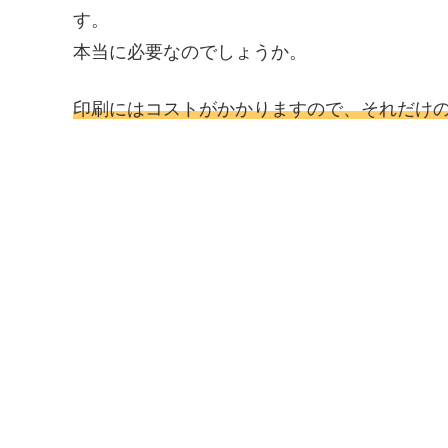
す。
本当に必要なのでしょうか。
印刷にはコストがかかりますので、それだけ