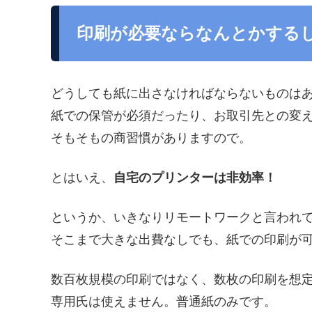
印刷が必要ならなんとかする
どうしても紙に出さなければならないものは
紙での保管が必須だったり、お取引先との変
そもそもの商習慣がありますので。
とはいえ、
自宅のプリンターは非効率！
というか、いきなりリモートワークと言われ
そこまで大きな出費なしでも、紙での印刷が
数百枚規模の印刷ではなく、数枚の印刷を想
専用氏は使えません。普通紙のみです。