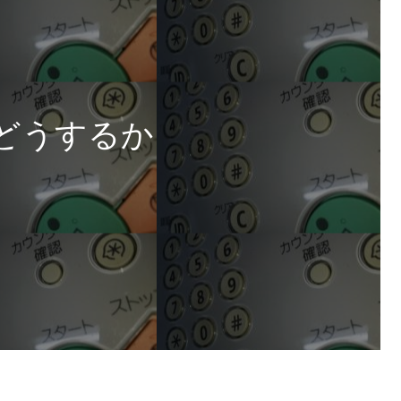
どうするか