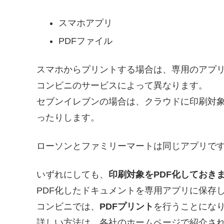
スマホアプリ
PDFファイル
スマホからプリントする場合は、専用のアプ
コンビニのサービスによって異なります。
セブンイレブンの場合は、クラウドに印刷対
ったりします。
ローソンとファミリーマートは同じアプリで
いずれにしても、
印刷対象をPDF化しておき
PDF化したドキュメントを専用アプリに保存
コンビニでは、
PDFプリント
を行うことにな
詳しい方法は、各社のホームページで紹介さ