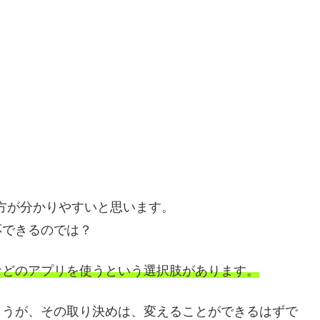
方が分かりやすいと思います。
応できるのでは？
などのアプリを使うという選択肢があります。
ょうが、その取り決めは、変えることができるはずで