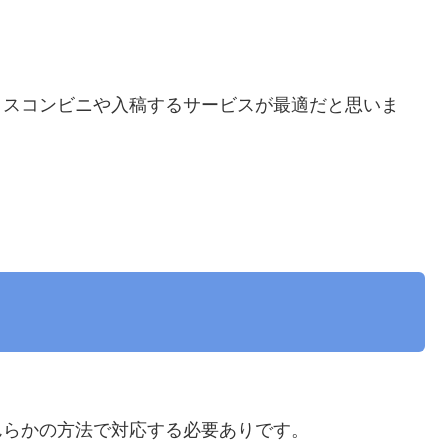
ィスコンビニや入稿するサービスが最適だと思いま
んらかの方法で対応する必要ありです。