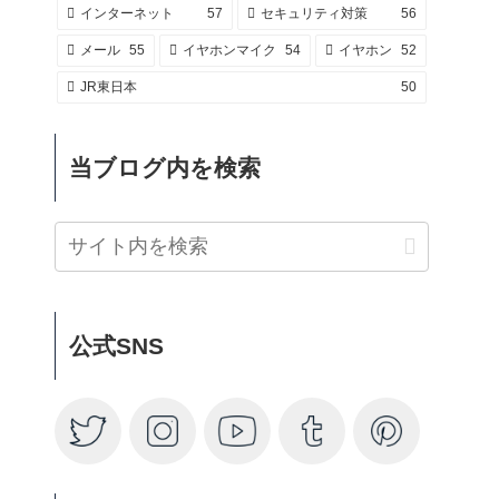
インターネット
57
セキュリティ対策
56
メール
55
イヤホンマイク
54
イヤホン
52
JR東日本
50
当ブログ内を検索
公式SNS