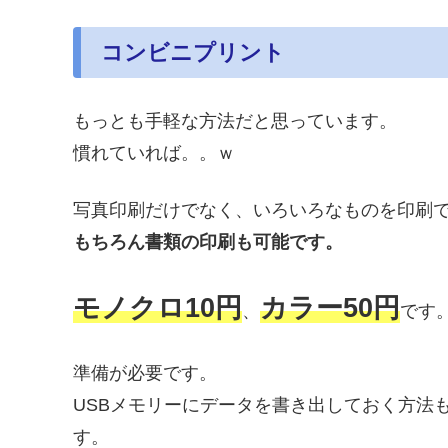
コンビニプリント
もっとも手軽な方法だと思っています。
慣れていれば。。ｗ
写真印刷だけでなく、いろいろなものを印刷
もちろん書類の印刷も可能です。
モノクロ10円
カラー50円
、
です
準備が必要です。
USBメモリーにデータを書き出しておく方法
す。