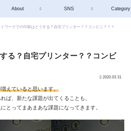
About
SNS
Category
ートワークでの印刷はどうする？自宅プリンター？？コンビニ？？？
する？自宅プリンター？？コンビ
2020.03.31
が増えていると思います。
あれば、新たな課題が出てくることも。
員にとってまあまあな課題になってきます。