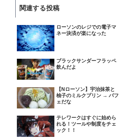
関連する投稿
ローソンのレジでの電子マ
ネー決済が楽になった
ブラックサンダーフラッペ
飲んだよ
【Nローソン】宇治抹茶と
柚子のミルクプリン → パフ
ェだな
テレワークはすぐに始めら
れる！ツールや制度をチェ
ック！！