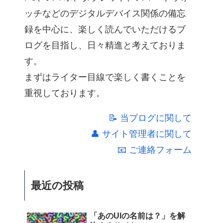
ッチなどのデジタルデバイス関係の備忘
録を中心に、楽しく読んでいただけるブ
ログを目指し、日々精進と考えておりま
す。
まずはライター目線で楽しく書くことを
重視しております。
📝 当ブログに関して
👤 サイト管理者に関して
📧 ご連絡フォーム
最近の投稿
「あのUIの名前は？」を解