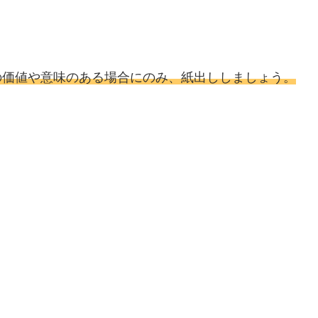
の価値や意味のある場合にのみ、紙出ししましょう。