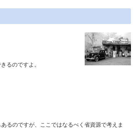
できるのですよ。
。
もあるのですが、ここではなるべく省資源で考えま