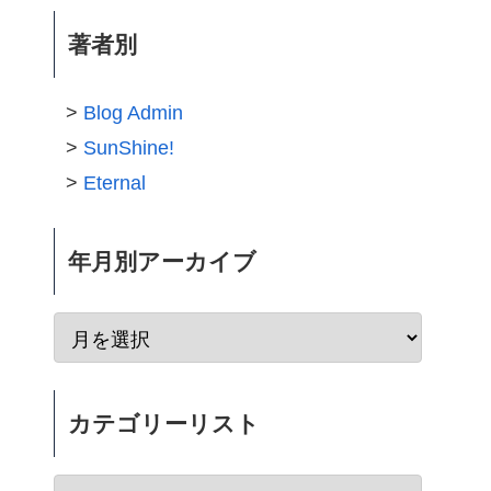
著者別
Blog Admin
SunShine!
Eternal
年月別アーカイブ
カテゴリーリスト