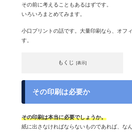
その前に考えることもあるはずです。
いろいろまとめてみます。
小口プリントの話です。大量印刷なら、オフ
す。
もくじ
その印刷は必要か
その印刷は本当に必要でしょうか。
紙に出さなければならないものであれば、な