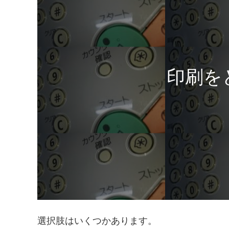
印刷を
選択肢はいくつかあります。