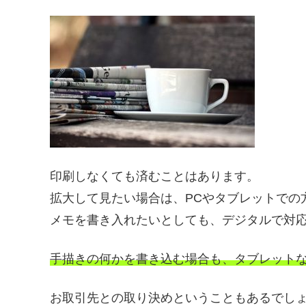
印刷しなくても済むことはあります。
拡大して見たい場合は、PCやタブレットでの
メモを書き入れたいとしても、デジタルで対
手描きの何かを書き込む場合も、タブレット
お取引先との取り決めということもあるでし