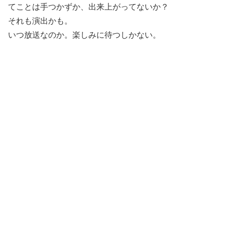
てことは手つかずか、出来上がってないか？
それも演出かも。
いつ放送なのか。楽しみに待つしかない。