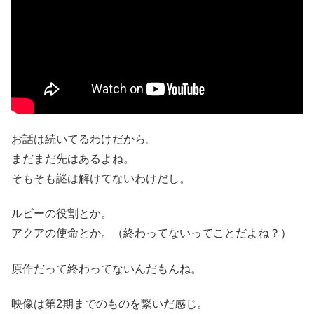
お話は続いてるわけだから。
まだまだ先はあるよね。
そもそも謎は解けてないわけだし。
ルビーの役割とか。
アクアの使命とか。（終わってないってことだよね？）
原作だって終わってないんだもんね。
映像は第2期までのものを繋いだ感じ。