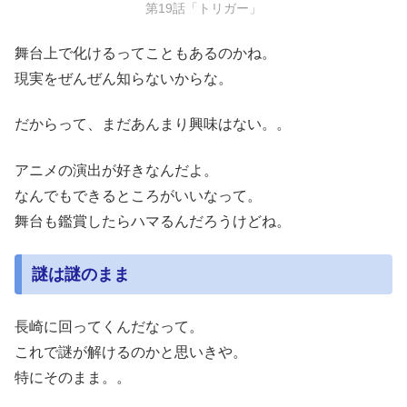
第19話「トリガー」
舞台上で化けるってこともあるのかね。
現実をぜんぜん知らないからな。
だからって、まだあんまり興味はない。。
アニメの演出が好きなんだよ。
なんでもできるところがいいなって。
舞台も鑑賞したらハマるんだろうけどね。
謎は謎のまま
長崎に回ってくんだなって。
これで謎が解けるのかと思いきや。
特にそのまま。。