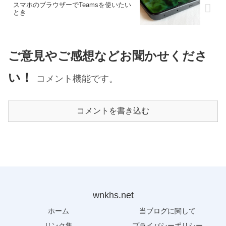
スマホのブラウザーでTeamsを使いたい
とき
ご意見やご感想などお聞かせくださ
い！
コメント機能です。
コメントを書き込む
wnkhs.net
ホーム
当ブログに関して
リンク集
プライバシーポリシー