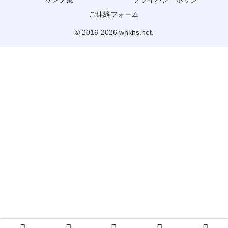
ご連絡フォーム
© 2016-2026 wnkhs.net.