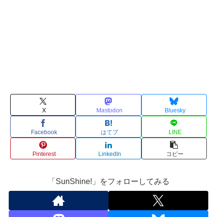
X
Mastodon
Bluesky
Facebook
はてブ
LINE
Pinterest
LinkedIn
コピー
「SunShine!」をフォローしてみる