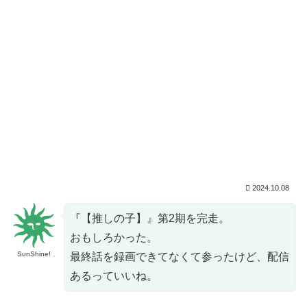
2024.10.08
『【推しの子】』第2期を完走。
おもしろかった。
SunShine!
最終話を録画できてなくて参ったけど、配信
あるっていいね。