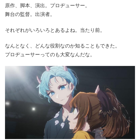
原作、脚本、演出。プロヂューサー。
舞台の監督。出演者。
それぞれがいろいろとあるよね。当たり前。
なんとなく、どんな役割なのか知ることもできた。
プロヂューサーってのも大変なんだな。