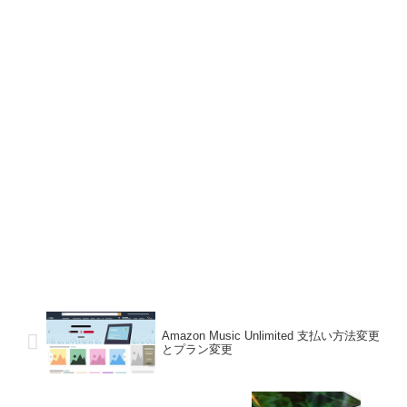
Amazon Music Unlimited 支払い方法変更
とプラン変更