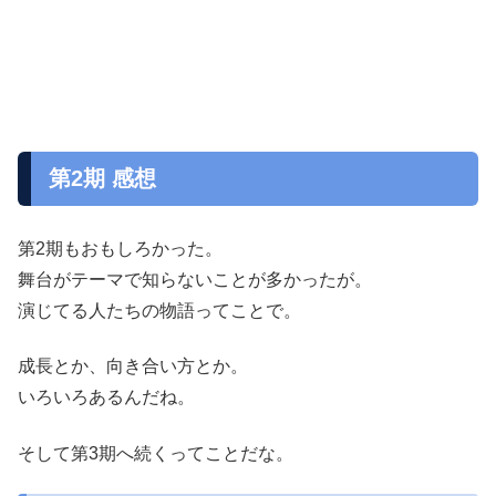
第2期 感想
第2期もおもしろかった。
舞台がテーマで知らないことが多かったが。
演じてる人たちの物語ってことで。
成長とか、向き合い方とか。
いろいろあるんだね。
そして第3期へ続くってことだな。