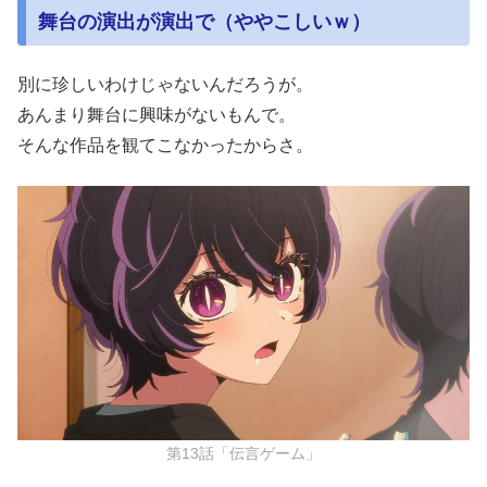
舞台の演出が演出で（ややこしいｗ）
別に珍しいわけじゃないんだろうが。
あんまり舞台に興味がないもんで。
そんな作品を観てこなかったからさ。
第13話「伝言ゲーム」