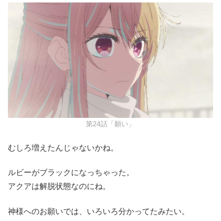
第24話「願い」
むしろ増えたんじゃないかね。
ルビーがブラックになっちゃった。
アクアは解脱状態なのにね。
神様へのお願いでは、いろいろ分かってたみたい。