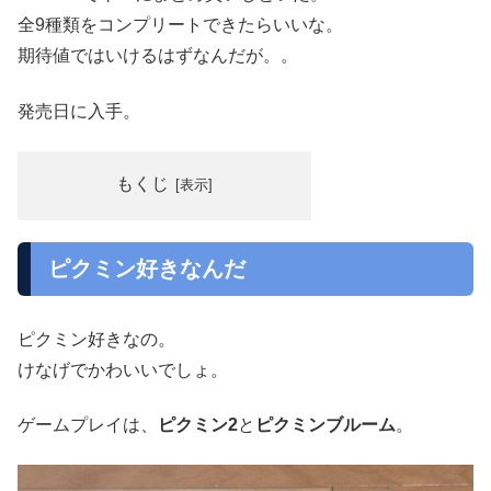
全9種類をコンプリートできたらいいな。
期待値ではいけるはずなんだが。。
発売日に入手。
もくじ
ピクミン好きなんだ
ピクミン好きなの。
けなげでかわいいでしょ。
ゲームプレイは、
ピクミン2
と
ピクミンブルーム
。