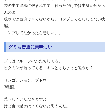
袋の中で厚紙に包まれてて、触っただけでは中身が分から
んのよ。
現状では観測できてないから、コンプしてるししてない状
態。
コンプしてなかったら悲しい。。
グミも普通に美味しい
グミはフルーツのかたちしてる。
ピクミンが拾ってくるエキスとはちょっと違うか？
リンゴ、レモン、ブドウ。
3種類。
美味しくいただきますよ。
けど食べ過ぎはよくないと思うんだ。