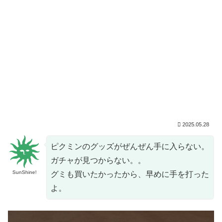
2025.05.28
ピクミンのグッズがぜんぜん手に入らない。
ガチャが見つからない。。
SunShine!
グミも買いたかったから、早めに手を打った
よ。