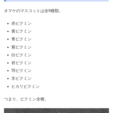
オマケのマスコットは全9種類。
赤ピクミン
黄ピクミン
青ピクミン
紫ピクミン
白ピクミン
岩ピクミン
羽ピクミン
氷ピクミン
ヒカリピクミン
つまり、ピクミン全種。