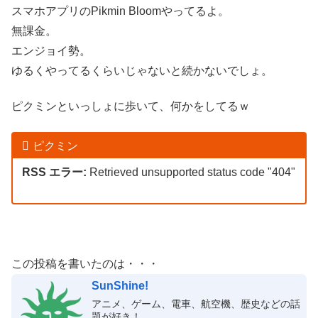
スマホアプリのPikmin Bloomやってるよ。
無課金。
エンジョイ勢。
ゆるくやってるくらいじゃないと続かないでしょ。
ピクミンといっしょに歩いて、何かをしてるｗ
ピクミン
RSS エラー:
Retrieved unsupported status code "404"
この投稿を書いたのは・・・
SunShine!
アニメ、ゲーム、電車、航空機、歴史などの話
題が好き！