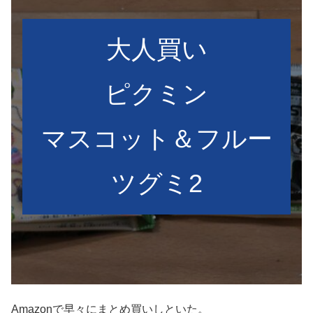
大人買い
ピクミン
マスコット＆フルー
ツグミ2
Amazonで早々にまとめ買いしといた。