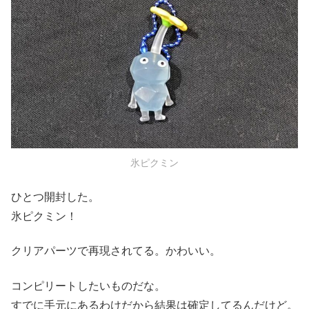
氷ピクミン
ひとつ開封した。
氷ピクミン！
クリアパーツで再現されてる。かわいい。
コンピリートしたいものだな。
すでに手元にあるわけだから結果は確定してるんだけど。