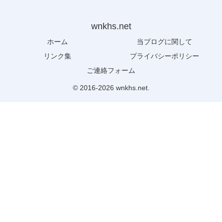
wnkhs.net
ホーム
当ブログに関して
リンク集
プライバシーポリシー
ご連絡フォーム
© 2016-2026 wnkhs.net.