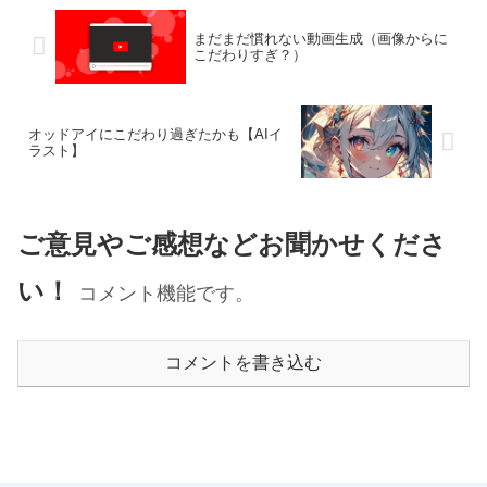
まだまだ慣れない動画生成（画像からに
こだわりすぎ？）
オッドアイにこだわり過ぎたかも【AIイ
ラスト】
ご意見やご感想などお聞かせくださ
い！
コメント機能です。
コメントを書き込む