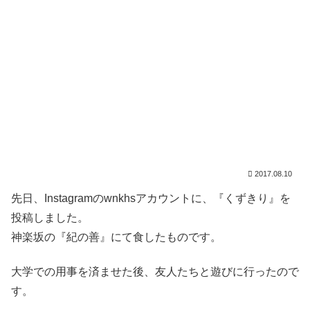
2017.08.10
先日、Instagramのwnkhsアカウントに、『くずきり』を
投稿しました。
神楽坂の『紀の善』にて食したものです。
大学での用事を済ませた後、友人たちと遊びに行ったので
す。