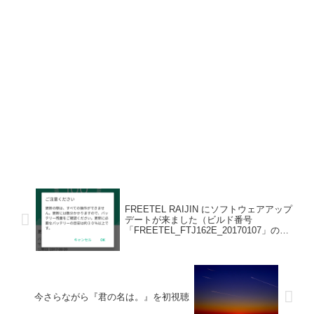
FREETEL RAIJIN にソフトウェアアップ
デートが来ました（ビルド番号
「FREETEL_FTJ162E_20170107」の
み）
今さらながら『君の名は。』を初視聴