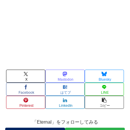
X
Mastodon
Bluesky
Facebook
はてブ
LINE
Pinterest
LinkedIn
コピー
「Eternal」をフォローしてみる