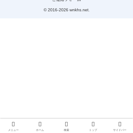
© 2016-2026 wnkhs.net.
メニュー
ホーム
検索
トップ
サイドバー