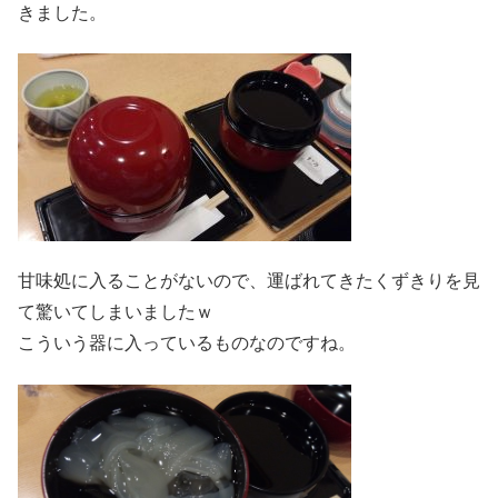
きました。
甘味処に入ることがないので、運ばれてきたくずきりを見
て驚いてしまいましたｗ
こういう器に入っているものなのですね。