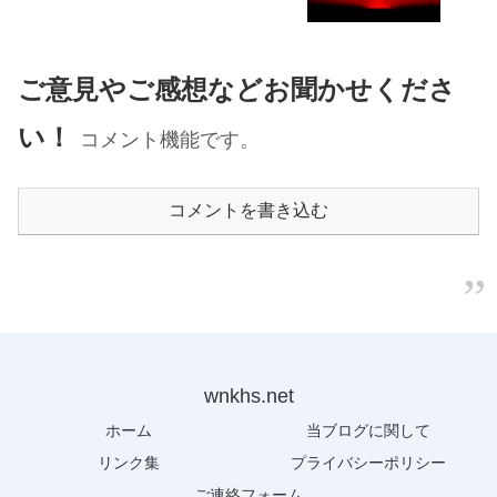
ご意見やご感想などお聞かせくださ
い！
コメント機能です。
コメントを書き込む
wnkhs.net
ホーム
当ブログに関して
リンク集
プライバシーポリシー
ご連絡フォーム