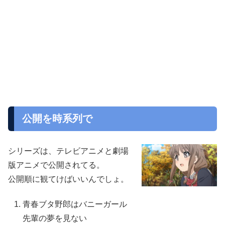
公開を時系列で
シリーズは、テレビアニメと劇場
版アニメで公開されてる。
公開順に観てけばいいんでしょ。
青春ブタ野郎はバニーガール
先輩の夢を見ない