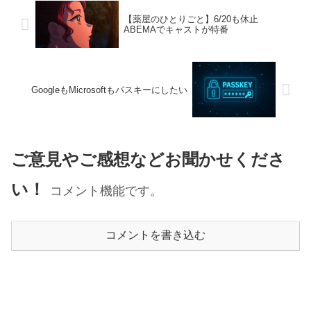
【薬屋のひとりごと】6/20も休止
ABEMAでキャストが特番
GoogleもMicrosoftもパスキーにしたい
ご意見やご感想などお聞かせくださ
い！
コメント機能です。
コメントを書き込む