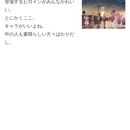
登場するヒロインがみんなかわい
い。
とにかくここ。
キャラがいいよね。
中の人も素晴らしい方々ばかりだ
し。