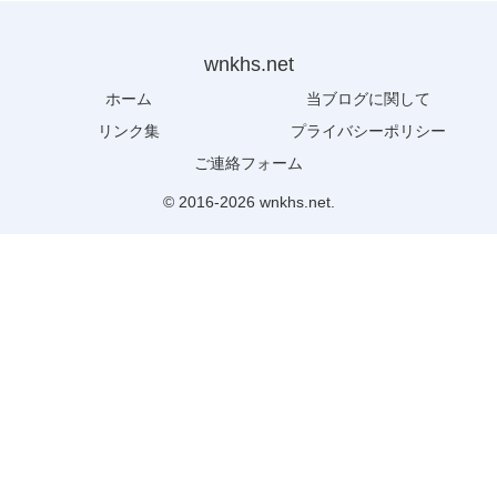
wnkhs.net
ホーム
当ブログに関して
リンク集
プライバシーポリシー
ご連絡フォーム
© 2016-2026 wnkhs.net.