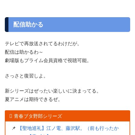
配信助かる
テレビで再放送されてるわけだが。
配信は助かるわ～
劇場版もプライム会員資格で視聴可能。
さっさと復習しよ。
新シリーズはぜったい楽しいに決まってる。
夏アニメは期待できるぜ。
青春ブタ野郎シリーズ
【聖地巡礼】江ノ電、藤沢駅。（前も行ったか