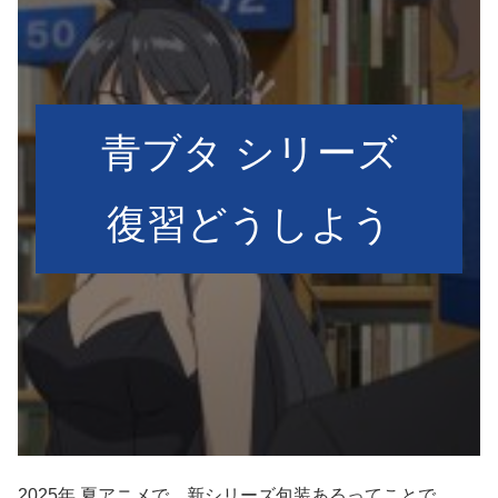
青ブタ シリーズ
復習どうしよう
2025年 夏アニメで、新シリーズ包装あるってことで。