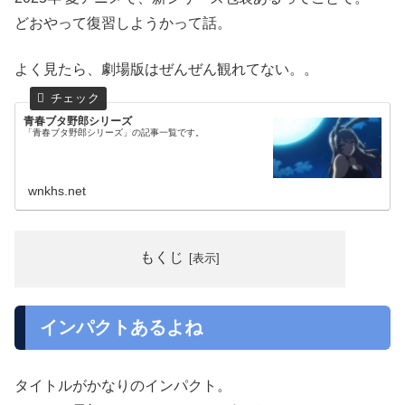
どおやって復習しようかって話。
よく見たら、劇場版はぜんぜん観れてない。。
青春ブタ野郎シリーズ
「青春ブタ野郎シリーズ」の記事一覧です。
wnkhs.net
もくじ
インパクトあるよね
タイトルがかなりのインパクト。