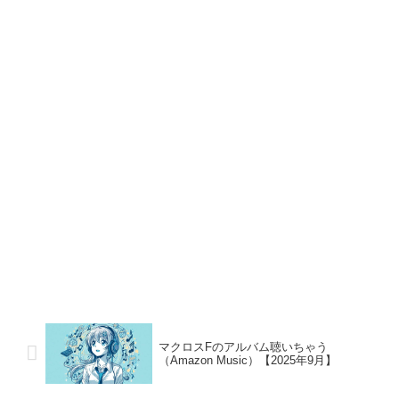
マクロスFのアルバム聴いちゃう
（Amazon Music）【2025年9月】