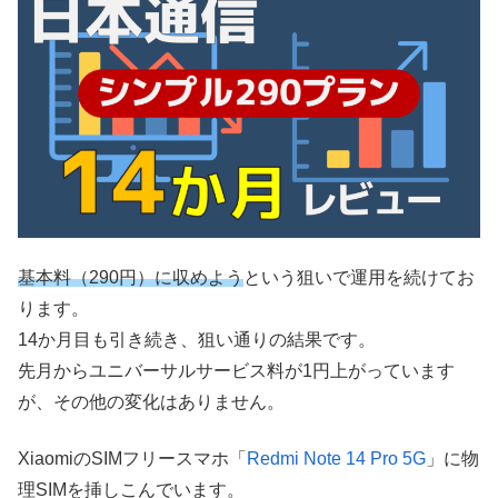
基本料（290円）に収めよう
という狙いで運用を続けてお
ります。
14か月目も引き続き、狙い通りの結果です。
先月からユニバーサルサービス料が1円上がっています
が、その他の変化はありません。
XiaomiのSIMフリースマホ「
Redmi Note 14 Pro 5G
」に物
理SIMを挿しこんでいます。