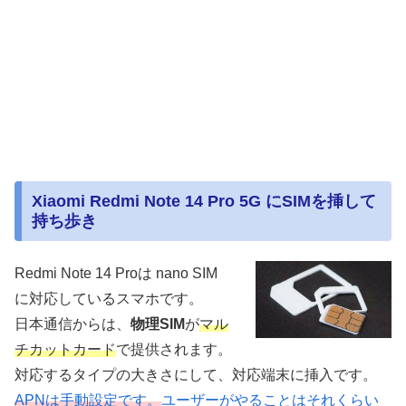
Xiaomi Redmi Note 14 Pro 5G にSIMを挿して
持ち歩き
Redmi Note 14 Proは nano SIM
に対応しているスマホです。
日本通信からは、
物理SIM
が
マル
チカットカード
で提供されます。
対応するタイプの大きさにして、対応端末に挿入です。
APNは手動設定です。
ユーザーがやることはそれくらい