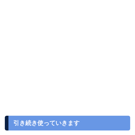
引き続き使っていきます