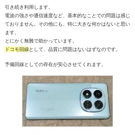
引き続き利用します。
電波の強さや通信速度など、基本的なことでの問題は感じ
ておりません。その他にも、特に大きな何かはないと思い
ます。
とにかく無難で助かっています。
ドコモ回線
として、品質に問題はないはずなのです。
予備回線としての存在が安心させてくれます。