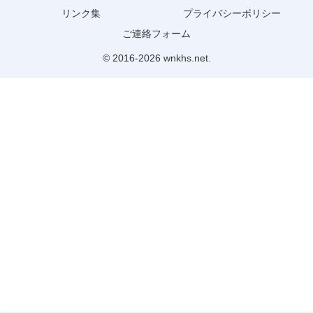
リンク集
プライバシーポリシー
ご連絡フォーム
© 2016-2026 wnkhs.net.