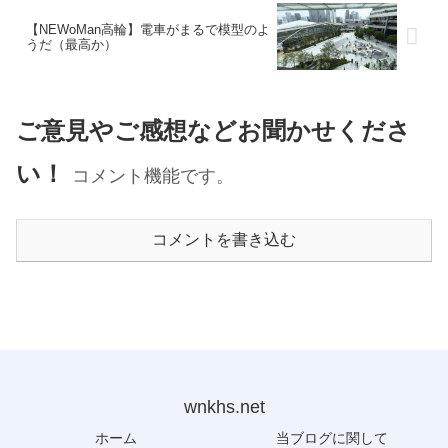
【NEWoMan高輪】電車がまるで模型のよ
うだ（最高か）
ご意見やご感想などお聞かせくださ
い！
コメント機能です。
コメントを書き込む
wnkhs.net
ホーム
当ブログに関して