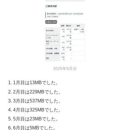
2025年9月分
1月目は13MBでした。
2月目は229MBでした。
3月目は537MBでした。
4月目は325MBでした。
5月目は23MBでした。
6月目は5MBでした。