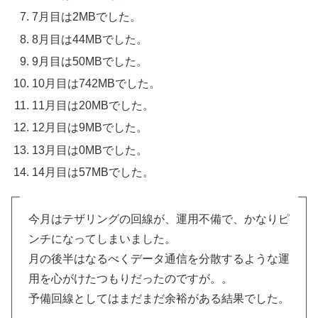
7月目は2MBでした。
8月目は44MBでした。
9月目は50MBでした。
10月目は742MBでした。
11月目は20MBでした。
12月目は9MBでした。
13月目は0MBでした。
14月目は57MBでした。
今月はテザリングの回線が、運用不備で、かなりピ
ンチになってしまいました。
月の後半はなるべくデータ通信を分散するような運
用を心がけたつもりだったのですが。。
予備回線としてはまだまだ余裕がある結果でした。