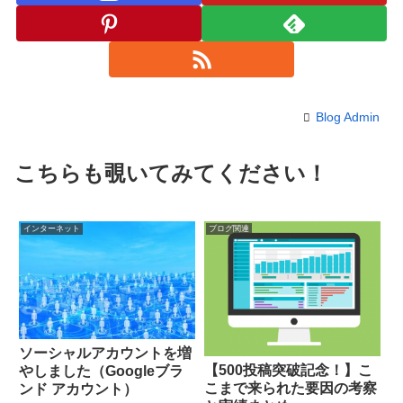
Blog Admin
こちらも覗いてみてください！
インターネット
ブログ関連
ソーシャルアカウントを増
【500投稿突破記念！】こ
やしました（Googleブラ
こまで来られた要因の考察
ンド アカウント）