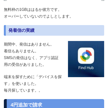
無料枠の1GBははるか彼方です。
オーバーしていないのでよしとします。
発着信の実績
期間中、発信はありません。
着信もありません。
SMSの発信はなく、アプリ認証
用の受信がありました。
端末を探すために「デバイスを探
す」を使いました。
毎月探しています。。
4円追加で請求