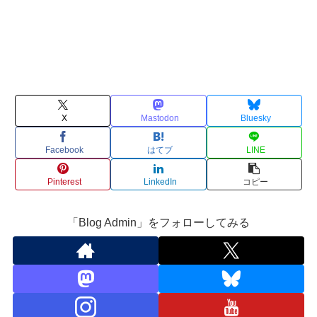
X
Mastodon
Bluesky
Facebook
はてブ
LINE
Pinterest
LinkedIn
コピー
「Blog Admin」をフォローしてみる