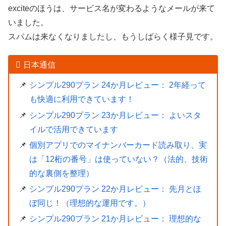
exciteのほうは、サービス名が変わるようなメールが来て
いました。
スパムは来なくなりましたし、もうしばらく様子見です。
日本通信
シンプル290プラン 24か月レビュー： 2年経って
も快適に利用できています！
シンプル290プラン 23か月レビュー： よいスタ
イルで活用できています
個別アプリでのマイナンバーカード読み取り、実
は「12桁の番号」は使っていない？（法的、技術
的な裏側を整理）
シンプル290プラン 22か月レビュー： 先月とほ
ぼ同じ！（理想的な運用です。）
シンプル290プラン 21か月レビュー： 理想的な