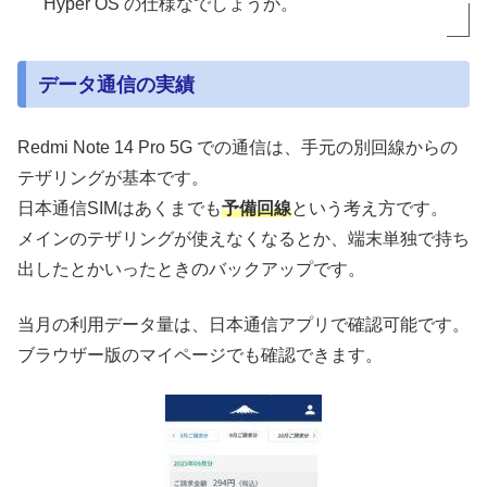
Hyper OS の仕様なでしょうか。
データ通信の実績
Redmi Note 14 Pro 5G での通信は、手元の別回線からの
テザリングが基本です。
日本通信SIMはあくまでも
予備回線
という考え方です。
メインのテザリングが使えなくなるとか、端末単独で持ち
出したとかいったときのバックアップです。
当月の利用データ量は、日本通信アプリで確認可能です。
ブラウザー版のマイページでも確認できます。