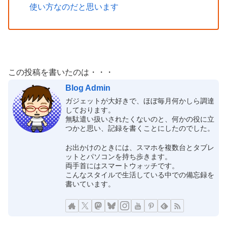
使い方なのだと思います
この投稿を書いたのは・・・
Blog Admin
ガジェットが大好きで、ほぼ毎月何かしら調達
しております。
無駄遣い扱いされたくないのと、何かの役に立
つかと思い、記録を書くことにしたのでした。
お出かけのときには、スマホを複数台とタブレ
ットとパソコンを持ち歩きます。
両手首にはスマートウォッチです。
こんなスタイルで生活している中での備忘録を
書いています。