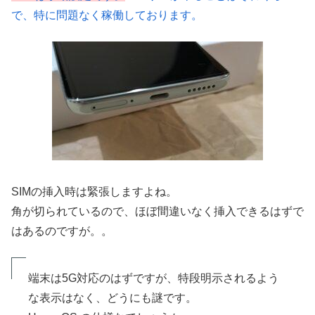
で、特に問題なく稼働しております。
SIMの挿入時は緊張しますよね。
角が切られているので、ほぼ間違いなく挿入できるはずで
はあるのですが。。
端末は5G対応のはずですが、特段明示されるよう
な表示はなく、どうにも謎です。