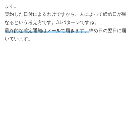
ます。
契約した日付によるわけですから、人によって締め日が異
なるという考え方です。31パターンですね。
最終的な確定通知はメールで届きます。
締め日の翌日に届
いています。