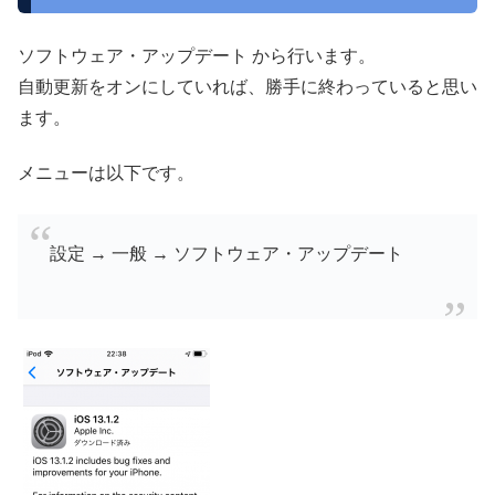
ソフトウェア・アップデート から行います。
自動更新をオンにしていれば、勝手に終わっていると思い
ます。
メニューは以下です。
設定 → 一般 → ソフトウェア・アップデート