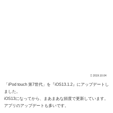
2019.10.04
「iPod touch 第7世代」を『iOS13.1.2』にアップデートし
ました。
iOS13になってから、まあまあな頻度で更新しています。
アプリのアップデートも多いです。