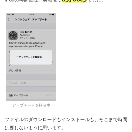
アップデートを検証中
ファイルのダウンロードもインストールも、そこまで時間
は要しないように思います。