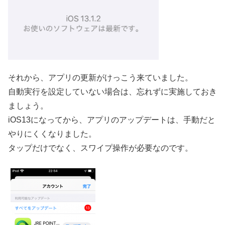
それから、アプリの更新がけっこう来ていました。
自動実行を設定していない場合は、忘れずに実施しておき
ましょう。
iOS13になってから、アプリのアップデートは、手動だと
やりにくくなりました。
タップだけでなく、スワイプ操作が必要なのです。