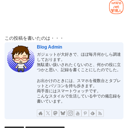
この投稿を書いたのは・・・
Blog Admin
ガジェットが大好きで、ほぼ毎月何かしら調達
しております。
無駄遣い扱いされたくないのと、何かの役に立
つかと思い、記録を書くことにしたのでした。
お出かけのときには、スマホを複数台とタブレ
ットとパソコンを持ち歩きます。
両手首にはスマートウォッチです。
こんなスタイルで生活している中での備忘録を
書いています。