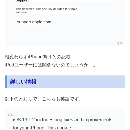
Support
This document lists security updates for Apple
software.
support.apple.com
相変わらずiPhone向けとの記載。
iPodユーザーには関係ないのでしょうか。。
詳しい情報
以下のとおりで、こちらも英語です。
iOS 13.1.2 includes bug fixes and improvements
for your iPhone. This update: