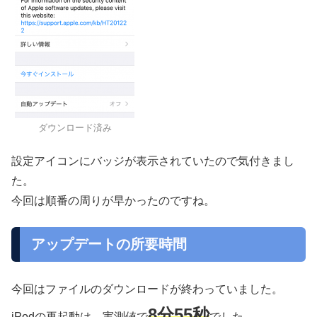
ダウンロード済み
設定アイコンにバッジが表示されていたので気付きまし
た。
今回は順番の周りが早かったのですね。
アップデートの所要時間
今回はファイルのダウンロードが終わっていました。
8分55秒
iPodの再起動は、実測値で
でした。