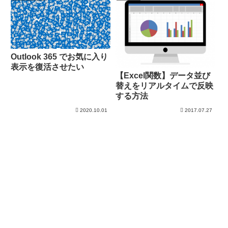
Outlook 365 でお気に入り
表示を復活させたい
【Excel関数】データ並び
替えをリアルタイムで反映
する方法
2020.10.01
2017.07.27