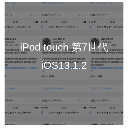
iPod touch 第7世代
iOS13.1.2