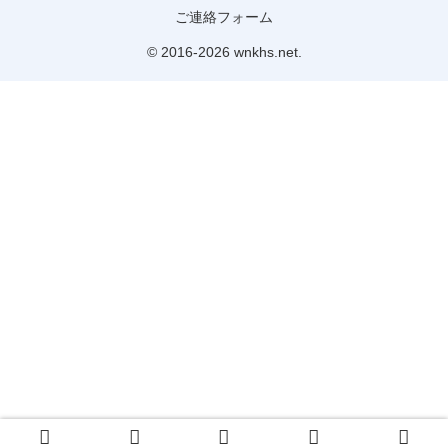
ご連絡フォーム
© 2016-2026 wnkhs.net.