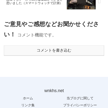
思いました（スマートウォッチで計測）
ご意見やご感想などお聞かせくださ
い！
コメント機能です。
コメントを書き込む
wnkhs.net
ホーム
当ブログに関して
リンク集
プライバシーポリシー