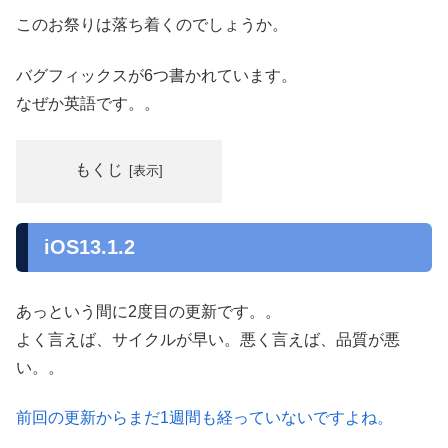
このお祭りは落ち着くのでしょうか。
バグフィックスが6つ書かれています。
なぜか英語です。。
もくじ
iOS13.1.2
あっという間に2度目の更新です。。
よく言えば、サイクルが早い。悪く言えば、品質が悪
い。。
前回の更新からまだ1週間も経っていないですよね。