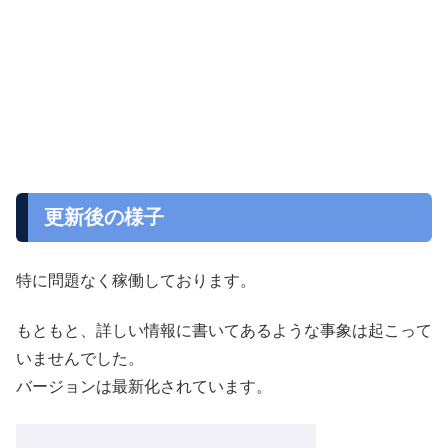
更新後の様子
特に問題なく稼働しております。
もともと、詳しい情報に書いてあるような事象は起こって
いませんでした。
バージョンは最新化されています。