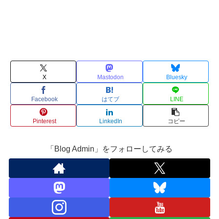
X
Mastodon
Bluesky
Facebook
はてブ
LINE
Pinterest
LinkedIn
コピー
「Blog Admin」をフォローしてみる