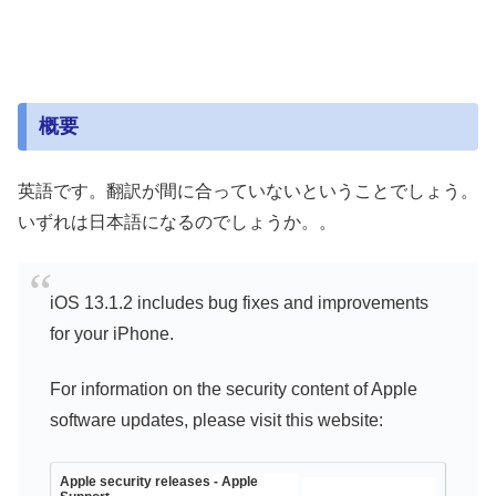
概要
英語です。翻訳が間に合っていないということでしょう。
いずれは日本語になるのでしょうか。。
iOS 13.1.2 includes bug fixes and improvements
for your iPhone.
For information on the security content of Apple
software updates, please visit this website:
Apple security releases - Apple