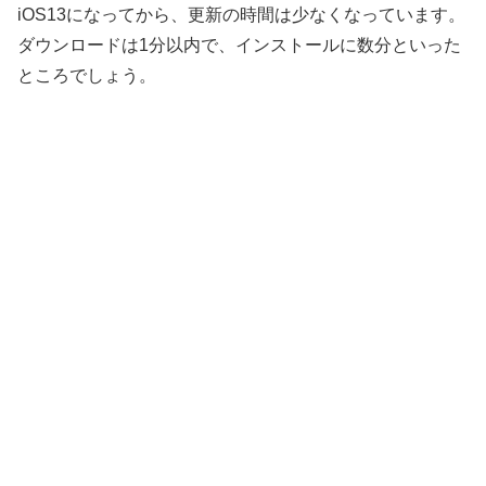
iOS13になってから、更新の時間は少なくなっています。
ダウンロードは1分以内で、インストールに数分といった
ところでしょう。