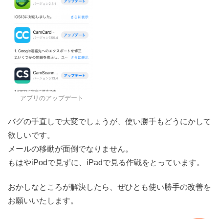
アプリのアップデート
バグの手直しで大変でしょうが、使い勝手もどうにかして
欲しいです。
メールの移動が面倒でなりません。
もはやiPodで見ずに、iPadで見る作戦をとっています。
おかしなところが解決したら、ぜひとも使い勝手の改善を
お願いいたします。