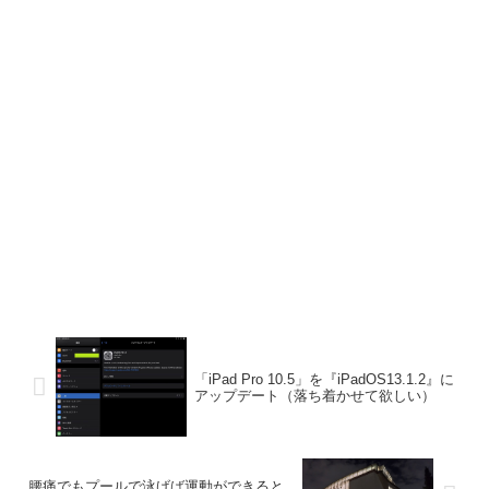
「iPad Pro 10.5」を『iPadOS13.1.2』に
アップデート（落ち着かせて欲しい）
腰痛でもプールで泳げば運動ができると