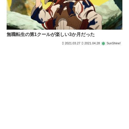
無職転生の第1クールが楽しい3か月だった
2021.03.27
2021.04.28
SunShine!