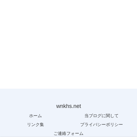
wnkhs.net
ホーム
当ブログに関して
リンク集
プライバシーポリシー
ご連絡フォーム