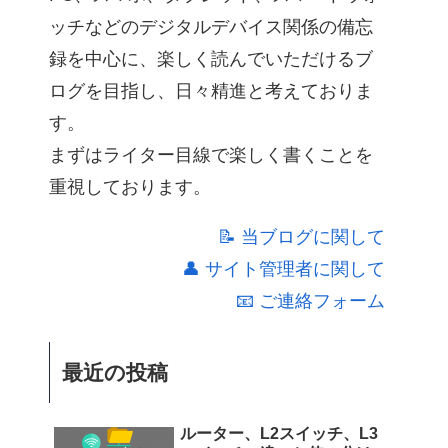
ッチなどのデジタルデバイス関係の備忘
録を中心に、楽しく読んでいただけるブ
ログを目指し、日々精進と考えておりま
す。
まずはライター目線で楽しく書くことを
重視しております。
📝 当ブログに関して
👤 サイト管理者に関して
📧 ご連絡フォーム
最近の投稿
ルーター、L2スイッチ、L3