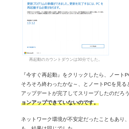
再起動のカウントダウンは30分でした。
『今すぐ再起動』をクリックしたら、ノートP
そろそろ終わったかな～、とノートPCを見る
アップデートが完了してスリープしたのだろ
ョンアップできていないのです。
ネットワーク環境が不安定だったこともあり
も、結果は同じでした。。