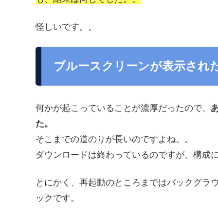
怪しいです。。
ブルースクリーンが表示され
何かが起こっていることが濃厚だったので、
た。
そこまでの道のりが長いのですよね。。
ダウンロードは終わっているのですが、構成
とにかく、再起動のところまではバックグラ
ックです。