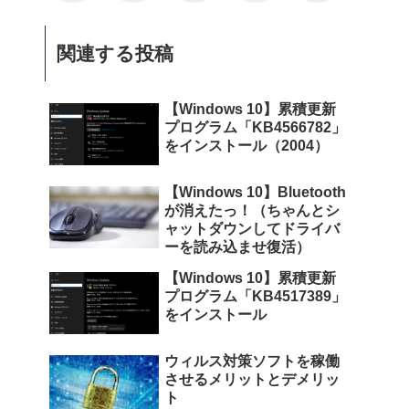
関連する投稿
【Windows 10】累積更新
プログラム「KB4566782」
をインストール（2004）
【Windows 10】Bluetooth
が消えたっ！（ちゃんとシ
ャットダウンしてドライバ
ーを読み込ませ復活）
【Windows 10】累積更新
プログラム「KB4517389」
をインストール
ウィルス対策ソフトを稼働
させるメリットとデメリッ
ト