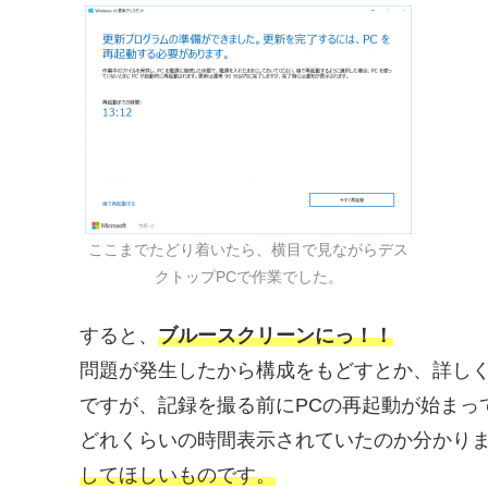
ここまでたどり着いたら、横目で見ながらデス
クトップPCで作業でした。
すると、
ブルースクリーンにっ！！
問題が発生したから構成をもどすとか、詳しく
ですが、記録を撮る前にPCの再起動が始まっ
どれくらいの時間表示されていたのか分かり
してほしいものです。