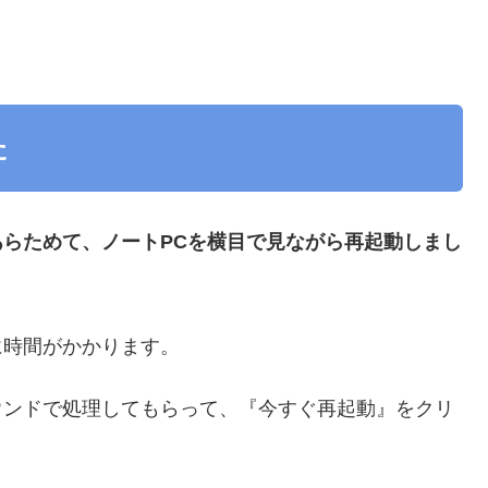
た
あらためて、ノートPCを横目で見ながら再起動しまし
に時間がかかります。
ウンドで処理してもらって、『今すぐ再起動』をクリ