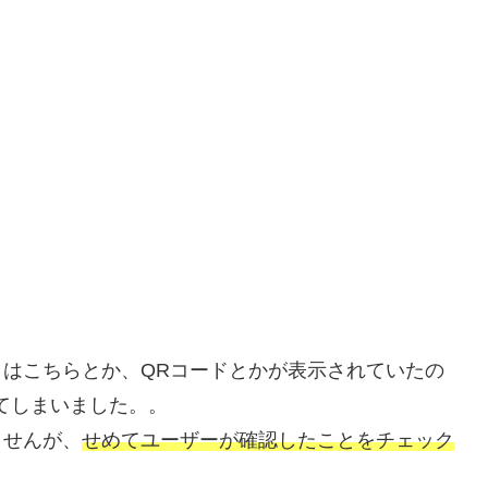
はこちらとか、QRコードとかが表示されていたの
てしまいました。。
ませんが、
せめてユーザーが確認したことをチェック