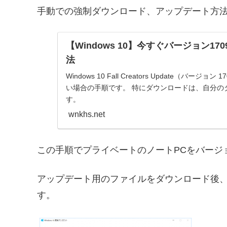
手動での強制ダウンロード、アップデート方
【Windows 10】今すぐバージョン1
法
Windows 10 Fall Creators Update（バ
い場合の手順です。 特にダウンロードは、自分の
す。
wnkhs.net
この手順でプライベートのノートPCをバージ
アップデート用のファイルをダウンロード後
す。