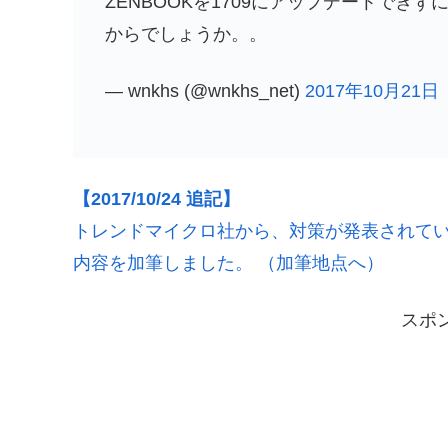
ZENBOOKを1709にアップデートで
からでしょうか。。
— wnkhs (@wnkhs_net)
2017年10月21日
【2017/10/24 追記】
トレンドマイクロ社から、対策が発表されて
内容を加筆しました。 （加筆地点へ）
スポ