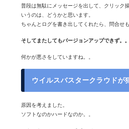
普段は無駄にメッセージを出して、クリック
いうのは、どうかと思います。
ちゃんとログを書き出してくれたら、問合せ
そしてまたしてもバージョンアップできず。
何かが悪さをしていますね。。
ウイルスバスタークラウドが
原因を考えました。
ソフトなのかハードなのか。。