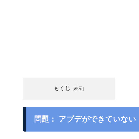
もくじ
問題： アプデができていない