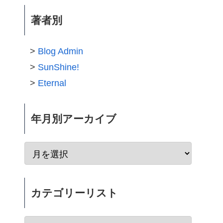
著者別
Blog Admin
SunShine!
Eternal
年月別アーカイブ
カテゴリーリスト