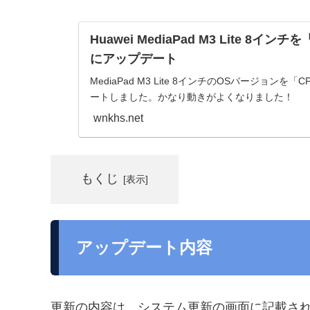
Huawei MediaPad M3 Lite 8インチ
にアップデート
MediaPad M3 Lite 8インチのOSバージョンを「C
ートしました。かなり動きがよくなりました！
wnkhs.net
もくじ
アップデート内容
更新の内容は、システム更新の画面に記載さ