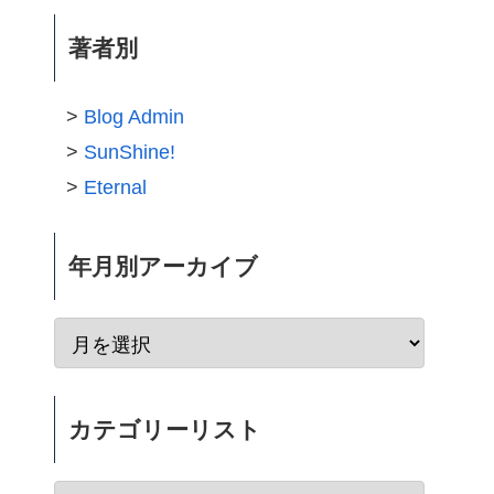
著者別
Blog Admin
SunShine!
Eternal
年月別アーカイブ
カテゴリーリスト