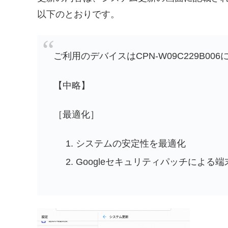
以下のとおりです。
ご利用のデバイスはCPN-W09C229B00
【中略】
［最適化］
システムの安定性を最適化
Googleセキュリティパッチによる