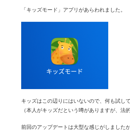
「キッズモード」アプリがあらわれました。
キッズはこの辺りにはいないので、何も試し
（本人がキッズだという噂がありますが、法
前回のアップデートは大型な感じがしました