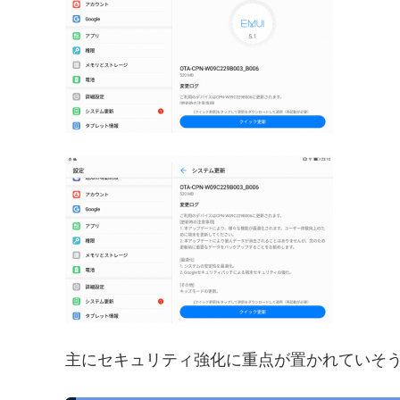
主にセキュリティ強化に重点が置かれていそ