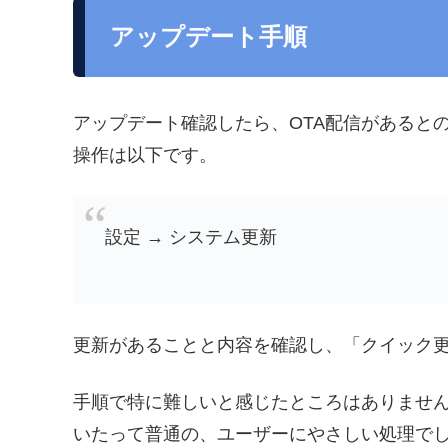
アップデート手順
アップデート確認したら、OTA配信があると
操作は以下です。
設定 → システム更新
更新があることと内容を確認し、「クイック
手順で特に難しいと感じたところはありませ
いたって普通の、ユーザーにやさしい処理で