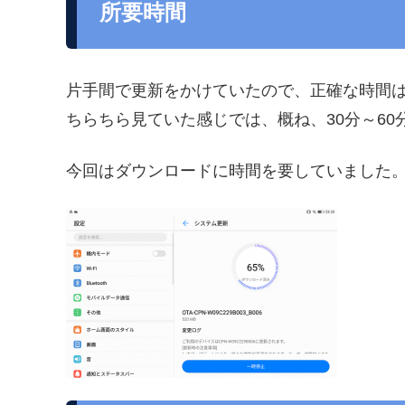
所要時間
片手間で更新をかけていたので、正確な時間
ちらちら見ていた感じでは、概ね、30分～60
今回はダウンロードに時間を要していました