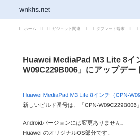
wnkhs.net
ホーム
ガジェット関連
タブレット端末
Huawei MediaPad M3 Lite
W09C229B006」にアップデー
Huawei MediaPad M3 Lite 8インチ（CPN-W0
新しいビルド番号は、「CPN-W09C229B00
Androidバージョンには変更ありません。
Huawei のオリジナルOS部分です。