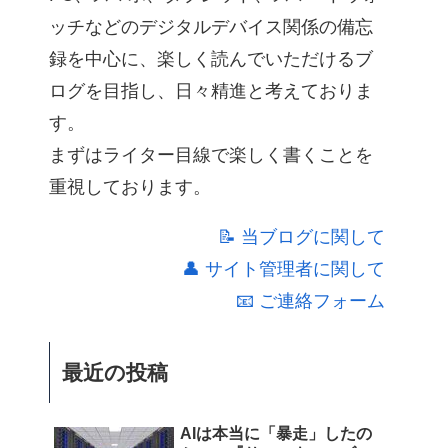
ッチなどのデジタルデバイス関係の備忘
録を中心に、楽しく読んでいただけるブ
ログを目指し、日々精進と考えておりま
す。
まずはライター目線で楽しく書くことを
重視しております。
📝 当ブログに関して
👤 サイト管理者に関して
📧 ご連絡フォーム
最近の投稿
AIは本当に「暴走」したの