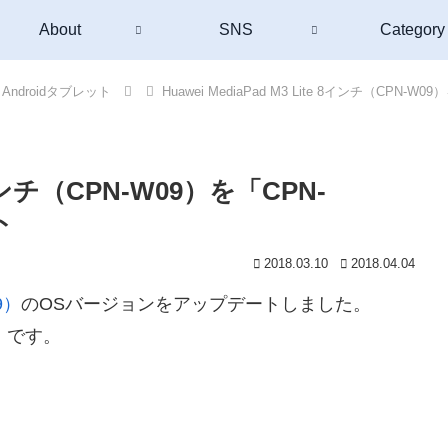
About
SNS
Category
Androidタブレット
Huawei MediaPad M3 Lite 8インチ（CPN-
 8インチ（CPN-W09）を「CPN-
ト
2018.03.10
2018.04.04
9）
のOSバージョンをアップデートしました。
6」です。