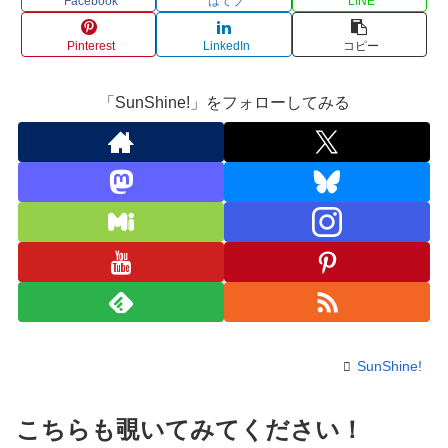
Facebook
はてブ
LINE
Pinterest
LinkedIn
コピー
「SunShine!」をフォローしてみる
SunShine!
こちらも覗いてみてください！