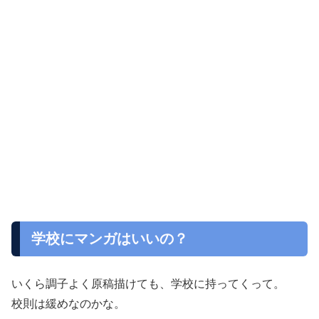
学校にマンガはいいの？
いくら調子よく原稿描けても、学校に持ってくって。
校則は緩めなのかな。