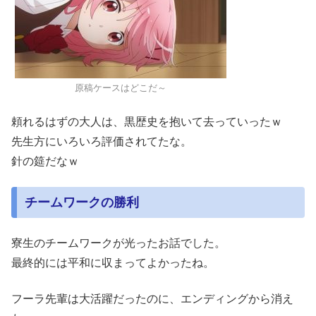
原稿ケースはどこだ～
頼れるはずの大人は、黒歴史を抱いて去っていったｗ
先生方にいろいろ評価されてたな。
針の筵だなｗ
チームワークの勝利
寮生のチームワークが光ったお話でした。
最終的には平和に収まってよかったね。
フーラ先輩は大活躍だったのに、エンディングから消え