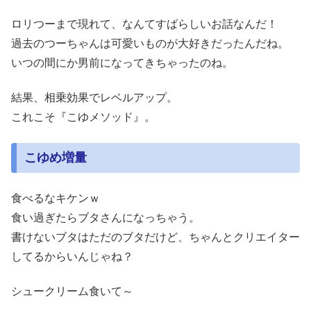
ロリつーまで現れて、なんてすばらしいお話なんだ！
過去のつーちゃんは可愛いものが大好きだったんだね。
いつの間にか男前になってきちゃったのね。
結果、相乗効果でレベルアップ。
これこそ『こゆメソッド』。
こゆめ増量
食べるなキケンｗ
食い過ぎたらブタさんになっちゃう。
書けないブタはただのブタだけど、ちゃんとクリエイター
してるからいんじゃね？
シュークリーム食いて～