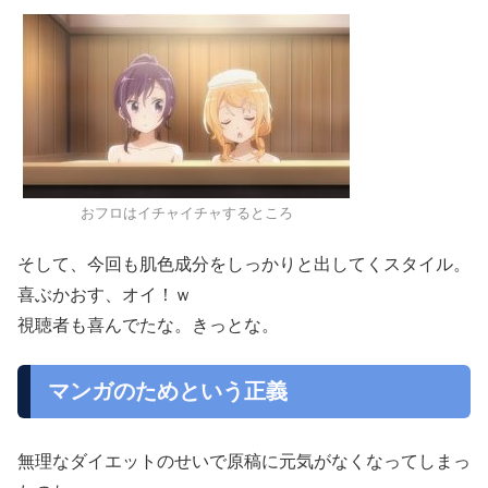
おフロはイチャイチャするところ
そして、今回も肌色成分をしっかりと出してくスタイル。
喜ぶかおす、オイ！ｗ
視聴者も喜んでたな。きっとな。
マンガのためという正義
無理なダイエットのせいで原稿に元気がなくなってしまっ