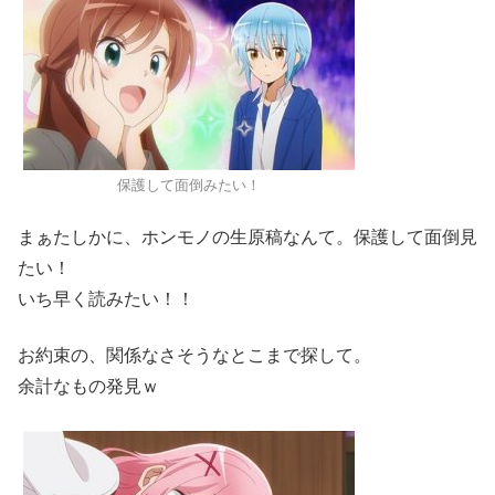
保護して面倒みたい！
まぁたしかに、ホンモノの生原稿なんて。保護して面倒見
たい！
いち早く読みたい！！
お約束の、関係なさそうなとこまで探して。
余計なもの発見ｗ