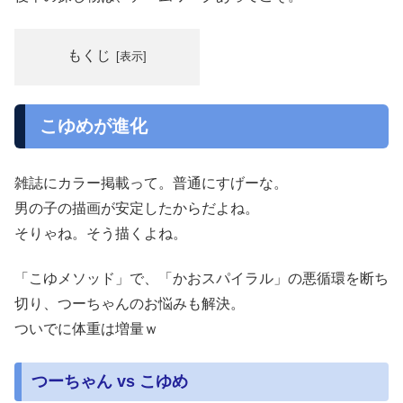
もくじ
こゆめが進化
雑誌にカラー掲載って。普通にすげーな。
男の子の描画が安定したからだよね。
そりゃね。そう描くよね。
「こゆメソッド」で、「かおスパイラル」の悪循環を断ち
切り、つーちゃんのお悩みも解決。
ついでに体重は増量ｗ
つーちゃん vs こゆめ