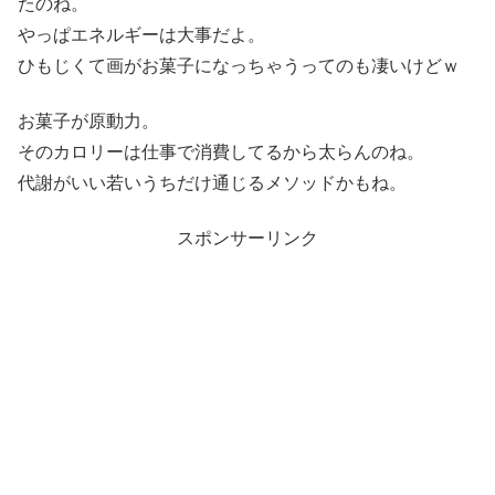
たのね。
やっぱエネルギーは大事だよ。
ひもじくて画がお菓子になっちゃうってのも凄いけどｗ
お菓子が原動力。
そのカロリーは仕事で消費してるから太らんのね。
代謝がいい若いうちだけ通じるメソッドかもね。
スポンサーリンク