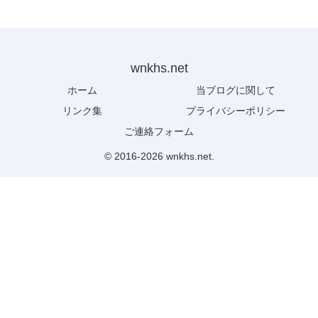
wnkhs.net
ホーム
当ブログに関して
リンク集
プライバシーポリシー
ご連絡フォーム
© 2016-2026 wnkhs.net.