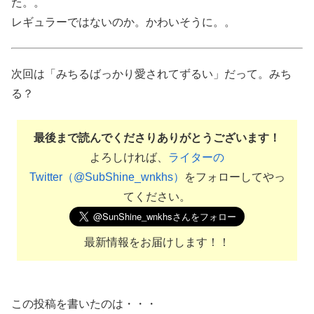
た。。
レギュラーではないのか。かわいそうに。。
次回は「みちるばっかり愛されてずるい」だって。みち
る？
最後まで読んでくださりありがとうございます！
よろしければ、
ライターの
Twitter（@SubShine_wnkhs）
をフォローしてやっ
てください。
最新情報をお届けします！！
この投稿を書いたのは・・・