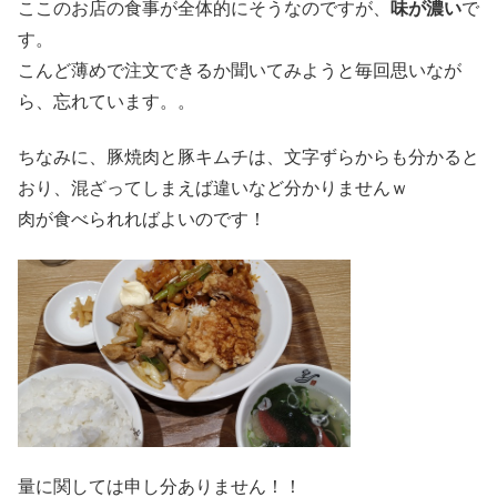
ここのお店の食事が全体的にそうなのですが、
味が濃い
で
す。
こんど薄めで注文できるか聞いてみようと毎回思いなが
ら、忘れています。。
ちなみに、豚焼肉と豚キムチは、文字ずらからも分かると
おり、混ざってしまえば違いなど分かりませんｗ
肉が食べられればよいのです！
量に関しては申し分ありません！！