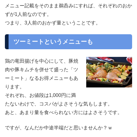
メニュー記載をそのまま鵜呑みにすれば、それぞれのおか
ずが1人前なのです。
つまり、3人前のおかず量ということです。
ツーミートというメニューも
鶏の竜田揚げを中心にして、豚焼
肉や豚キムチを併せて盛った「ツ
ーミート」なるお得メニューもあ
ります。
それぞれ、お値段は1,000円に満
たないわけで、コスパがよさそうな気もします。
あと、あまり量を食べられない方にはよさそうです。
ですが、なんだか中途半端だと思いませんか？ｗ