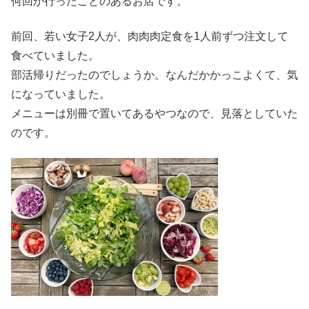
何回か行ったことのあるお店です。
前回、若い女子2人が、肉肉肉定食を1人前ずつ注文して
食べていました。
部活帰りだったのでしょうか。なんだかかっこよくて、気
になっていました。
メニューは別冊で置いてあるやつなので、見落としていた
のです。