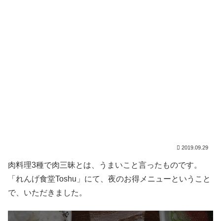
2019.09.29
肉料理3種で肉三昧とは、うまいこと言ったものです。
「れんげ食堂Toshu」にて、夜のお得メニューということ
で、いただきました。