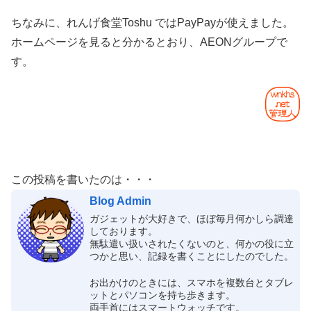
ちなみに、れんげ食堂Toshu ではPayPayが使えました。
ホームページを見ると分かるとおり、AEONグループで
す。
この投稿を書いたのは・・・
Blog Admin
ガジェットが大好きで、ほぼ毎月何かしら調達
しております。
無駄遣い扱いされたくないのと、何かの役に立
つかと思い、記録を書くことにしたのでした。
お出かけのときには、スマホを複数台とタブレ
ットとパソコンを持ち歩きます。
両手首にはスマートウォッチです。