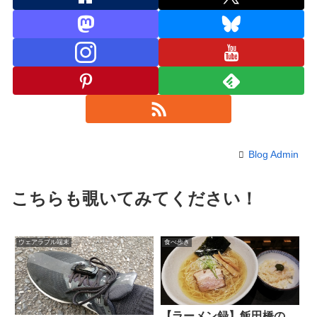
Blog Admin
こちらも覗いてみてください！
ウェアラブル端末
食べ歩き
【ラーメン録】飯田橋の