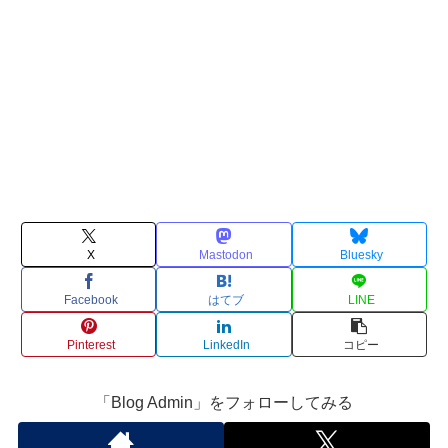
X
Mastodon
Bluesky
Facebook
はてブ
LINE
Pinterest
LinkedIn
コピー
「Blog Admin」をフォローしてみる