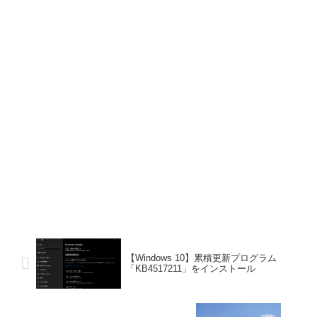
【Windows 10】累積更新プログラム
「KB4517211」をインストール