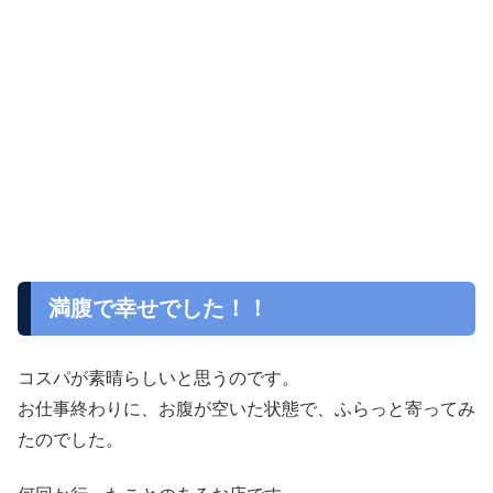
満腹で幸せでした！！
コスパが素晴らしいと思うのです。
お仕事終わりに、お腹が空いた状態で、ふらっと寄ってみ
たのでした。