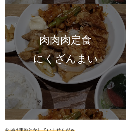
肉肉肉定食
にくざんまい
今回は運動とかしていませんがｗ