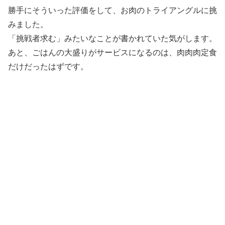
勝手にそういった評価をして、お肉のトライアングルに挑
みました。
「挑戦者求む」みたいなことが書かれていた気がします。
あと、ごはんの大盛りがサービスになるのは、肉肉肉定食
だけだったはずです。