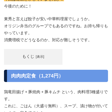
今後のために！
東秀と言えば餃子が安い中華料理屋でしょうか。
オリジン弁当のグループでもあるのですね。お持ち帰りも
やっています。
消費増税でどうなるのか、対応が難しそうです。
もくじ
肉肉肉定食（1,274円）
鶏竜田揚げ + 豚焼肉 + 豚キムチ という、肉料理3種盛りで
す。
これに、ごはん（大盛り無料）、スープ、漬け物が付いて