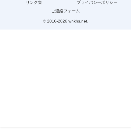
リンク集
プライバシーポリシー
ご連絡フォーム
© 2016-2026 wnkhs.net.