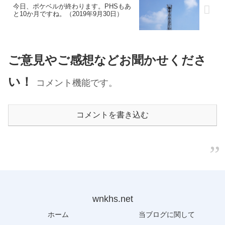
今日、ポケベルが終わります。PHSもあ
と10か月ですね。（2019年9月30日）
ご意見やご感想などお聞かせくださ
い！
コメント機能です。
コメントを書き込む
wnkhs.net
ホーム
当ブログに関して