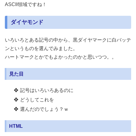
ASCII領域ですね！
ダイヤモンド
いろいろとある記号の中から、黒ダイヤマークに白バッテ
ンというものを選んでみました。
ハートマークとかでもよかったのかと思いつつ。。
見た目
記号はいろいろあるのに
どうしてこれを
選んだのでしょう？ｗ
HTML