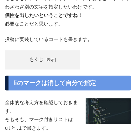
わざわざ別の文字を指定したいわけです。
個性を出したいということですね！
必要なことだと思います。
投稿に実装しているコードも書きます。
もくじ
liのマークは消して自分で指定
全体的な考え方を確認しておきま
す。
そもそも、マーク付きリストは
ul
li
と
で書きます。