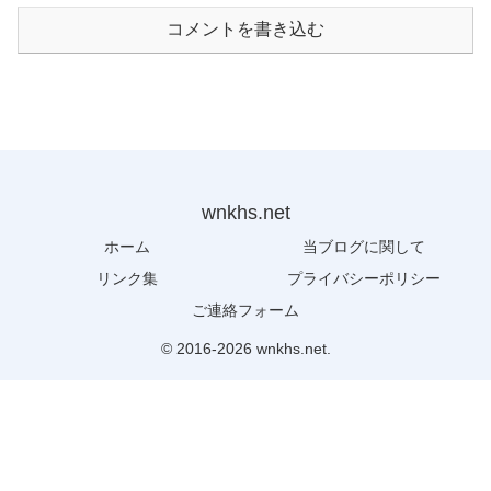
コメントを書き込む
wnkhs.net
ホーム
当ブログに関して
リンク集
プライバシーポリシー
ご連絡フォーム
© 2016-2026 wnkhs.net.