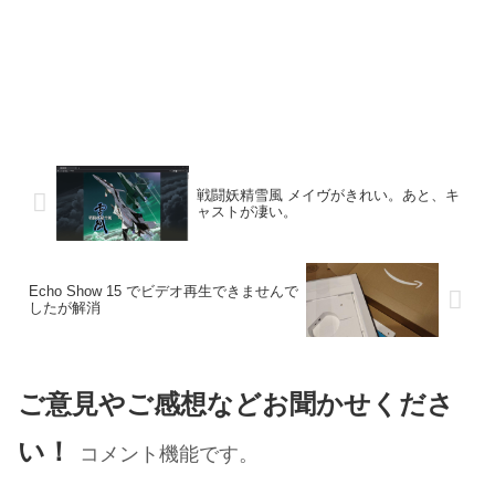
戦闘妖精雪風 メイヴがきれい。あと、キ
ャストが凄い。
Echo Show 15 でビデオ再生できませんで
したが解消
ご意見やご感想などお聞かせくださ
い！
コメント機能です。