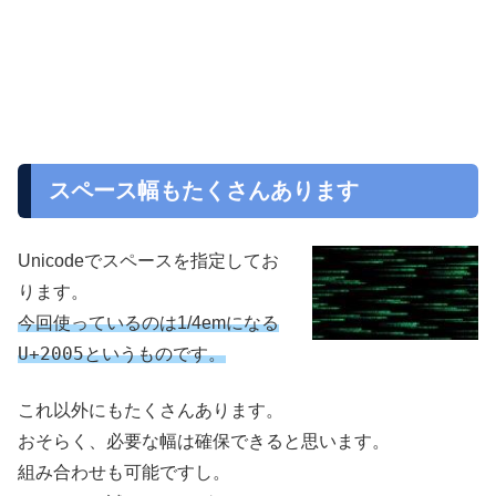
スペース幅もたくさんあります
Unicodeでスペースを指定してお
ります。
今回使っているのは1/4emになる
U+2005
というものです。
これ以外にもたくさんあります。
おそらく、必要な幅は確保できると思います。
組み合わせも可能ですし。