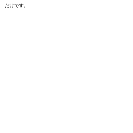
だけです。