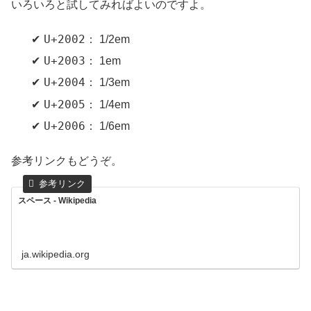
いろいろと試してみればよいのですよ。
U+2002
： 1/2em
U+2003
： 1em
U+2004
： 1/3em
U+2005
： 1/4em
U+2006
： 1/6em
参考リンクもどうぞ。
スペース - Wikipedia
ja.wikipedia.org