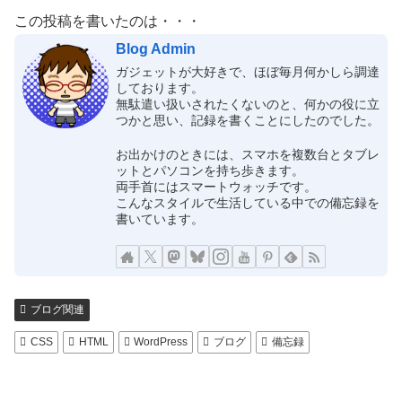
この投稿を書いたのは・・・
Blog Admin
ガジェットが大好きで、ほぼ毎月何かしら調達
しております。
無駄遣い扱いされたくないのと、何かの役に立
つかと思い、記録を書くことにしたのでした。
お出かけのときには、スマホを複数台とタブレ
ットとパソコンを持ち歩きます。
両手首にはスマートウォッチです。
こんなスタイルで生活している中での備忘録を
書いています。
ブログ関連
CSS
HTML
WordPress
ブログ
備忘録