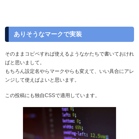
ありそうなマークで実装
そのままコピペすれば使えるようなかたちで書いておけれ
ばと思いまして。
もちろん設定名やらマークやらも変えて、いい具合にアレ
ンジして使えばよいと思います。
この投稿にも独自CSSで適用しています。