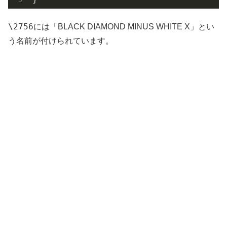
\2756
には「BLACK DIAMOND MINUS WHITE X」とい
う名前が付けられています。