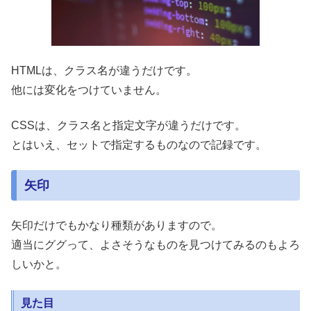
HTMLは、クラス名が違うだけです。
他には変化をつけていません。
CSSは、クラス名と指定文字が違うだけです。
とはいえ、セットで指定するものなので記録です。
矢印
矢印だけでもかなり種類がありますので。
適当にググって、よさそうなものを見つけてみるのもよろ
しいかと。
見た目