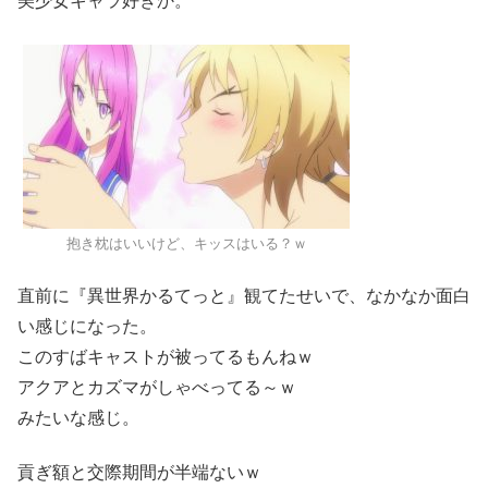
美少女キャラ好きか。
抱き枕はいいけど、キッスはいる？ｗ
直前に『異世界かるてっと』観てたせいで、なかなか面白
い感じになった。
このすばキャストが被ってるもんねｗ
アクアとカズマがしゃべってる～ｗ
みたいな感じ。
貢ぎ額と交際期間が半端ないｗ