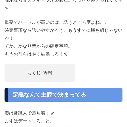
ｗ
重要でハードルが高いのは、誘うところ度よね。。
確定事項なら誘いやすかろう。もうすでに勝ち組じゃない
か！
てか、かなり昔からの確定事項。。
もうお前らはやく結婚しろ！ｗ
もくじ
定義なんて主観で決まってる
奏は常識人で落ち着くｗ
まずはデートしろ、と。