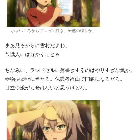
小さいころからプレゼン好き。天然の理系か。
まあ見るからに雪村だよね。
常識人には分かることｗ
ちなみに、ランドセルに落書きするのはやりすぎな気が。
器物損壊罪に当たる。保護者経由で問題になるだろ。
目立つ嫌がらせはないと思うけどな。