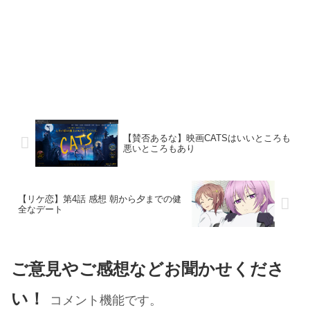
【賛否あるな】映画CATSはいいところも
悪いところもあり
【リケ恋】第4話 感想 朝から夕までの健
全なデート
ご意見やご感想などお聞かせくださ
い！
コメント機能です。