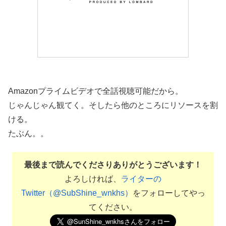
Amazonプライムビデオで全話視聴可能だから。
じゃんじゃん観てく。そしたら他のところにリソースを割
ける。
たぶん。。
最後まで読んでくださりありがとうございます！
よろしければ、
ライターの
Twitter（@SubShine_wnkhs）
をフォローしてやっ
てください。