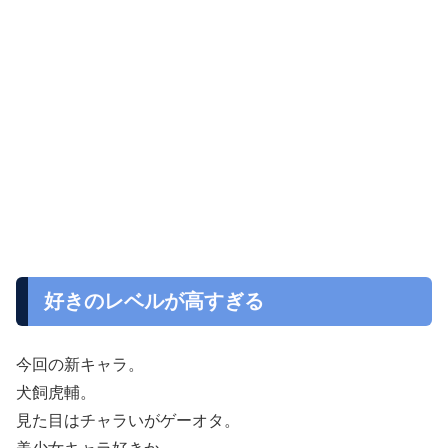
好きのレベルが高すぎる
今回の新キャラ。
犬飼虎輔。
見た目はチャラいがゲーオタ。