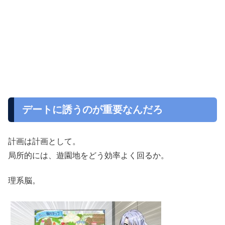
デートに誘うのが重要なんだろ
計画は計画として。
局所的には、遊園地をどう効率よく回るか。
理系脳。