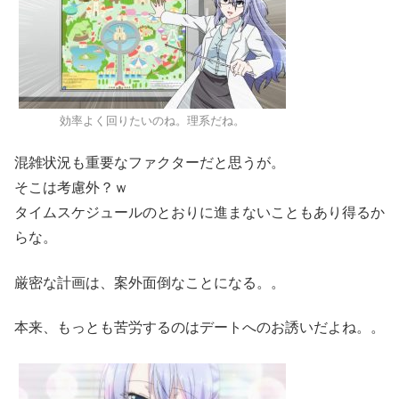
効率よく回りたいのね。理系だね。
混雑状況も重要なファクターだと思うが。
そこは考慮外？ｗ
タイムスケジュールのとおりに進まないこともあり得るか
らな。
厳密な計画は、案外面倒なことになる。。
本来、もっとも苦労するのはデートへのお誘いだよね。。