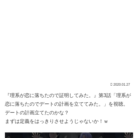
2020.01.27
『理系が恋に落ちたので証明してみた。』第3話「理系が
恋に落ちたのでデートの計画を立ててみた。」を視聴。
デートの計画立てたのかな？
まずは定義をはっきりさせようじゃないか！ｗ