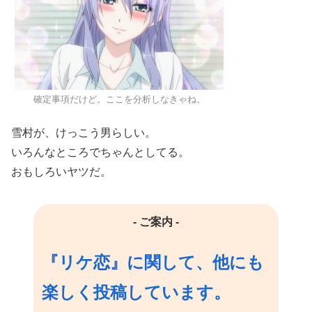
確定事項だけど。ここを分析しなきゃね。
雪村が、けっこう男らしい。
いろんなところでちゃんとしてる。
おもしろいヤツだ。
- ご案内 -
『リケ恋』に関して、他にも
楽しく投稿しています。