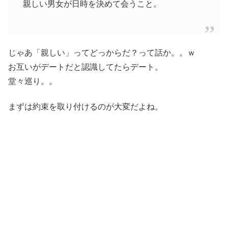
親しい男女が日時を決めて会うこと。
じゃあ「親しい」ってどっからだ？って話か。。ｗ
お互いがデートだと認識してたらデート。
堂々巡り。。
まずは約束を取り付けるのが大変だよね。