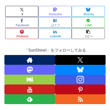
X
Mastodon
Bluesky
Facebook
はてブ
LINE
Pinterest
LinkedIn
コピー
「SunShine!」をフォローしてみる