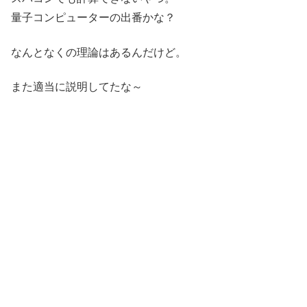
量子コンピューターの出番かな？
なんとなくの理論はあるんだけど。
また適当に説明してたな～