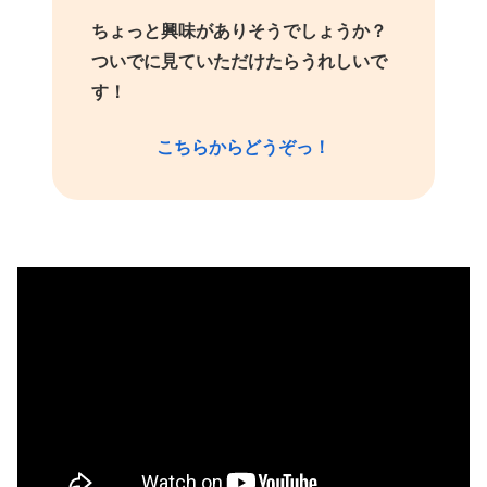
ちょっと興味がありそうでしょうか？
ついでに見ていただけたらうれしいで
す！
こちらからどうぞっ！