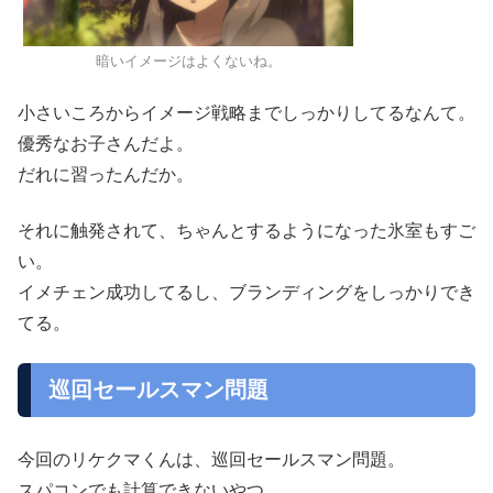
暗いイメージはよくないね。
小さいころからイメージ戦略までしっかりしてるなんて。
優秀なお子さんだよ。
だれに習ったんだか。
それに触発されて、ちゃんとするようになった氷室もすご
い。
イメチェン成功してるし、ブランディングをしっかりでき
てる。
巡回セールスマン問題
今回のリケクマくんは、巡回セールスマン問題。
スパコンでも計算できないやつ。