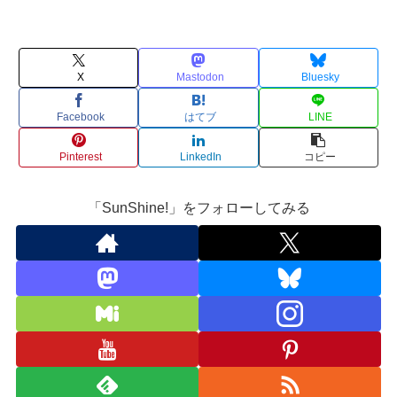
X
Mastodon
Bluesky
Facebook
はてブ
LINE
Pinterest
LinkedIn
コピー
「SunShine!」をフォローしてみる