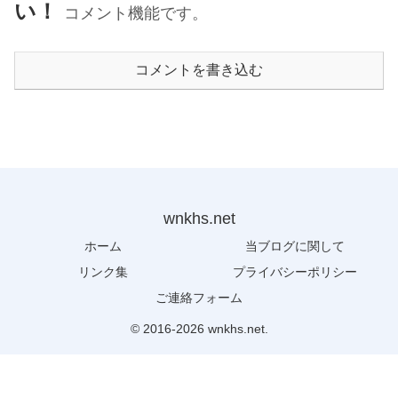
い！
コメント機能です。
コメントを書き込む
wnkhs.net
ホーム
当ブログに関して
リンク集
プライバシーポリシー
ご連絡フォーム
© 2016-2026 wnkhs.net.