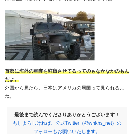
首都に海外の軍隊を駐留させてるってのもなかなかのもん
だよ。
外国から見たら、日本はアメリカの属国って見られるよ
ね。
最後まで読んでくださりありがとうございます！
もしよろしければ、公式Twitter（@wnkhs_net）の
フォローもお願いいたします。