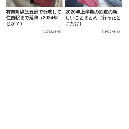
有楽町線は豊洲で分岐して
2020年上半期の鉄道の新
住吉駅まで延伸（2034年
しいことまとめ（行ったと
とか？）
こだけ）
2022.08.05
2020.08.23