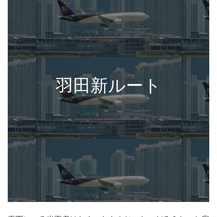
羽田新ルート