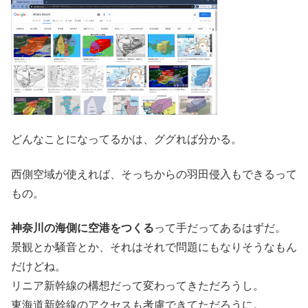
どんなことになってるかは、ググれば分かる。
西側空域が使えれば、そっちからの羽田侵入もできるって
もの。
神奈川の海側に空港をつくる
って手だってあるはずだ。
景観とか騒音とか、それはそれで問題にもなりそうなもん
だけどね。
リニア新幹線の構想だって変わってきただろうし。
東海道新幹線のアクセスも考慮できてただろうに。