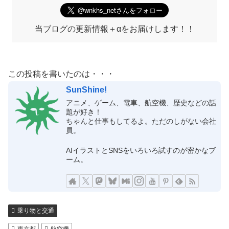
当ブログの更新情報＋αをお届けします！！
この投稿を書いたのは・・・
SunShine!
アニメ、ゲーム、電車、航空機、歴史などの話
題が好き！
ちゃんと仕事もしてるよ。ただのしがない会社
員。
AIイラストとSNSをいろいろ試すのが密かなブ
ーム。
乗り物と交通