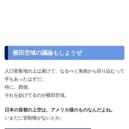
横田空域の議論もしようぜ
人口密集地の上は避けて、なるべく海側から回り込むって
手もあったはずだ。
特に、西側。
それを妨げてるのが横田空域。
日本の首都の上空は、アメリカ様のものなんだよね。
いまだに管制権がないとか。