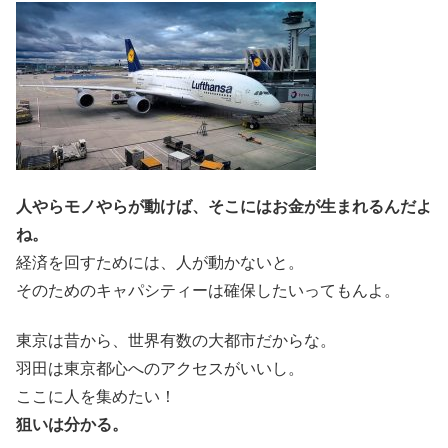
人やらモノやらが動けば、そこにはお金が生まれるんだよ
ね。
経済を回すためには、人が動かないと。
そのためのキャパシティーは確保したいってもんよ。
東京は昔から、世界有数の大都市だからな。
羽田は東京都心へのアクセスがいいし。
ここに人を集めたい！
狙いは分かる。