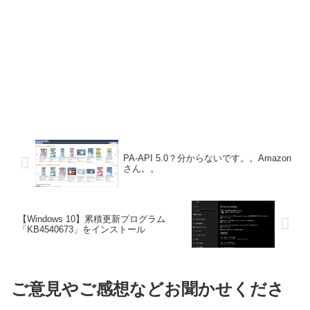
PA-API 5.0？分からないです。。Amazon
さん。。
【Windows 10】累積更新プログラム
「KB4540673」をインストール
ご意見やご感想などお聞かせくださ