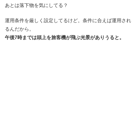
あとは落下物を気にしてる？
運用条件を厳しく設定してるけど。条件に合えば運用され
るんだから。
午後7時までは頭上を旅客機が飛ぶ光景がありうると。