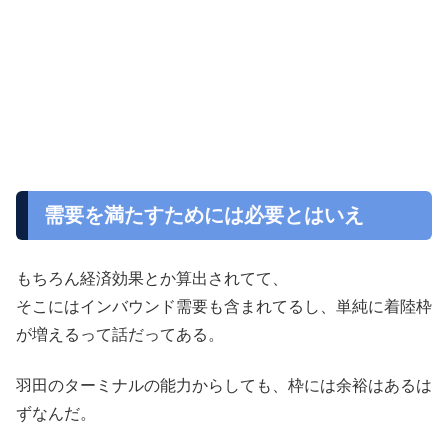
需要を満たすためには必要とはいえ
もちろん経済効果とか算出されてて、
そこにはインバウンド需要も含まれてるし、単純に着陸枠
が増えるって話だってある。
羽田のターミナルの能力からしても、枠には余裕はあるは
ずなんだ。