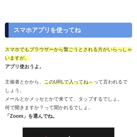
スマホアプリを使ってね
スマホでもブラウザーから繋ごうとされる方がいらっしゃ
いますが。
アプリ使おうよ。
主催者とかから、
このURLで入ってね～
って言われるで
しょう。
メールとかメッセとかで来てて、タップするでしょ。
何で開きますか？って聞かれるでしょ。
「Zoom」を選んでね。