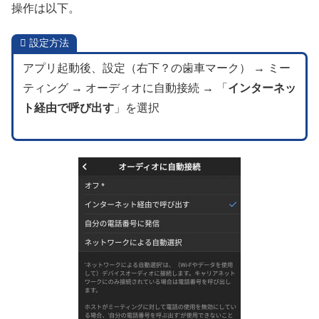
操作は以下。
設定方法
アプリ起動後、設定（右下？の歯車マーク） → ミー
ティング → オーディオに自動接続 → 「
インターネッ
ト経由で呼び出す
」を選択