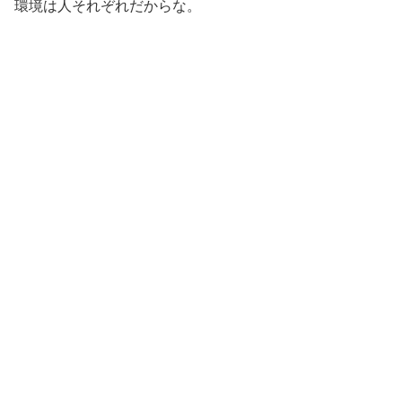
環境は人それぞれだからな。