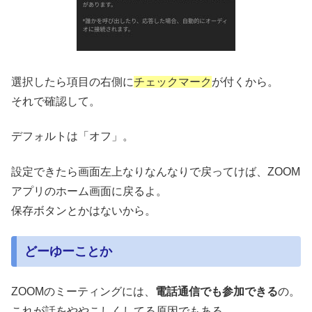
選択したら項目の右側に
チェックマーク
が付くから。
それで確認して。
デフォルトは「オフ」。
設定できたら画面左上なりなんなりで戻ってけば、ZOOM
アプリのホーム画面に戻るよ。
保存ボタンとかはないから。
どーゆーことか
ZOOMのミーティングには、
電話通信でも参加できる
の。
これが話をややこしくしてる原因でもある。