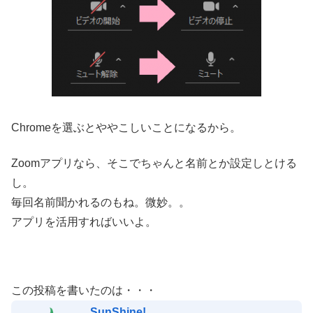
Chromeを選ぶとややこしいことになるから。
Zoomアプリなら、そこでちゃんと名前とか設定しとける
し。
毎回名前聞かれるのもね。微妙。。
アプリを活用すればいいよ。
この投稿を書いたのは・・・
SunShine!