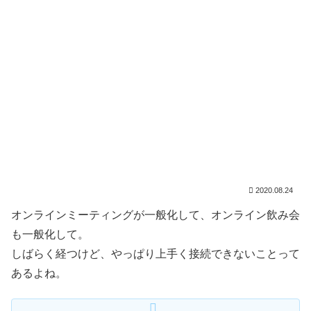
2020.08.24
オンラインミーティングが一般化して、オンライン飲み会
も一般化して。
しばらく経つけど、やっぱり上手く接続できないことって
あるよね。