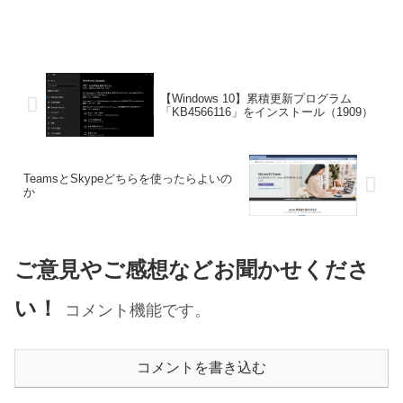
【Windows 10】累積更新プログラム
「KB4566116」をインストール（1909）
TeamsとSkypeどちらを使ったらよいの
か
ご意見やご感想などお聞かせくださ
い！
コメント機能です。
コメントを書き込む