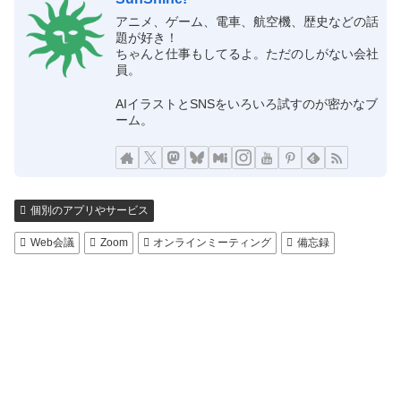
アニメ、ゲーム、電車、航空機、歴史などの話
題が好き！
ちゃんと仕事もしてるよ。ただのしがない会社
員。
AIイラストとSNSをいろいろ試すのが密かなブ
ーム。
個別のアプリやサービス
Web会議
Zoom
オンラインミーティング
備忘録