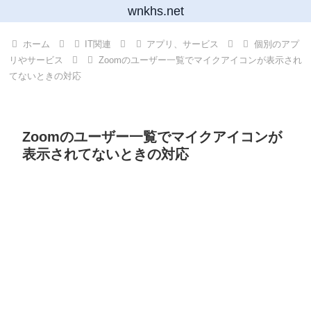
wnkhs.net
ホーム
IT関連
アプリ、サービス
個別のアプ
リやサービス
Zoomのユーザー一覧でマイクアイコンが表示され
てないときの対応
Zoomのユーザー一覧でマイクアイコンが
表示されてないときの対応