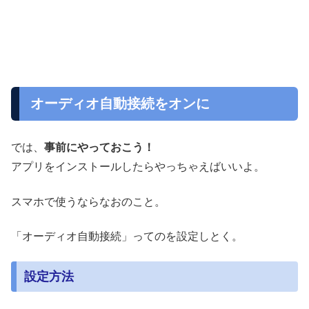
オーディオ自動接続をオンに
では、
事前にやっておこう！
アプリをインストールしたらやっちゃえばいいよ。
スマホで使うならなおのこと。
「オーディオ自動接続」ってのを設定しとく。
設定方法