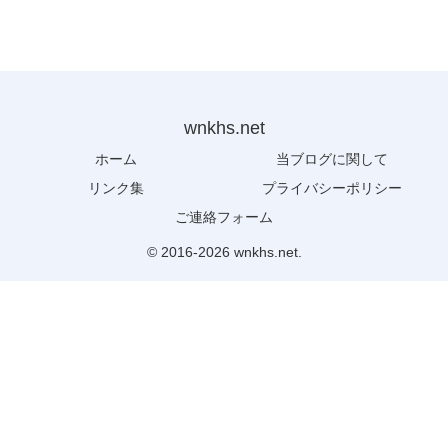
wnkhs.net
ホーム
当ブログに関して
リンク集
プライバシーポリシー
ご連絡フォーム
© 2016-2026 wnkhs.net.