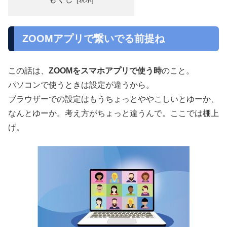
ZOOMアプリで繋いでる前提ね
この話は、
ZOOMをスマホアプリで使う時
のこと。
パソコンで使うときは設定が違うから。
ブラウザーでの設定はもうちょっとややこしいとゆーか、
なんとゆーか。考え方がちょっと違うんで。ここでは棚上
げ。