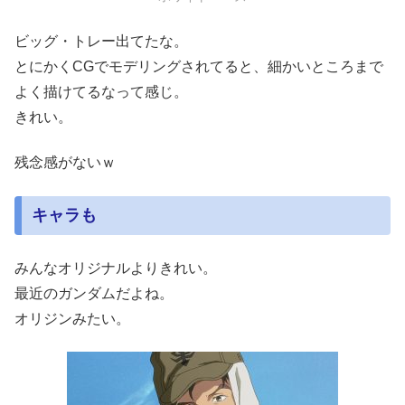
ビッグ・トレー出てたな。
とにかくCGでモデリングされてると、細かいところまで
よく描けてるなって感じ。
きれい。
残念感がないｗ
キャラも
みんなオリジナルよりきれい。
最近のガンダムだよね。
オリジンみたい。