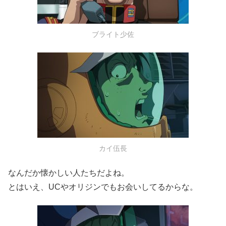
ブライト少佐
カイ伍長
なんだか懐かしい人たちだよね。
とはいえ、UCやオリジンでもお会いしてるからな。