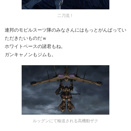
二刀流！
連邦のモビルスーツ隊のみなさんにはもっとがんばってい
ただきたいものだｗ
ホワイトベースの諸君もね。
ガンキャノンもジムも。
ルッグンにて輸送される高機動ザク