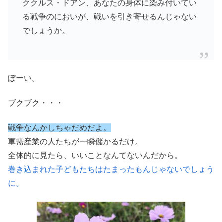
ククルス・ドアン、あなたの身体に染み付いてい
る戦争のにおいが、戦いを引き寄せるんじゃない
でしょうか。
ぽーい。
ブクブク・・・
戦争なんかしちゃだめだよ。
軍需産業の人たちが一瞬儲かるだけ。
全体的に見たら、いいことなんてないんだから。
巻き込まれた子どもたちはたまったもんじゃないでしょう
に。