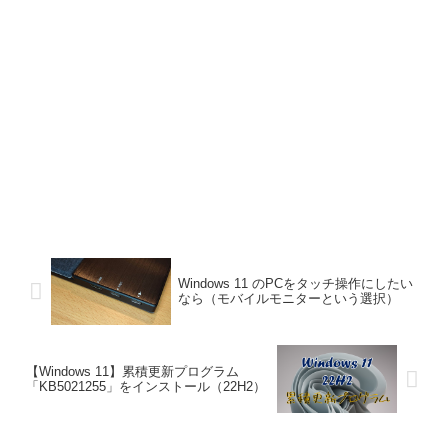
Windows 11 のPCをタッチ操作にしたい
なら（モバイルモニターという選択）
【Windows 11】累積更新プログラム
「KB5021255」をインストール（22H2）