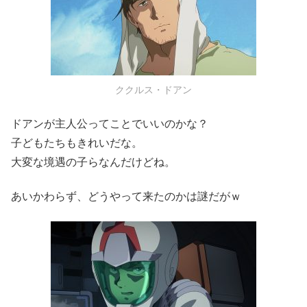
ククルス・ドアン
ドアンが主人公ってことでいいのかな？
子どもたちもきれいだな。
大変な境遇の子らなんだけどね。
あいかわらず、どうやって来たのかは謎だがｗ