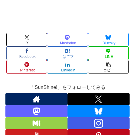
X
Mastodon
Bluesky
Facebook
はてブ
LINE
Pinterest
LinkedIn
コピー
「SunShine!」をフォローしてみる