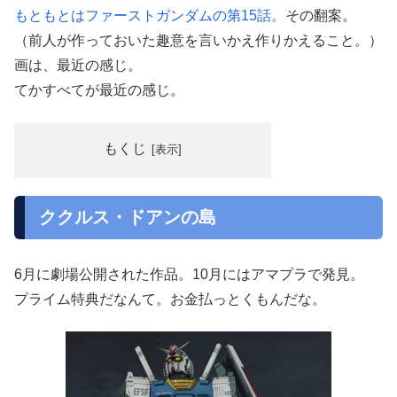
もともとはファーストガンダムの第15話。
その翻案。
（前人が作っておいた趣意を言いかえ作りかえること。）
画は、最近の感じ。
てかすべてが最近の感じ。
もくじ
ククルス・ドアンの島
6月に劇場公開された作品。10月にはアマプラで発見。
プライム特典だなんて。お金払っとくもんだな。