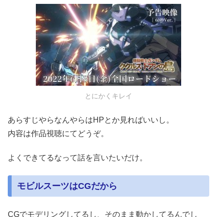
とにかくキレイ
あらすじやらなんやらはHPとか見ればいいし。
内容は作品視聴にてどうぞ。
よくできてるなって話を言いたいだけ。
モビルスーツはCGだから
CGでモデリングしてるし、そのまま動かしてるんでし