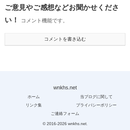
ご意見やご感想などお聞かせくださ
い！
コメント機能です。
コメントを書き込む
wnkhs.net
ホーム
当ブログに関して
リンク集
プライバシーポリシー
ご連絡フォーム
© 2016-2026 wnkhs.net.