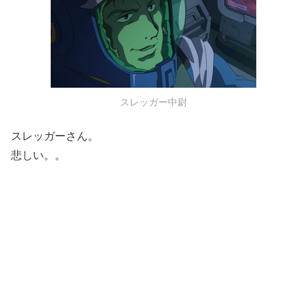
スレッガー中尉
スレッガーさん。
悲しい。。