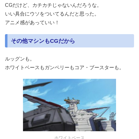
CGだけど、カチカチじゃないんだろうな。
いい具合にウソをついてるんだと思った。
アニメ感があっていい！
その他マシンもCGだから
ルッグンも。
ホワイトベースもガンペリーもコア・ブースターも。
ホワイトベース