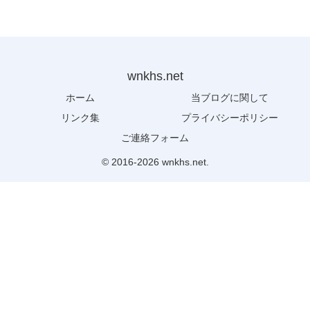
wnkhs.net
ホーム
当ブログに関して
リンク集
プライバシーポリシー
ご連絡フォーム
© 2016-2026 wnkhs.net.