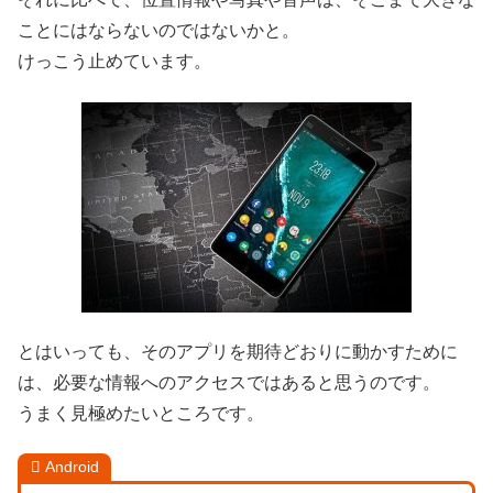
ことにはならないのではないかと。
けっこう止めています。
とはいっても、そのアプリを期待どおりに動かすために
は、必要な情報へのアクセスではあると思うのです。
うまく見極めたいところです。
Android