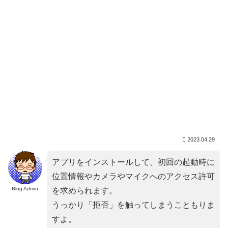
2023.04.29
アプリをインストールして、初回の起動時に
位置情報やカメラやマイクへのアクセス許可
Blog Admin
を求められます。
うっかり「拒否」を触ってしまうこともりま
すよ。