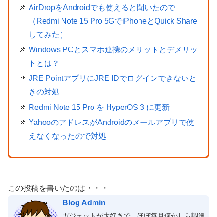
AirDropをAndroidでも使えると聞いたので
（Redmi Note 15 Pro 5GでiPhoneとQuick Share
してみた）
Windows PCとスマホ連携のメリットとデメリッ
トとは？
JRE PointアプリにJRE IDでログインできないと
きの対処
Redmi Note 15 Pro を HyperOS 3 に更新
YahooのアドレスがAndroidのメールアプリで使
えなくなったので対処
この投稿を書いたのは・・・
Blog Admin
ガジェットが大好きで、ほぼ毎月何かしら調達