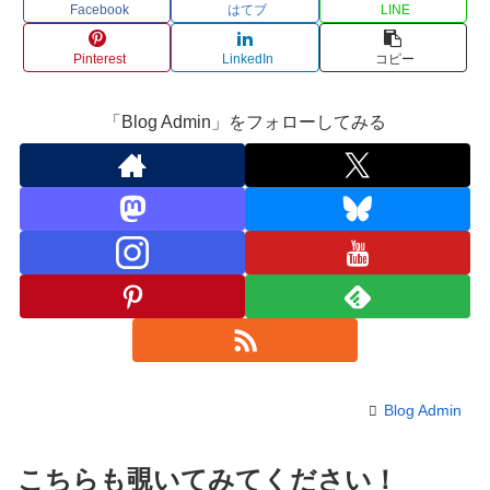
Facebook
はてブ
LINE
Pinterest
LinkedIn
コピー
「Blog Admin」をフォローしてみる
Blog Admin
こちらも覗いてみてください！