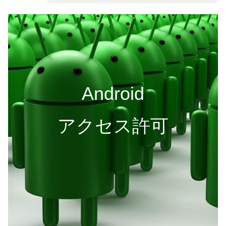
Android
アクセス許可