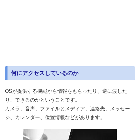
何にアクセスしているのか
OSが提供する機能から情報をもらったり、逆に渡した
り、できるのかということです。
カメラ、音声、ファイルとメディア、連絡先、メッセー
ジ、カレンダー、位置情報などがあります。