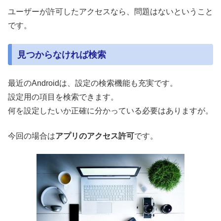
ユーザーが許可したアクセスなら、問題はないということ
です。
見つからなければ検索
最近のAndroidは、設定の検索機能も充実です。
設定用の項目を検索できます。
何を設定したいか正確に分かっている必要はありますが。
今回の場合は
アプリのアクセス許可
です。