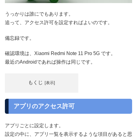
うっかりは誰にでもあります。
追って、アクセス許可を設定すればよいのです。
備忘録です。
確認環境は、Xiaomi Redmi Note 11 Pro 5G です。
最近のAndroidであれば操作は同じです。
もくじ
アプリのアクセス許可
アプリごとに設定します。
設定の中に、アプリ一覧を表示するような項目があると思