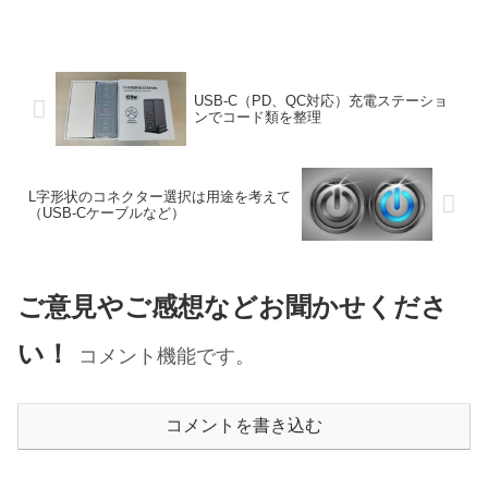
USB-C（PD、QC対応）充電ステーショ
ンでコード類を整理
L字形状のコネクター選択は用途を考えて
（USB-Cケーブルなど）
ご意見やご感想などお聞かせくださ
い！
コメント機能です。
コメントを書き込む