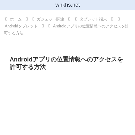
wnkhs.net
ホーム
ガジェット関連
タブレット端末
Androidタブレット
Androidアプリの位置情報へのアクセスを許
可する方法
Androidアプリの位置情報へのアクセスを
許可する方法