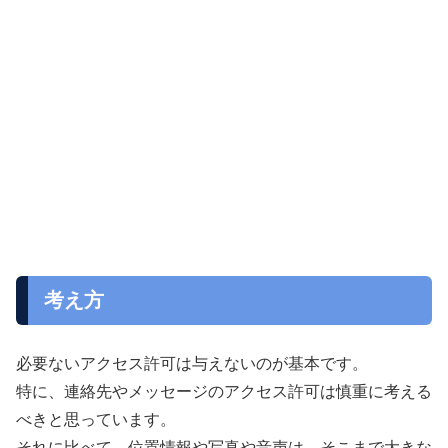
考え方
必要ないアクセス許可は与えないのが基本です。
特に、連絡先やメッセージのアクセス許可は慎重に考える
べきと思っています。
それに比べて、位置情報や写真や音声は、そこまで大きな