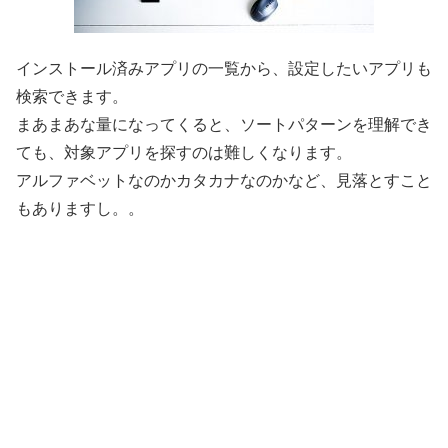
インストール済みアプリの一覧から、設定したいアプリも
検索できます。
まあまあな量になってくると、ソートパターンを理解でき
ても、対象アプリを探すのは難しくなります。
アルファベットなのかカタカナなのかなど、見落とすこと
もありますし。。