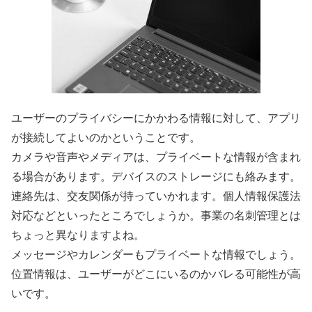
ユーザーのプライバシーにかかわる情報に対して、アプリ
が接続してよいのかということです。
カメラや音声やメディアは、プライベートな情報が含まれ
る場合があります。デバイスのストレージにも絡みます。
連絡先は、交友関係が持っていかれます。個人情報保護法
対応などといったところでしょうか。事業の名刺管理とは
ちょっと異なりますよね。
メッセージやカレンダーもプライベートな情報でしょう。
位置情報は、ユーザーがどこにいるのかバレる可能性が高
いです。