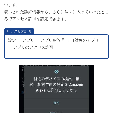
います。
表示された詳細情報から、さらに深くに入っていったとこ
ろでアクセス許可を設定できます。
アクセス許可
設定 → アプリ → アプリを管理 → ［対象のアプリ］
→ アプリのアクセス許可