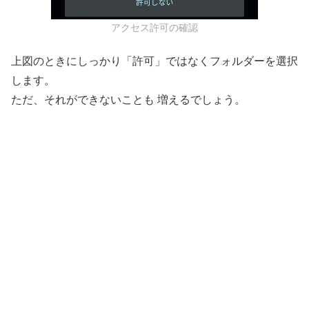
アクセス許可の確認
上図のときにしっかり「許可」ではなくフォルダーを選択
します。
ただ、それができないことも 増えるでしょう。