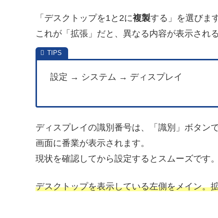
「デスクトップを1と2に
複製
する」を選びま
これが「拡張」だと、異なる内容が表示され
設定 → システム → ディスプレイ
ディスプレイの識別番号は、「識別」ボタン
画面に番業が表示されます。
現状を確認してから設定するとスムーズです
デスクトップを表示している左側をメイン。