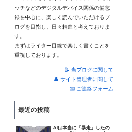
ッチなどのデジタルデバイス関係の備忘
録を中心に、楽しく読んでいただけるブ
ログを目指し、日々精進と考えておりま
す。
まずはライター目線で楽しく書くことを
重視しております。
📝 当ブログに関して
👤 サイト管理者に関して
📧 ご連絡フォーム
最近の投稿
AIは本当に「暴走」したの