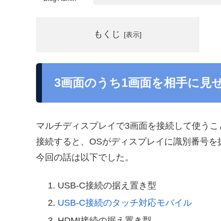
もくじ
3画面のうち1画面を相手に見
マルチディスプレイで3画面を接続して使うこ
接続すると、OSがディスプレイに識別番号を
今回の話は以下でした。
USB-C接続の据え置き型
USB-C接続のタッチ対応モバイル
HDMI接続の据え置き型