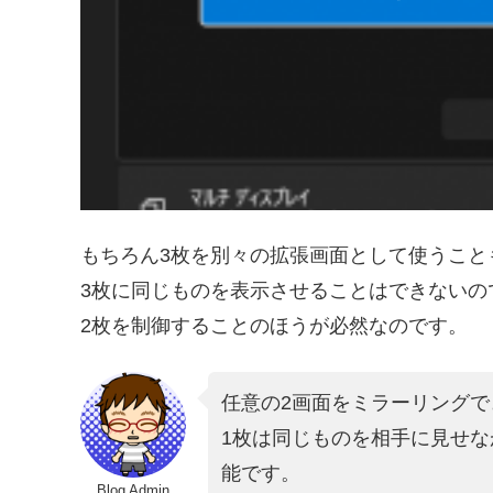
もちろん3枚を別々の拡張画面として使うこと
3枚に同じものを表示させることはできないの
2枚を制御することのほうが必然なのです。
任意の2画面をミラーリングで
1枚は同じものを相手に見せ
能です。
Blog Admin