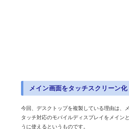
メイン画面をタッチスクリーン化
今回、デスクトップを複製している理由は、
タッチ対応のモバイルディスプレイをメイン
うに使えるというものです。