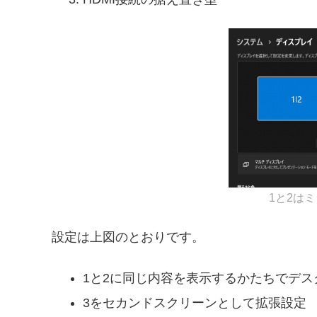
1と2は
設定は上図のとおりです。
1と2に同じ内容を表示するかたちでデス
3をセカンドスクリーンとして拡張設定