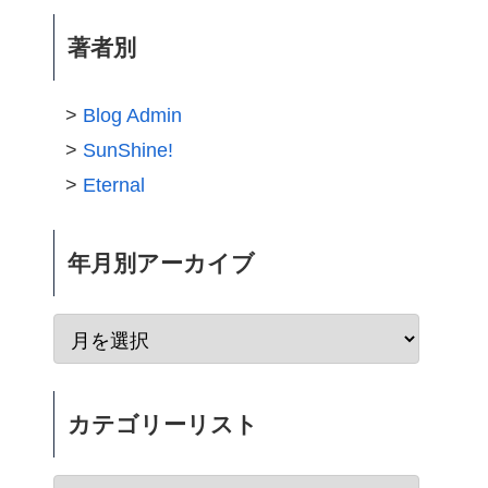
著者別
Blog Admin
SunShine!
Eternal
年月別アーカイブ
カテゴリーリスト