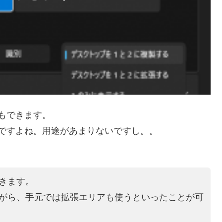
もできます。
ですよね。用途があまりないですし。。
きます。
ながら、手元では拡張エリアも使うといったことが可