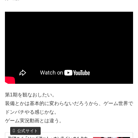
第1期を観なおしたい。
装備とかは基本的に変わらないだろうから、ゲーム世界で
ドンパチやる感じかな。
ゲーム実況動画とは違う。