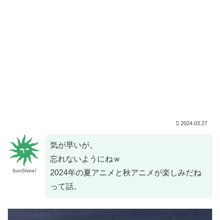
2024.03.27
気が早いが。
忘れないようにねｗ
SunShine!
2024年の夏アニメと秋アニメが楽しみだね
って話。