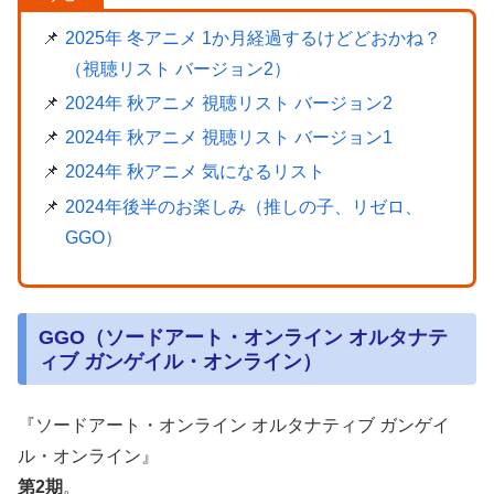
2025年 冬アニメ 1か月経過するけどどおかね？
（視聴リスト バージョン2）
2024年 秋アニメ 視聴リスト バージョン2
2024年 秋アニメ 視聴リスト バージョン1
2024年 秋アニメ 気になるリスト
2024年後半のお楽しみ（推しの子、リゼロ、
GGO）
GGO（ソードアート・オンライン オルタナテ
ィブ ガンゲイル・オンライン）
『ソードアート・オンライン オルタナティブ ガンゲイ
ル・オンライン』
第2期
。