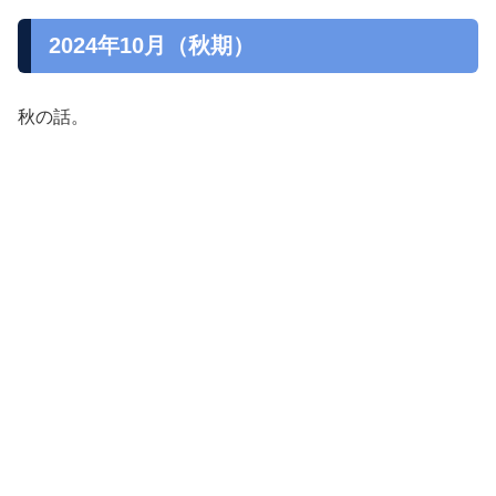
2024年10月（秋期）
秋の話。