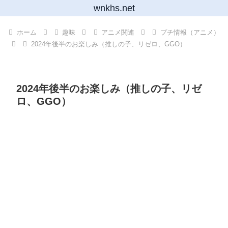
wnkhs.net
ホーム
趣味
アニメ関連
プチ情報（アニメ）
2024年後半のお楽しみ（推しの子、リゼロ、GGO）
2024年後半のお楽しみ（推しの子、リゼ
ロ、GGO）