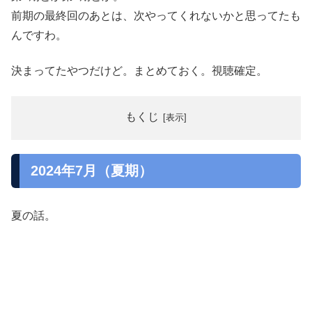
前期の最終回のあとは、次やってくれないかと思ってたも
んですわ。
決まってたやつだけど。まとめておく。視聴確定。
もくじ
2024年7月（夏期）
夏の話。