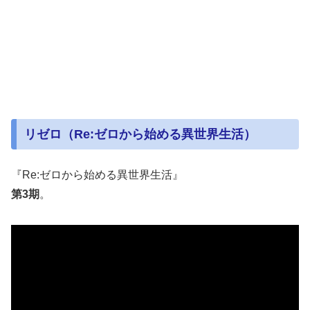
リゼロ（Re:ゼロから始める異世界生活）
『Re:ゼロから始める異世界生活』
第3期
。