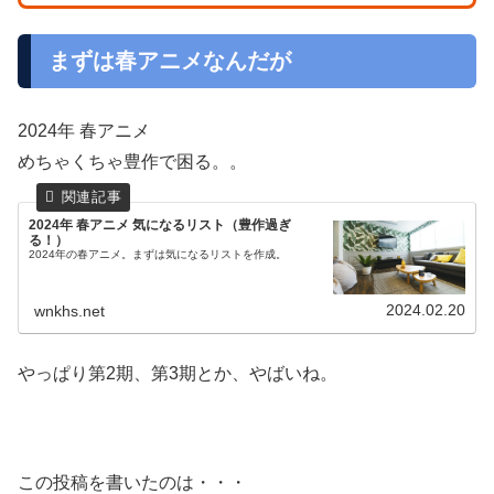
まずは春アニメなんだが
2024年 春アニメ
めちゃくちゃ豊作で困る。。
2024年 春アニメ 気になるリスト（豊作過ぎ
る！）
2024年の春アニメ。まずは気になるリストを作成。
2024.02.20
wnkhs.net
やっぱり第2期、第3期とか、やばいね。
この投稿を書いたのは・・・