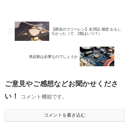
【葬送のフリーレン】全28話 感想 おもし
ろかった（で、2期はいつ？）
再起動は必要なのでしょうか
ご意見やご感想などお聞かせくださ
い！
コメント機能です。
コメントを書き込む