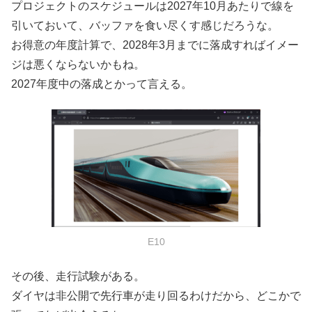
プロジェクトのスケジュールは2027年10月あたりで線を
引いておいて、バッファを食い尽くす感じだろうな。
お得意の年度計算で、2028年3月までに落成すればイメー
ジは悪くならないかもね。
2027年度中の落成とかって言える。
E10
その後、走行試験がある。
ダイヤは非公開で先行車が走り回るわけだから、どこかで