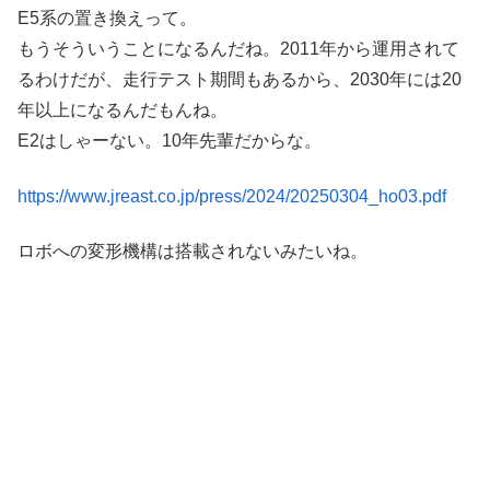
E5系の置き換えって。
もうそういうことになるんだね。2011年から運用されて
るわけだが、走行テスト期間もあるから、2030年には20
年以上になるんだもんね。
E2はしゃーない。10年先輩だからな。
https://www.jreast.co.jp/press/2024/20250304_ho03.pdf
ロボへの変形機構は搭載されないみたいね。