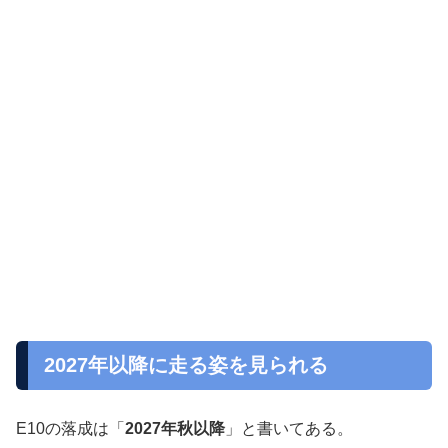
2027年以降に走る姿を見られる
E10の落成は「
2027年秋以降
」と書いてある。