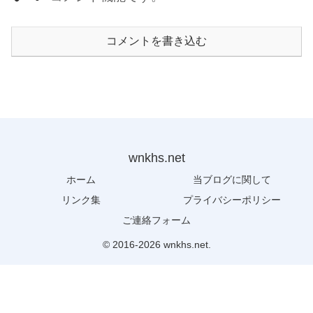
コメントを書き込む
wnkhs.net
ホーム
当ブログに関して
リンク集
プライバシーポリシー
ご連絡フォーム
© 2016-2026 wnkhs.net.