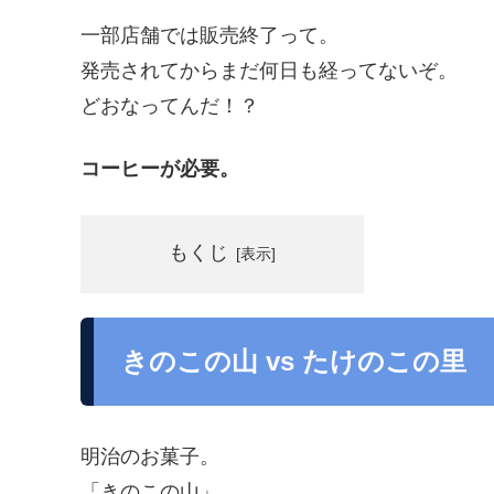
一部店舗では販売終了って。
発売されてからまだ何日も経ってないぞ。
どおなってんだ！？
コーヒーが必要。
もくじ
きのこの山 vs たけのこの里
明治のお菓子。
「きのこの山」