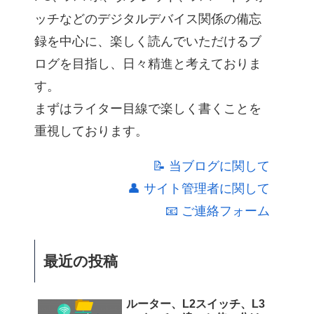
ッチなどのデジタルデバイス関係の備忘
録を中心に、楽しく読んでいただけるブ
ログを目指し、日々精進と考えておりま
す。
まずはライター目線で楽しく書くことを
重視しております。
📝 当ブログに関して
👤 サイト管理者に関して
📧 ご連絡フォーム
最近の投稿
ルーター、L2スイッチ、L3