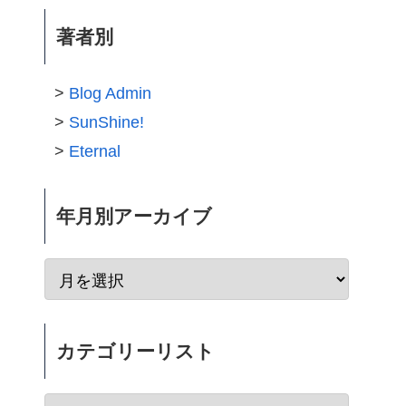
著者別
Blog Admin
SunShine!
Eternal
年月別アーカイブ
カテゴリーリスト