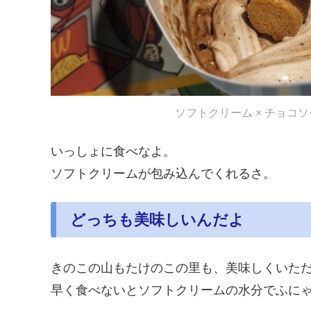
ソフトクリーム × チョコソ
いっしょに食べなよ。
ソフトクリームが包み込んでくれるさ。
どっちも美味しいんだよ
きのこの山もたけのこの里も、美味しくいた
早く食べないとソフトクリームの水分でふに