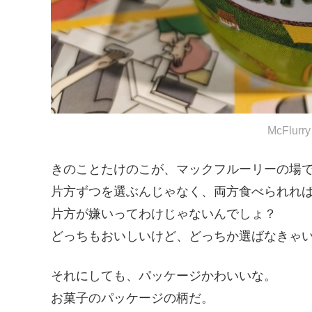
McFlu
きのことたけのこが、マックフルーリーの場
片方ずつを選ぶんじゃなく、両方食べられれ
片方が嫌いってわけじゃないんでしょ？
どっちもおいしいけど、どっちか選ばなきゃ
それにしても、パッケージかわいいな。
お菓子のパッケージの柄だ。