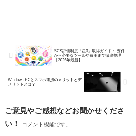
SCS評価制度「星3」取得ガイド： 要件
から必要なツールや費用まで徹底整理
【2026年最新】
Windows PCとスマホ連携のメリットとデ
メリットとは？
ご意見やご感想などお聞かせくださ
い！
コメント機能です。