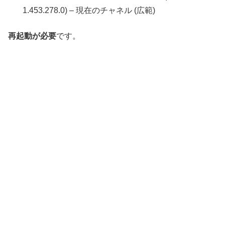
1.453.278.0) – 現在のチャネル (広範)
再起動が必要
です。