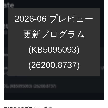
2026-06 プレビュー
更新プログラム
(KB5095093)
(26200.8737)