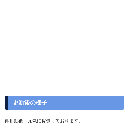
更新後の様子
再起動後、元気に稼働しております。