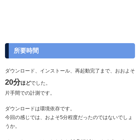
所要時間
ダウンロード、インストール、再起動完了まで、おおよそ
20分
ほど
でした。
片手間での計測です。
ダウンロードは環境依存です。
今回の感じでは、およそ5分程度だったのではないでしょ
うか。