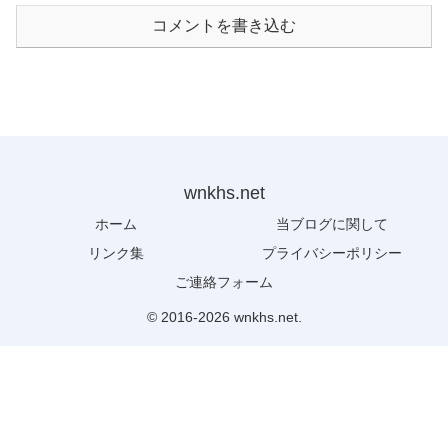
コメントを書き込む
wnkhs.net
ホーム
当ブログに関して
リンク集
プライバシーポリシー
ご連絡フォーム
© 2016-2026 wnkhs.net.