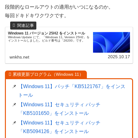
段階的なロールアウトの適用がいつになるのか。
毎回ドキドキワクワクです。
Windows 11 バージョン 25H2 をインストール
Windows Update にて、「Windows 11, Version 25H2」を
インストールしました。ビルド番号は「26200」です。
2025.10.17
wnkhs.net
累積更新プログラム（Windows 11）
【Windows 11】パッチ「KB5121767」をインス
トール
【Windows 11】セキュリティ パッチ
「KB5101650」をインストール
【Windows 11】セキュリティ パッチ
「KB5094126」をインストール