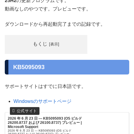
25H2
の更新プログラムです。
動画なしのやつです。プレビューです。
ダウンロードから再起動完了までの記録です。
もくじ
KB5095093
サポートサイトはすでに日本語です。
Windowsのサポートページ
2026 年 6 月 23 日 — KB5095093 (OS ビルド
26200.8737 および 26100.8737) プレビュー |
Microsoft Support
2026 年 6 月 23 日 — KB5095093 (OS ビルド
26200.8737 および 26100.8737) プレビュー