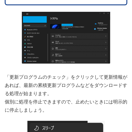
「更新プログラムのチェック」をクリックして更新情報が
あれば、最新の累積更新プログラムなどをダウンロードす
る処理が始まります。
個別に処理を停止できますので、止めたいときには明示的
に停止しましょう。