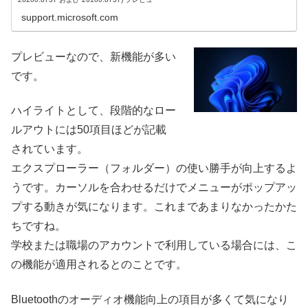
support.microsoft.com
プレビューなので、新機能が多い
です。
ハイライトとして、段階的なロー
ルアウトには50項目ほどが記載
されています。
エクスプローラー（フォルダー）の使い勝手が向上するよ
うです。カーソルを合わせるだけでメニューがポップアッ
プする動きが気になります。これまであまりなかったかた
ちですね。
学校または職場のアカウントで利用している場合には、こ
の機能が適用されるとのことです。
Bluetoothのオーディオ機能向上の項目が多くて気になり