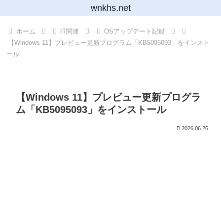
wnkhs.net
ホーム
IT関連
OSアップデート記録
【Windows 11】プレビュー更新プログラム「KB5095093」をインスト
ール
【Windows 11】プレビュー更新プログラ
ム「KB5095093」をインストール
2026.06.26