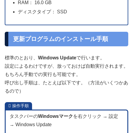
RAM： 16.0 GB
ディスクタイプ： SSD
更新プログラムのインストール手順
標準のとおり、
Windows Update
で行います。
設定によるわけですが、放っておけば自動実行されます。
もちろん手動での実行も可能です。
呼び出し手順は、たとえば以下です。（方法がいくつかあ
るので）
操作手順
タスクバーの
Windowsマーク
を右クリック → 設定
→ Windows Update