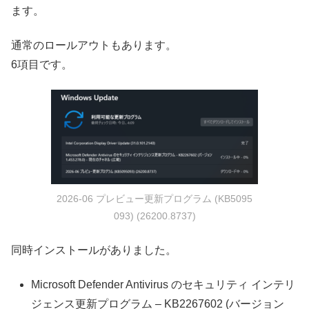
ます。
通常のロールアウトもあります。
6項目です。
2026-06 プレビュー更新プログラム (KB5095
093) (26200.8737)
同時インストールがありました。
Microsoft Defender Antivirus のセキュリティ インテリ
ジェンス更新プログラム – KB2267602 (バージョン