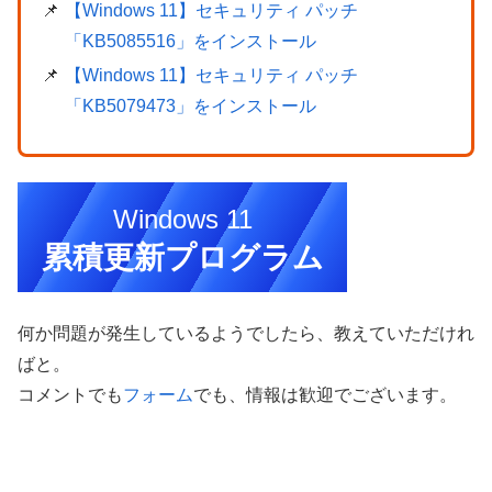
【Windows 11】セキュリティ パッチ
「KB5085516」をインストール
【Windows 11】セキュリティ パッチ
「KB5079473」をインストール
Windows 11
累積更新プログラム
何か問題が発生しているようでしたら、教えていただけれ
ばと。
コメントでも
フォーム
でも、情報は歓迎でございます。