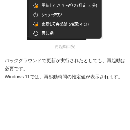
再起動目安
バックグラウンドで更新が実行されたとしても、再起動は
必要です。
Windows 11では、再起動時間の推定値が表示されます。