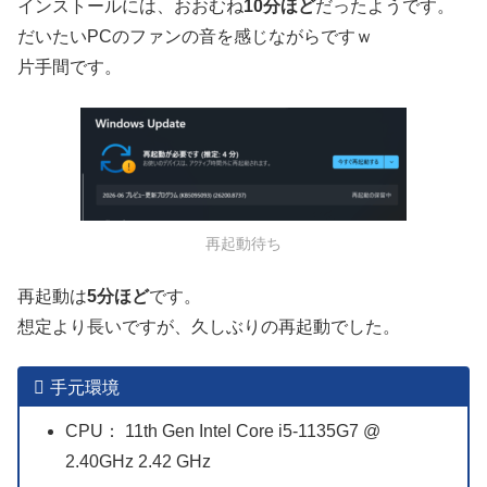
インストールには、おおむね
10分ほど
だったようです。
だいたいPCのファンの音を感じながらですｗ
片手間です。
再起動待ち
再起動は
5分ほど
です。
想定より長いですが、久しぶりの再起動でした。
手元環境
CPU： 11th Gen Intel Core i5-1135G7 @
2.40GHz 2.42 GHz