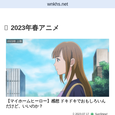
wnkhs.net
2023年春アニメ
2023年 上期
【マイホームヒーロー】感想 ドキドキでおもしろいん
だけど、いいのか？
2023.07.17
SunShine!