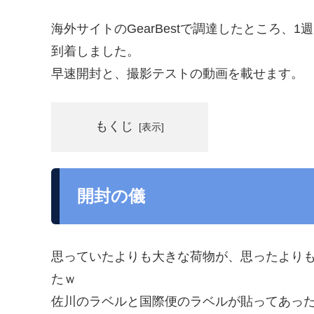
海外サイトのGearBestで調達したところ、
到着しました。
早速開封と、撮影テストの動画を載せます。
もくじ
開封の儀
思っていたよりも大きな荷物が、思ったより
たｗ
佐川のラベルと国際便のラベルが貼ってあっ