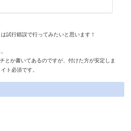
らは試行錯誤で行ってみたいと思います！
た。
インチとか書いてあるのですが、付けた方が安定しま
ェイト必須です。