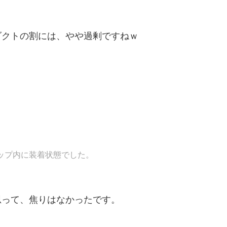
ダクトの割には、やや過剰ですねｗ
ップ内に装着状態でした。
思って、焦りはなかったです。