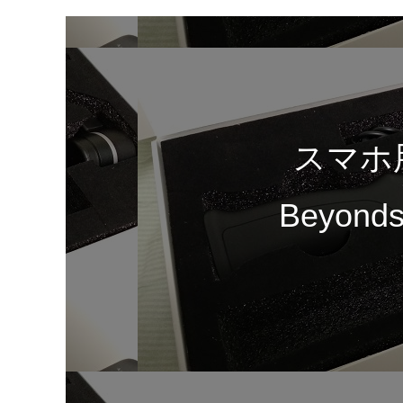
スマホ
Beyonds