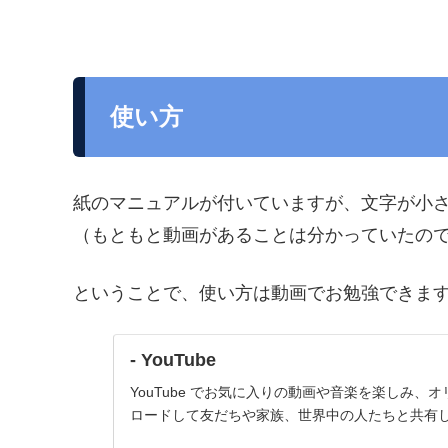
使い方
紙のマニュアルが付いていますが、文字が小
（もともと動画があることは分かっていたの
ということで、使い方は動画でお勉強できま
- YouTube
YouTube でお気に入りの動画や音楽を楽しみ、
ロードして友だちや家族、世界中の人たちと共有