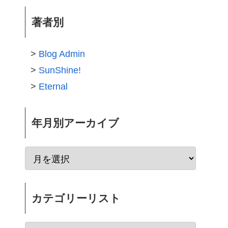
著者別
Blog Admin
SunShine!
Eternal
年月別アーカイブ
カテゴリーリスト