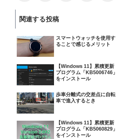
関連する投稿
スマートウォッチを使用す
ることで感じるメリット
【Windows 11】累積更新
プログラム「KB5006746」
をインストール
歩車分離式の交差点に自転
車で進入するとき
【Windows 11】累積更新
プログラム「KB5060829」
をインストール