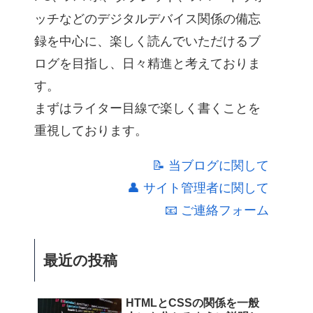
ッチなどのデジタルデバイス関係の備忘
録を中心に、楽しく読んでいただけるブ
ログを目指し、日々精進と考えておりま
す。
まずはライター目線で楽しく書くことを
重視しております。
📝 当ブログに関して
👤 サイト管理者に関して
📧 ご連絡フォーム
最近の投稿
HTMLとCSSの関係を一般