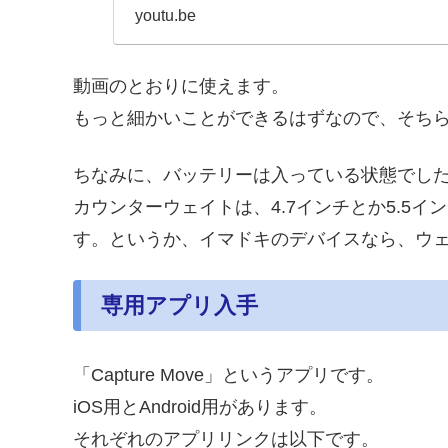
youtu.be
動画のとおりに使えます。
もっと細かいことができるはずなので、そち
ちなみに、バッテリーは入っている状態でし
カウンターウェイトは、4.7インチとか5.5
す。というか、イマドキのデバイスなら、ウ
専用アプリ入手
「Capture Move」というアプリです。
iOS用とAndroid用があります。
それぞれのアプリリンクは以下です。