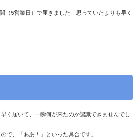
1週間（5営業日）で届きました。思っていたよりも早く
も早く届いて、一瞬何が来たのか認識できませんでし
たので、「ああ！」といった具合です。