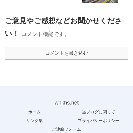
ご意見やご感想などお聞かせくださ
い！
コメント機能です。
コメントを書き込む
wnkhs.net
ホーム
当ブログに関して
リンク集
プライバシーポリシー
ご連絡フォーム