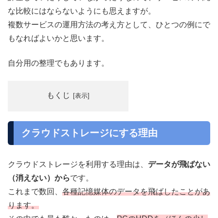
な比較にはならないようにも思えますが。
複数サービスの運用方法の考え方として、ひとつの例にで
もなればよいかと思います。
自分用の整理でもあります。
もくじ
クラウドストレージにする理由
クラウドストレージを利用する理由は、
データが飛ばない
（消えない）から
です。
これまで数回、
各種記憶媒体のデータを飛ばしたことがあ
ります。