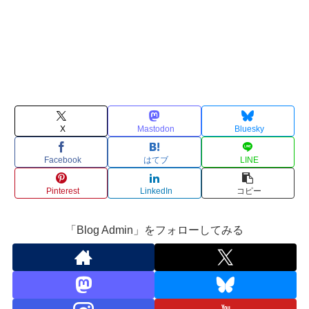
X
Mastodon
Bluesky
Facebook
はてブ
LINE
Pinterest
LinkedIn
コピー
「Blog Admin」をフォローしてみる