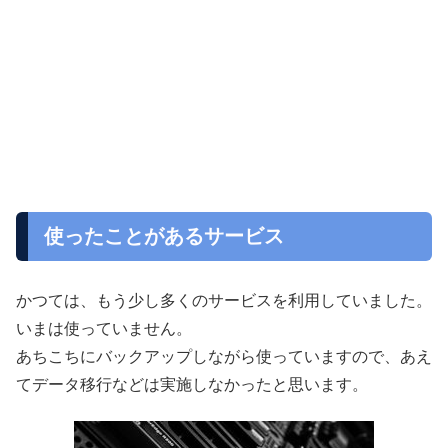
使ったことがあるサービス
かつては、もう少し多くのサービスを利用していました。
いまは使っていません。
あちこちにバックアップしながら使っていますので、あえ
てデータ移行などは実施しなかったと思います。