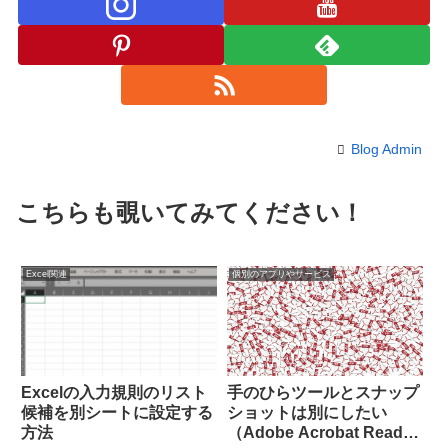
Blog Admin
こちらも覗いてみてください！
Excel関連
個別のアプリやサービス
Excelの入力規則のリスト
手のひらツールとスナップ
候補を別シートに設定する
ショットは別にしたい
方法
（Adobe Acrobat Reader