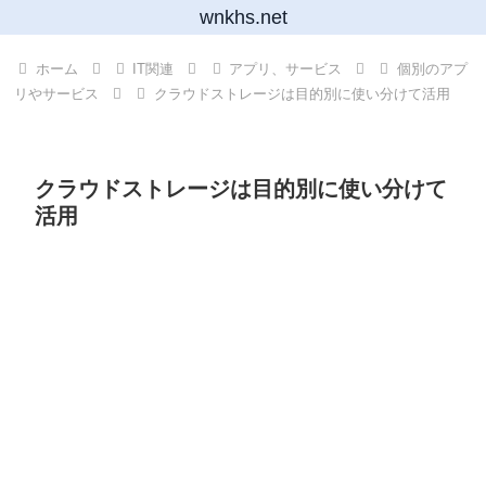
wnkhs.net
ホーム
IT関連
アプリ、サービス
個別のアプ
リやサービス
クラウドストレージは目的別に使い分けて活用
クラウドストレージは目的別に使い分けて
活用