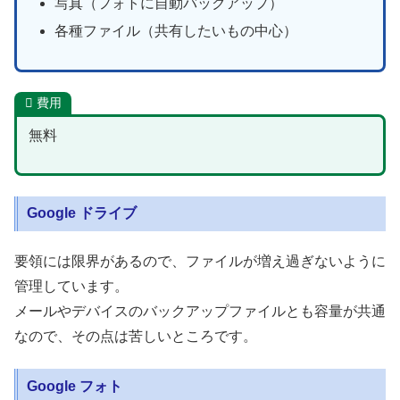
写真（フォトに自動バックアップ）
各種ファイル（共有したいもの中心）
費用
無料
Google ドライブ
要領には限界があるので、ファイルが増え過ぎないように
管理しています。
メールやデバイスのバックアップファイルとも容量が共通
なので、その点は苦しいところです。
Google フォト