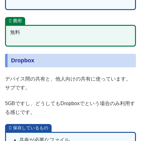
費用
無料
Dropbox
デバイス間の共有と、他人向けの共有に使っています。
サブです。
5GBですし、どうしてもDropboxでという場合のみ利用す
る感じです。
保存しているもの
共有が必要なファイル