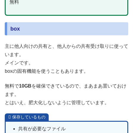
無料
box
主に他人向けの共有と、他人からの共有受け取りに使って
います。
メインです。
boxの固有機能を使うこともあります。
無料で
10GB
を確保できているので、まあまあ置いておけ
ます。
とはいえ、肥大化しないように管理しています。
保存しているもの
共有が必要なファイル