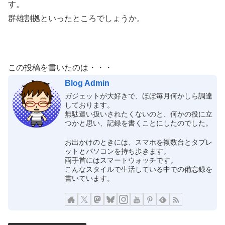
す。
群雄割拠といったところでしょうか。
この投稿を書いたのは・・・
Blog Admin
ガジェットが大好きで、ほぼ毎月何かしら調達
しております。
無駄遣い扱いされたくないのと、何かの役に立
つかと思い、記録を書くことにしたのでした。
お出かけのときには、スマホを複数台とタブレ
ットとパソコンを持ち歩きます。
両手首にはスマートウォッチです。
こんなスタイルで生活している中での備忘録を
書いています。