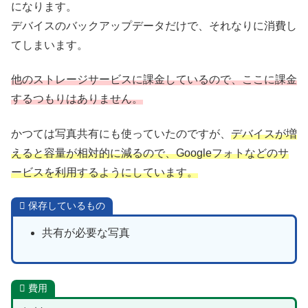
になります。
デバイスのバックアップデータだけで、それなりに消費し
てしまいます。
他のストレージサービスに課金しているので、ここに課金
するつもりはありません。
かつては写真共有にも使っていたのですが、
デバイスが増
えると容量が相対的に減るので、Googleフォトなどのサ
ービスを利用するようにしています。
保存しているもの
共有が必要な写真
費用