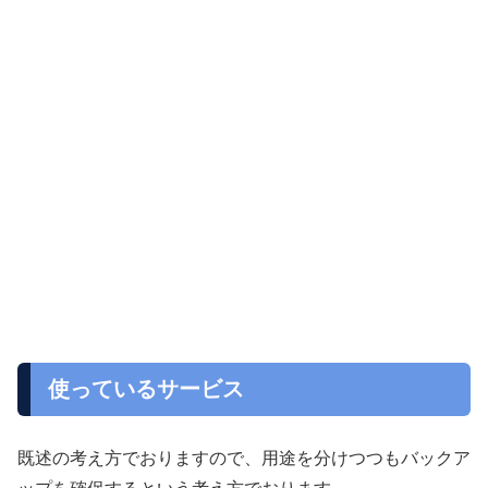
使っているサービス
既述の考え方でおりますので、用途を分けつつもバックア