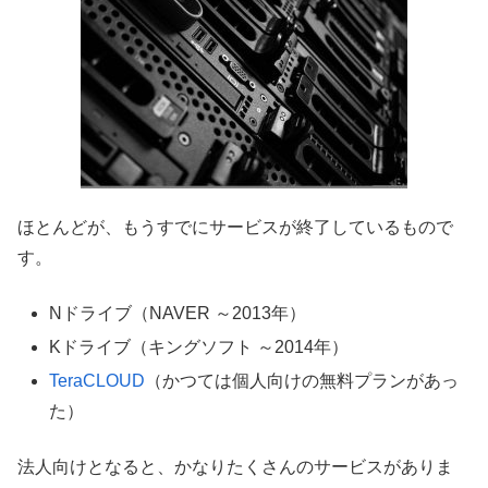
ほとんどが、もうすでにサービスが終了しているもので
す。
Nドライブ（NAVER ～2013年）
Kドライブ（キングソフト ～2014年）
TeraCLOUD
（かつては個人向けの無料プランがあっ
た）
法人向けとなると、かなりたくさんのサービスがありま