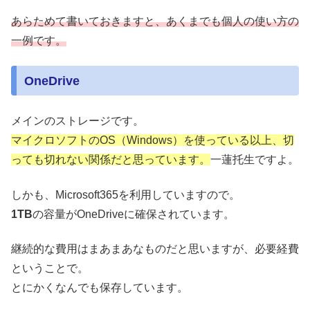
あらためて書いておきますと、あくまでも個人の使い方の
一例です。
OneDrive
メインのストレージです。
マイクロソフトのOS（Windows）を使っている以上、切
っても切れない関係だと思っています。
一蓮托生ですよ。
しかも、Microsoft365を利用していますので。
1TB
の容量がOneDriveに確保されています。
継続的な費用はまあまあなものだと思いますが、必要経費
ということで。
とにかくなんでも保存しています。