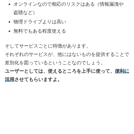
オンラインなので相応のリスクはある（情報漏洩や
盗聴など）
物理ドライブよりは高い
無料でもある程度使える
そしてサービスごとに特徴があります。
それぞれのサービスが、他にはないものを提供することで
差別化を図っているということなのでしょう。
ユーザーとしては、使えるところを上手に使って、
便利に
活用
させてもらいますよ。