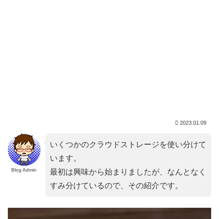
2023.01.09
いくつかのクラウドストレージを使い分けて
います。
Blog Admin
最初は興味から始まりましたが、なんとなく
すみ分けているので、その紹介です。