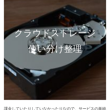
クラウドストレージ
使い分け整理
課金していたりしていなかったりなので、サービスの単純