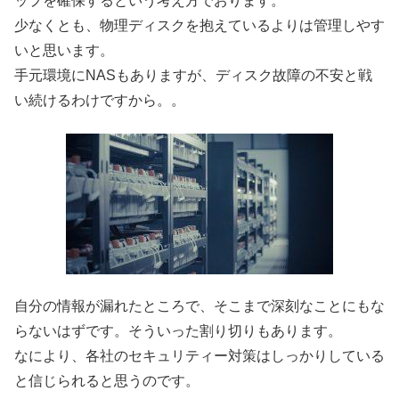
ップを確保するという考え方でおります。
少なくとも、物理ディスクを抱えているよりは管理しやす
いと思います。
手元環境にNASもありますが、ディスク故障の不安と戦
い続けるわけですから。。
自分の情報が漏れたところで、そこまで深刻なことにもな
らないはずです。そういった割り切りもあります。
なにより、各社のセキュリティー対策はしっかりしている
と信じられると思うのです。