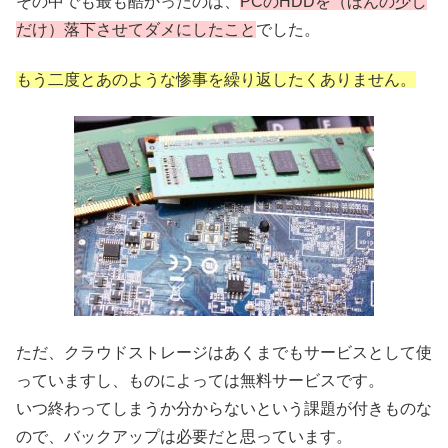
その中でも最も酷かったのは、
PCのHDDを（ほんの少し
だけ）落下させてダメにしたこと
でした。
もう二度とあのような惨事を繰り返したくありません。
ただ、クラウドストレージはあくまでもサービスとして使
っていますし、ものによっては無料サービスです。
いつ終わってしまうか分からないという課題が付きものな
ので、バックアップは必要だと思っています。