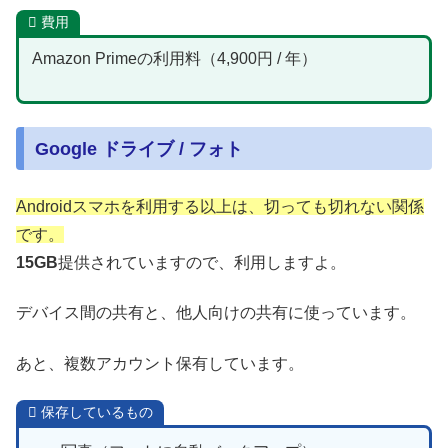
費用
Amazon Primeの利用料（4,900円 / 年）
Google ドライブ / フォト
Androidスマホを利用する以上は、切っても切れない関係
です。
15GB
提供されていますので、利用しますよ。
デバイス間の共有と、他人向けの共有に使っています。
あと、複数アカウント保有しています。
保存しているもの