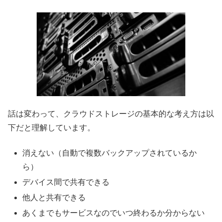
話は変わって、クラウドストレージの基本的な考え方は以
下だと理解しています。
消えない（自動で複数バックアップされているか
ら）
デバイス間で共有できる
他人と共有できる
あくまでもサービスなのでいつ終わるか分からない