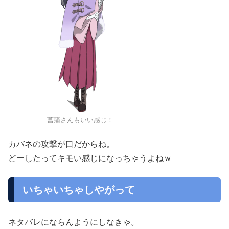
菖蒲さんもいい感じ！
カバネの攻撃が口だからね。
どーしたってキモい感じになっちゃうよねｗ
いちゃいちゃしやがって
ネタバレにならんようにしなきゃ。