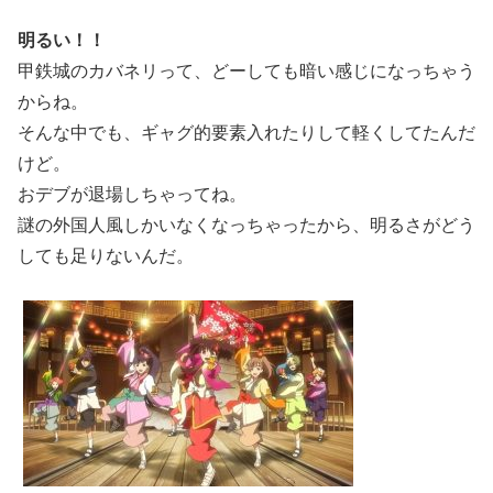
明るい！！
甲鉄城のカバネリって、どーしても暗い感じになっちゃう
からね。
そんな中でも、ギャグ的要素入れたりして軽くしてたんだ
けど。
おデブが退場しちゃってね。
謎の外国人風しかいなくなっちゃったから、明るさがどう
しても足りないんだ。