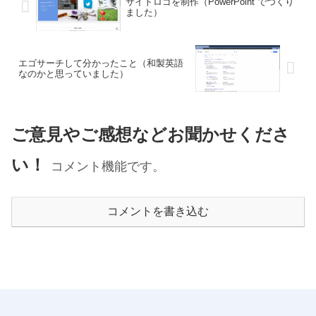
サイトロゴを制作（PowerPoint でつくり
ました）
エゴサーチして分かったこと（和製英語
なのかと思っていました）
ご意見やご感想などお聞かせくださ
い！
コメント機能です。
コメントを書き込む