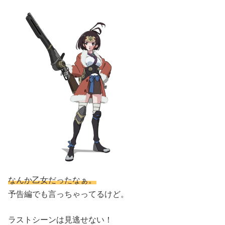
なんか乙女だったなぁ。
予告編でも言っちゃってるけど。
ラストシーンは見逃せない！