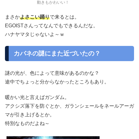
動きもかわいい！
まさか
よさこい踊り
で来るとは。
EGOISTさんってなんでもできるんだな。
ハナヤマタじゃないよ～ｗ
カバネの謎にまた近づいたの？
謎の光が、色によって意味があるのかな？
途中でちょっと分からなかったところもあり。
暖かい光と言えばガンダム。
アクシズ落下を防ぐとか、ガランシェールをネールアーガ
マが引き上げるとか。
特別なものだよね～