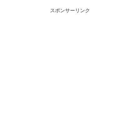
スポンサーリンク