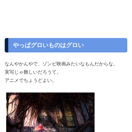
やっぱグロいものはグロい
なんやかんやで、ゾンビ映画みたいなもんだからな。
実写じゃ難しいだろうて。
アニメでちょうどよい。