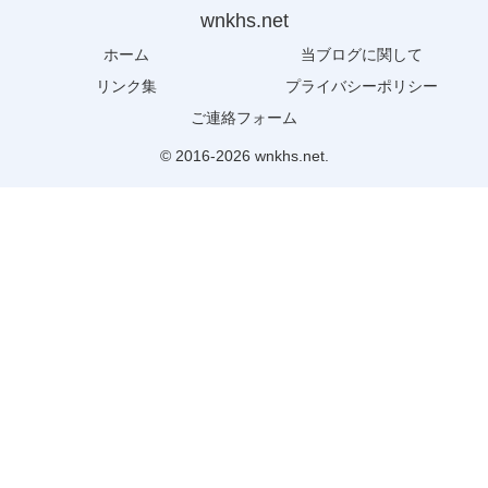
wnkhs.net
ホーム
当ブログに関して
リンク集
プライバシーポリシー
ご連絡フォーム
© 2016-2026 wnkhs.net.