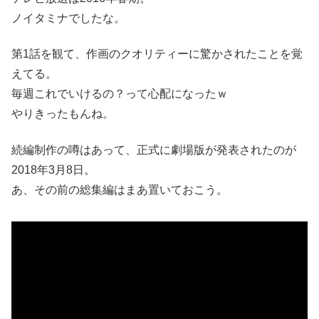
ノイタミナでしたな。
第1話を観て、作画のクオリティーに驚かされたことを覚
えてる。
毎週これでいけるの？って心配になったｗ
やりきったもんね。
続編制作の噂はあって、正式に劇場版が発表されたのが
2018年3月8日。
あ、その前の総集編はまあ置いておこう。