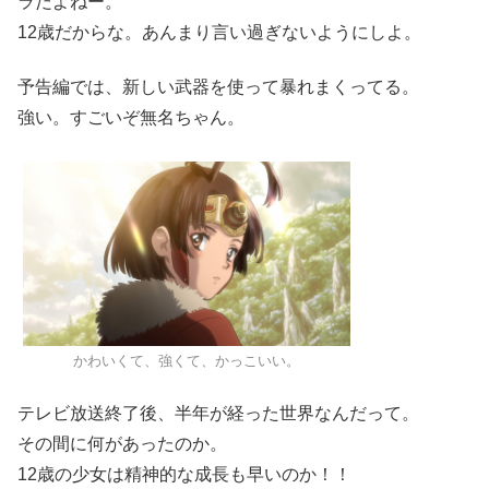
ラだよねー。
12歳だからな。あんまり言い過ぎないようにしよ。
予告編では、新しい武器を使って暴れまくってる。
強い。すごいぞ無名ちゃん。
かわいくて、強くて、かっこいい。
テレビ放送終了後、半年が経った世界なんだって。
その間に何があったのか。
12歳の少女は精神的な成長も早いのか！！