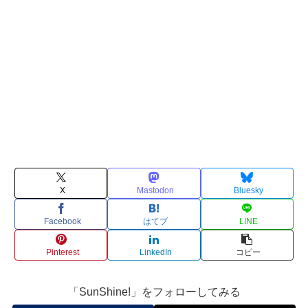
X
Mastodon
Bluesky
Facebook
はてブ
LINE
Pinterest
LinkedIn
コピー
「SunShine!」をフォローしてみる