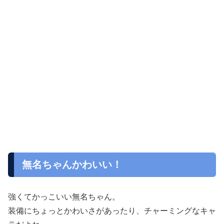
無名ちゃんかわいい！
強くてかっこいい無名ちゃん。
装備にちょっとかわいさがあったり、チャーミングなキャ