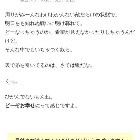
周りがみーんなわけわかんない敵だらけの状態で。
明日をも知れぬ戦いに明け暮れて。
どーなっちゃうのか、希望が見えなかったりしちゃうんだ
けど。
そんな中でもいちゃつく奴ら。
裏で糸を引いてるのは、さては鰍だな。
くっ。
ひがんでないもんね。
どーぞお幸せに
って感じですよ。