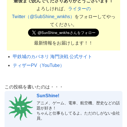
最後まで読んでくださりありがとうございます！
よろしければ、
ライターの
Twitter（@SubShine_wnkhs）
をフォローしてやっ
てください。
最新情報をお届けします！！
甲鉄城のカバネリ 海門決戦 公式サイト
ティザーPV（YouTube）
この投稿を書いたのは・・・
SunShine!
アニメ、ゲーム、電車、航空機、歴史などの話
題が好き！
ちゃんと仕事もしてるよ。ただのしがない会社
員。