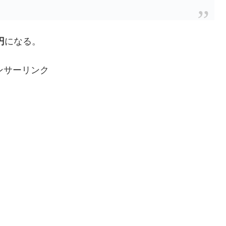
円
になる。
ンサーリンク