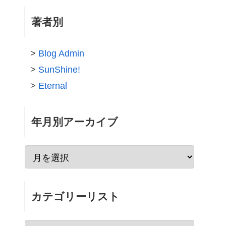
著者別
Blog Admin
SunShine!
Eternal
年月別アーカイブ
カテゴリーリスト