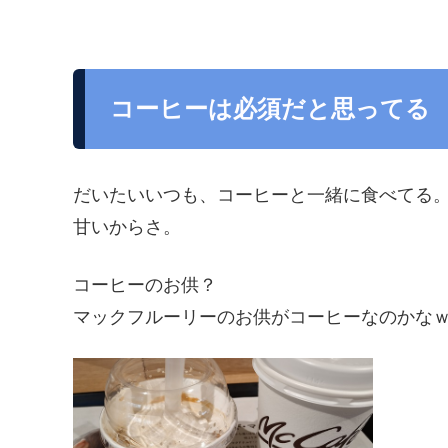
コーヒーは必須だと思ってる
だいたいいつも、コーヒーと一緒に食べてる
甘いからさ。
コーヒーのお供？
マックフルーリーのお供がコーヒーなのかな