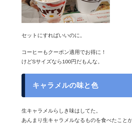
セットにすればいいのに。
コーヒーもクーポン適用でお得に！
けどSサイズなら100円だもんな。
キャラメルの味と色
生キャラメルらしき味はしてた。
あんまり生キャラメルなるものを食べたこと