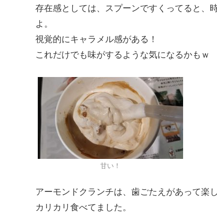
存在感としては、スプーンですくってると、
よ。
視覚的にキャラメル感がある！
これだけでも味がするような気になるかもｗ
甘い！
アーモンドクランチは、歯ごたえがあって楽
カリカリ食べてました。