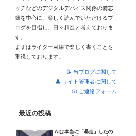
ッチなどのデジタルデバイス関係の備忘
録を中心に、楽しく読んでいただけるブ
ログを目指し、日々精進と考えておりま
す。
まずはライター目線で楽しく書くことを
重視しております。
📝 当ブログに関して
👤 サイト管理者に関して
📧 ご連絡フォーム
最近の投稿
AIは本当に「暴走」したの