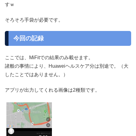
すｗ
そろそろ手袋が必要です。
今回の記録
ここでは、MiFitでの結果のみ載せます。
諸般の事情により、Huaweiヘルスケア分は別途で。（大
したことではありません。）
アプリが出力してくれる画像は2種類です。