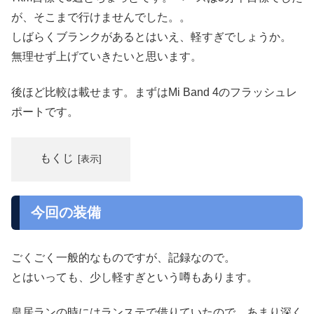
が、そこまで行けませんでした。。
しばらくブランクがあるとはいえ、軽すぎでしょうか。
無理せず上げていきたいと思います。
後ほど比較は載せます。まずはMi Band 4のフラッシュレ
ポートです。
もくじ
今回の装備
ごくごく一般的なものですが、記録なので。
とはいっても、少し軽すぎという噂もあります。
皇居ランの時にはランステで借りていたので、あまり深く