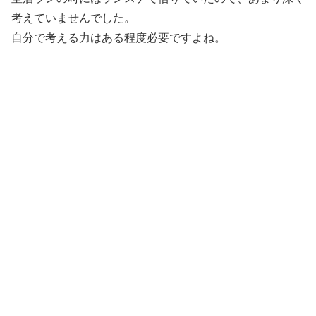
考えていませんでした。
自分で考える力はある程度必要ですよね。