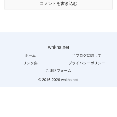
コメントを書き込む
wnkhs.net
ホーム
当ブログに関して
リンク集
プライバシーポリシー
ご連絡フォーム
© 2016-2026 wnkhs.net.