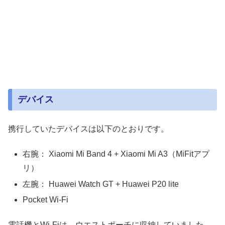
デバイス
携行していたデバイスは以下のとおりです。
右腕： Xiaomi Mi Band 4 + Xiaomi Mi A3（MiFitアプ
リ）
左腕： Huawei Watch GT + Huawei P20 lite
Pocket Wi-Fi
電話機とWi-Fiは、ウエストポーチに収納していました。