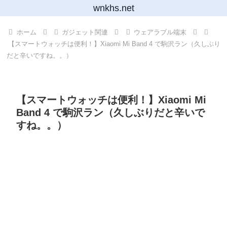
wnkhs.net
ホーム
ガジェット関連
ウェアラブル端末
【スマートウォッチは便利！】Xiaomi Mi Band 4 で駒沢ラン（久しぶり
だと辛いですね。。）
【スマートウォッチは便利！】Xiaomi Mi
Band 4 で駒沢ラン（久しぶりだと辛いで
すね。。）