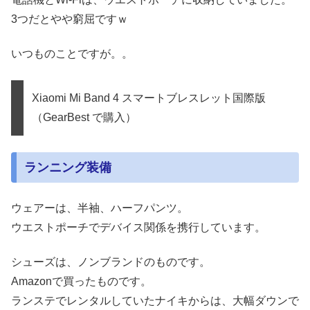
3つだとやや窮屈ですｗ
いつものことですが。。
Xiaomi Mi Band 4 スマートブレスレット国際版
（GearBest で購入）
ランニング装備
ウェアーは、半袖、ハーフパンツ。
ウエストポーチでデバイス関係を携行しています。
シューズは、ノンブランドのものです。
Amazonで買ったものです。
ランステでレンタルしていたナイキからは、大幅ダウンで