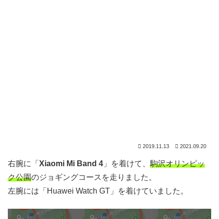
2019.11.13
2021.09.20
右腕に「
Xiaomi Mi Band 4
」を着けて、
駒沢オリンピッ
ク公園
のジョギングコースを走りました。
左腕には「Huawei Watch GT」を着けていました。