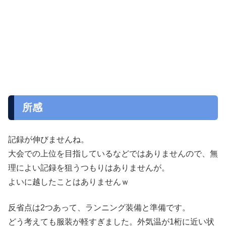
所感
記録が伸びませんね。
大会での上位を目指しているなどではありませんので、無
理によい記録を狙うつもりはありませんが。
よいに越したことはありませんｗ
反省点は2つあって、ランニング装備と準備です。
どう考えても服装が軽すぎました。外気温が1桁に近い状