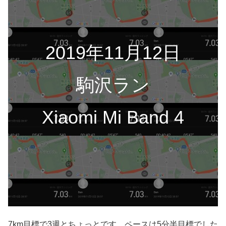
2019年11月12日
駒沢ラン
Xiaomi Mi Band 4
7km目標で3週とちょっとです。ペースは5分半目標でした