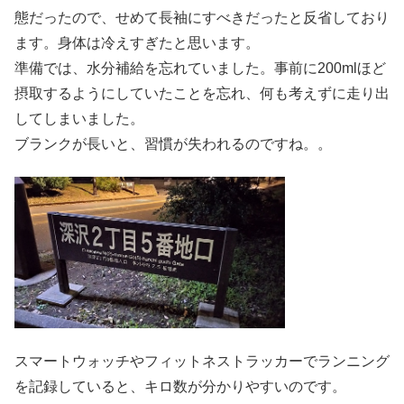
態だったので、せめて長袖にすべきだったと反省しており
ます。身体は冷えすぎたと思います。
準備では、水分補給を忘れていました。事前に200mlほど
摂取するようにしていたことを忘れ、何も考えずに走り出
してしまいました。
ブランクが長いと、習慣が失われるのですね。。
スマートウォッチやフィットネストラッカーでランニング
を記録していると、キロ数が分かりやすいのです。