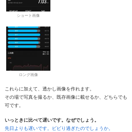
ショート画像
ロング画像
これらに加えて、透かし画像を作れます。
その場で写真を撮るか、既存画像に載せるか、どちらでも
可です。
いっときに比べて遅いです。なぜでしょう。
先日よりも遅いです。ビビり過ぎたのでしょうか。