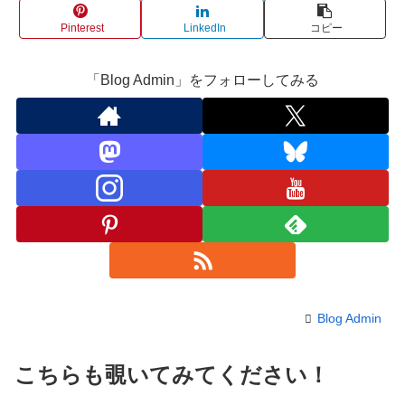
Pinterest
LinkedIn
コピー
「Blog Admin」をフォローしてみる
Blog Admin
こちらも覗いてみてください！