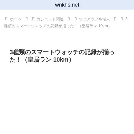
wnkhs.net
ホーム
ガジェット関連
ウェアラブル端末
3
種類のスマートウォッチの記録が揃った！（皇居ラン 10km）
3種類のスマートウォッチの記録が揃っ
た！（皇居ラン 10km）