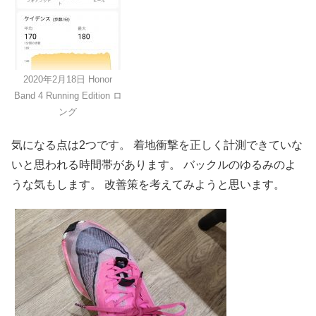
2020年2月18日 Honor
Band 4 Running Edition ロ
ング
気になる点は2つです。 着地衝撃を正しく計測できていな
いと思われる時間帯があります。 バックルのゆるみのよ
うな気もします。 改善策を考えてみようと思います。