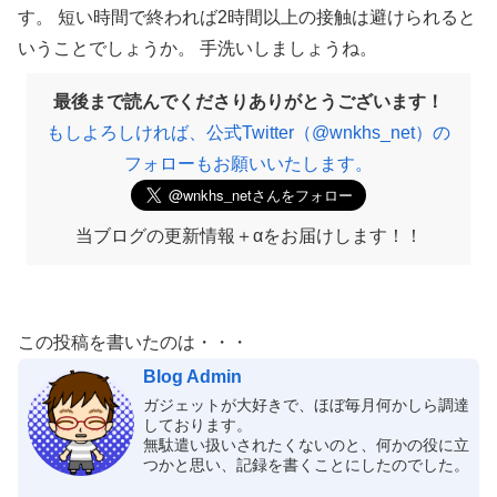
す。 短い時間で終われば2時間以上の接触は避けられると
いうことでしょうか。 手洗いしましょうね。
最後まで読んでくださりありがとうございます！
もしよろしければ、公式Twitter（@wnkhs_net）の
フォローもお願いいたします。
当ブログの更新情報＋αをお届けします！！
この投稿を書いたのは・・・
Blog Admin
ガジェットが大好きで、ほぼ毎月何かしら調達
しております。
無駄遣い扱いされたくないのと、何かの役に立
つかと思い、記録を書くことにしたのでした。