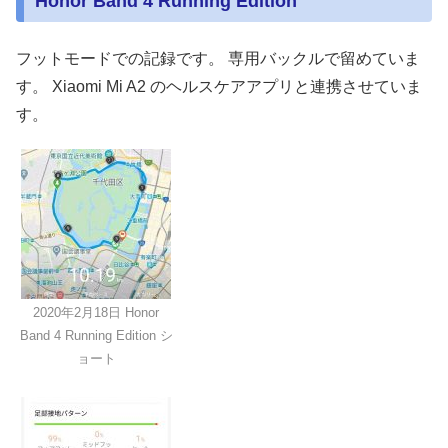
Honor Band 4 Running Edition
フットモードでの記録です。 専用バックルで留めていま
す。 Xiaomi Mi A2 のヘルスケアアプリと連携させていま
す。
2020年2月18日 Honor
Band 4 Running Edition シ
ョート