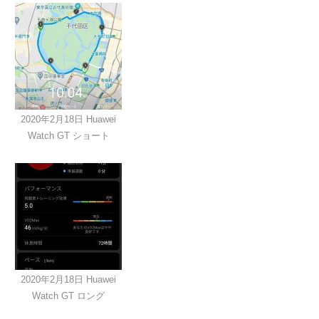
2020年2月18日 Huawei
Watch GT ショート
2020年2月18日 Huawei
Watch GT ロング