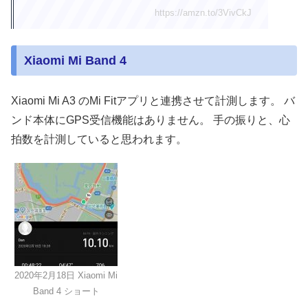
https://amzn.to/3VivCkJ
Xiaomi Mi Band 4
Xiaomi Mi A3 のMi Fitアプリと連携させて計測します。 バ
ンド本体にGPS受信機能はありません。 手の振りと、心
拍数を計測していると思われます。
2020年2月18日 Xiaomi Mi
Band 4 ショート