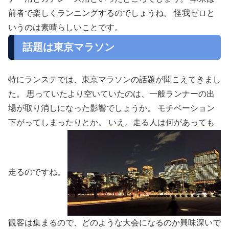
前者で楽しくランニングするのでしょうね。 怪我ゼロと
いうのは素晴らしいことです。
話題は東京マラソン
特にランステでは、東京マラソンの話題が聞こえてきまし
た。 思っていたより空いていたのは、一般ランナーの出
場が取り消しになった影響でしょうか。 モチベーション
下がってしまったりとか。 いえ。走る人は何があっても
走るのですね。
観客は集まるので、どのような大会になるのか興味深いで