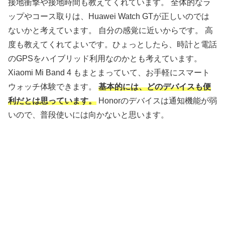
接地衝撃や接地時間も教えてくれています。 全体的なラ
ップやコース取りは、Huawei Watch GTが正しいのでは
ないかと考えています。 自分の感覚に近いからです。 高
度も教えてくれてよいです。ひょっとしたら、時計と電話
のGPSをハイブリッド利用なのかとも考えています。
Xiaomi Mi Band 4 もまとまっていて、お手軽にスマート
ウォッチ体験できます。
基本的には、どのデバイスも便
利だとは思っています。
Honorのデバイスは通知機能が弱
いので、普段使いには向かないと思います。