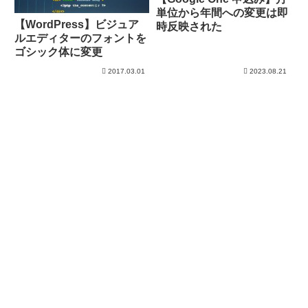
単位から年間への変更は即
【WordPress】ビジュア
時反映された
ルエディターのフォントを
ゴシック体に変更
2017.03.01
2023.08.21