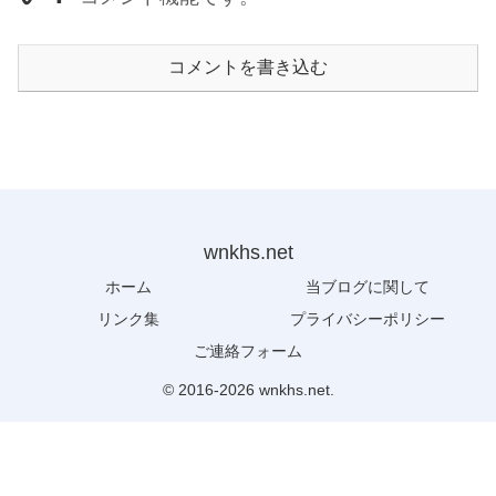
コメントを書き込む
wnkhs.net
ホーム
当ブログに関して
リンク集
プライバシーポリシー
ご連絡フォーム
© 2016-2026 wnkhs.net.