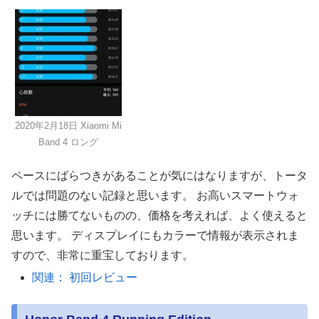
2020年2月18日 Xiaomi Mi
Band 4 ロング
ペースにばらつきがあることが気にはなりますが、トータ
ルでは問題のない記録と思います。 お高いスマートウォ
ッチには勝てないものの、価格を考えれば、よく使えると
思います。 ディスプレイにもカラーで情報が表示されま
すので、非常に重宝しております。
関連： 初回レビュー