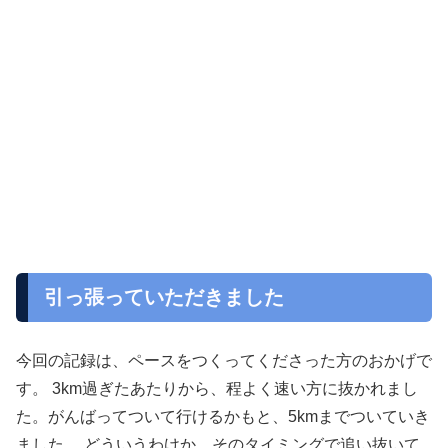
引っ張っていただきました
今回の記録は、ペースをつくってくださった方のおかげで
す。 3km過ぎたあたりから、程よく速い方に抜かれまし
た。がんばってついて行けるかもと、5kmまでついていき
ました。 どういうわけか、そのタイミングで追い抜いて