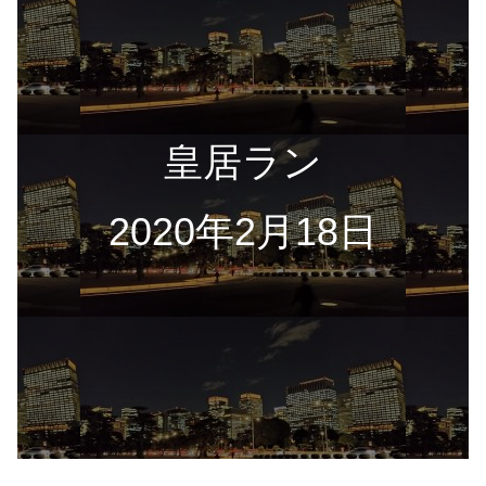
皇居ラン
2020年2月18日