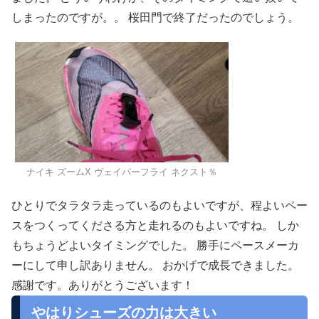
しまったのですが。。 桜田門で終了だったのでしょう。
ナイキ ズームX ヴェイパーフライ ネクスト％
ひとりでタラタラ走っているのもよいですが、程よいペー
スをつくってくださる方と走れるのもよいですね。 しか
もちょうどよいタイミングでした。 勝手にペースメーカ
ーにして申し訳ありません。 おかげで成長できました。
感謝です。ありがとうございます！
やはりシューズの力は大きい