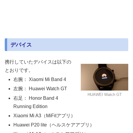
デバイス
携行していたデバイスは以下の
とおりです。
右腕： Xiaomi Mi Band 4
左腕： Huawei Watch GT
HUAWEI Watch GT
右足： Honor Band 4
Running Edition
Xiaomi Mi A3（MiFitアプリ）
Huawei P20 lite（ヘルスケアアプリ）