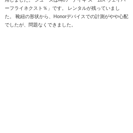
ーフライネクスト％」です。 レンタルが残っていまし
た。 靴紐の形状から、Honorデバイスでの計測がやや心配
でしたが、問題なくできました。