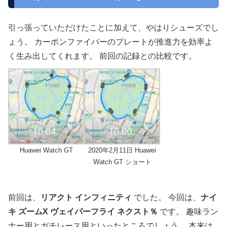
引っ張っていただけたことに加えて、やはりシューズでし
ょう。 カーボンファイバーのプレートが推進力を効率よ
く生み出してくれます。 前回の記録との比較です。
Huawei Watch GT
2020年2月11日 Huawei
Watch GT ショート
前回は、
リアクト インフィニティ
でした。 今回は、
ナイ
キ ズームX ヴェイパーフライ ネクスト％
です。 趣味ラン
ナー用とガチレース用といったところでしょう。 本来は