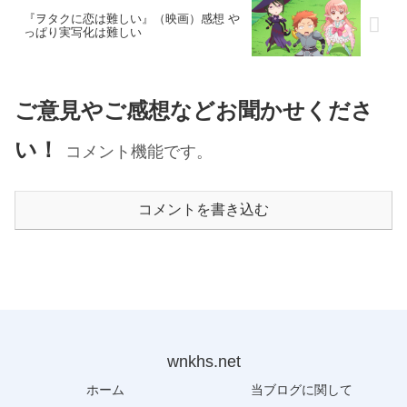
『ヲタクに恋は難しい』（映画）感想 や
っぱり実写化は難しい
ご意見やご感想などお聞かせくださ
い！
コメント機能です。
コメントを書き込む
wnkhs.net
ホーム
当ブログに関して