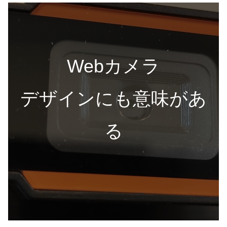
Webカメラ
デザインにも意味があ
る