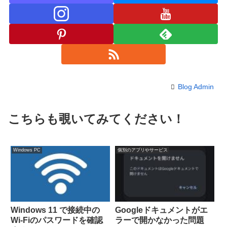
Blog Admin
こちらも覗いてみてください！
Windows PC
個別のアプリやサービス
Windows 11 で接続中の
Googleドキュメントがエ
Wi-Fiのパスワードを確認
ラーで開かなかった問題