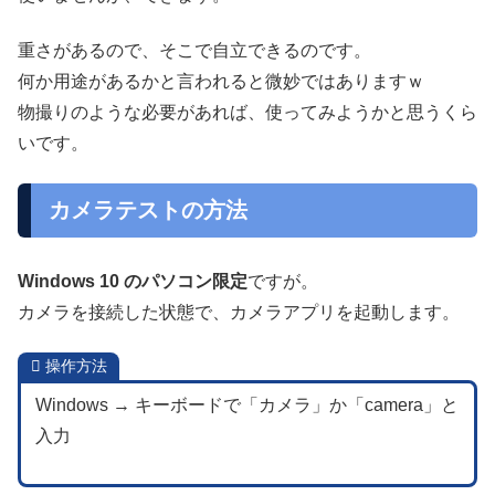
重さがあるので、そこで自立できるのです。
何か用途があるかと言われると微妙ではありますｗ
物撮りのような必要があれば、使ってみようかと思うくら
いです。
カメラテストの方法
Windows 10 のパソコン限定
ですが。
カメラを接続した状態で、カメラアプリを起動します。
操作方法
Windows → キーボードで「カメラ」か「camera」と
入力