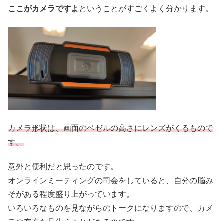
ここがカメラですよ
ということがすごくよく分かります。
カメラ形状は、画面のベゼルの高さにレンズがくるもので
す。
意外と便利だと思ったのです。
オンラインミーティングの司会をしていると、自分の脳み
そがある程度盛り上がっています。
いろいろなものを見ながらのトークになりますので、カメ