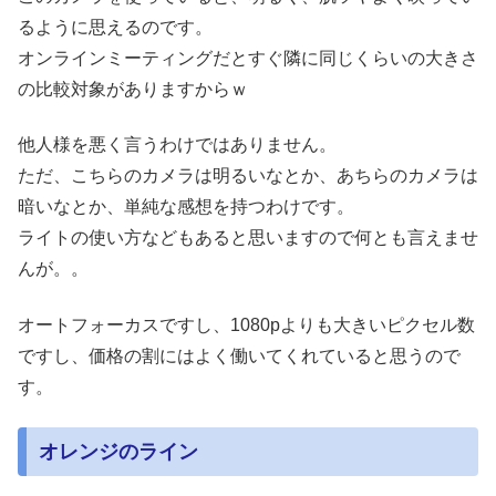
るように思えるのです。
オンラインミーティングだとすぐ隣に同じくらいの大きさ
の比較対象がありますからｗ
他人様を悪く言うわけではありません。
ただ、こちらのカメラは明るいなとか、あちらのカメラは
暗いなとか、単純な感想を持つわけです。
ライトの使い方などもあると思いますので何とも言えませ
んが。。
オートフォーカスですし、1080pよりも大きいピクセル数
ですし、価格の割にはよく働いてくれていると思うので
す。
オレンジのライン