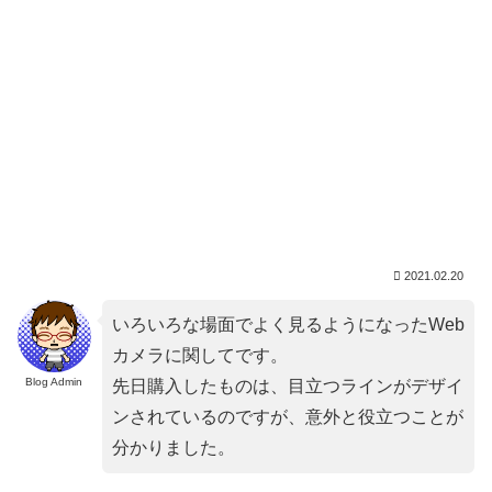
2021.02.20
いろいろな場面でよく見るようになったWeb
カメラに関してです。
Blog Admin
先日購入したものは、目立つラインがデザイ
ンされているのですが、意外と役立つことが
分かりました。