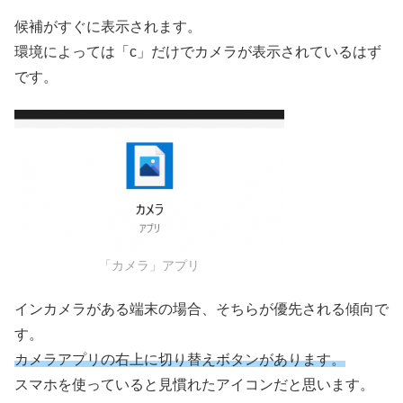
候補がすぐに表示されます。
環境によっては「c」だけでカメラが表示されているはず
です。
「カメラ」アプリ
インカメラがある端末の場合、そちらが優先される傾向で
す。
カメラアプリの右上に切り替えボタンがあります。
スマホを使っていると見慣れたアイコンだと思います。