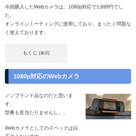
今回購入したWebカメラは、1080p対応で1,699円でし
た。
オンラインミーティングに使用しており、まったく問題な
く使えております。
もくじ
1080p対応のWebカメラ
ノンブランド品なのだと思いま
す。
型番も見当たりませんし。。
Webカメラとしてのスペックは以