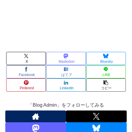
X
Mastodon
Bluesky
Facebook
はてブ
LINE
Pinterest
LinkedIn
コピー
「Blog Admin」をフォローしてみる