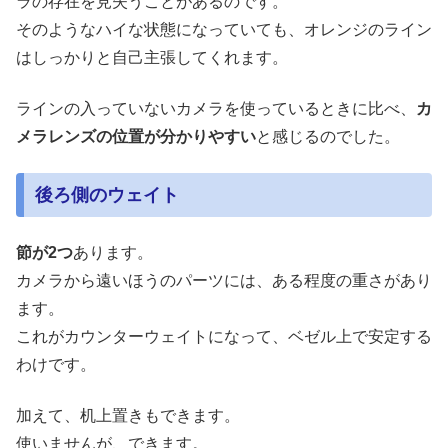
ラの存在を見失うことがあるのです。
そのようなハイな状態になっていても、オレンジのライン
はしっかりと自己主張してくれます。
ラインの入っていないカメラを使っているときに比べ、
カ
メラレンズの位置が分かりやすい
と感じるのでした。
後ろ側のウェイト
節が2つ
あります。
カメラから遠いほうのパーツには、ある程度の重さがあり
ます。
これがカウンターウェイトになって、ベゼル上で安定する
わけです。
加えて、机上置きもできます。
使いませんが、できます。