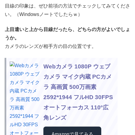
目線の印象は、ぜひ前項の方法でチェックしてみてくださ
い。（Windowsノートでしたらｗ）
上目遣いと上から目線だったら、どちらの方がよいでしょ
うか。
カメラのレンズが相手方の目の位置です。
Webカメラ 1080P ウェブ
カメラ マイク内蔵 PCカメ
ラ 高画質 500万画素
2592*1944 フルHD 30FPS
オートフォーカス 110º広
角レンズ
Amazonで見てみる