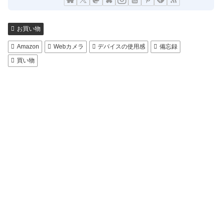
お買い物
Amazon
Webカメラ
デバイスの使用感
備忘録
買い物