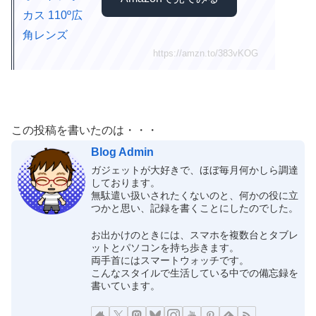
https://amzn.to/383vKOG
この投稿を書いたのは・・・
Blog Admin
ガジェットが大好きで、ほぼ毎月何かしら調達
しております。
無駄遣い扱いされたくないのと、何かの役に立
つかと思い、記録を書くことにしたのでした。
お出かけのときには、スマホを複数台とタブレ
ットとパソコンを持ち歩きます。
両手首にはスマートウォッチです。
こんなスタイルで生活している中での備忘録を
書いています。