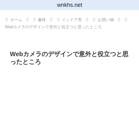
wnkhs.net
ホーム
趣味
インドア系
お買い物
Webカメラのデザインで意外と役立つと思ったところ
Webカメラのデザインで意外と役立つと思
ったところ