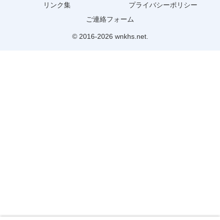
リンク集
プライバシーポリシー
ご連絡フォーム
© 2016-2026 wnkhs.net.