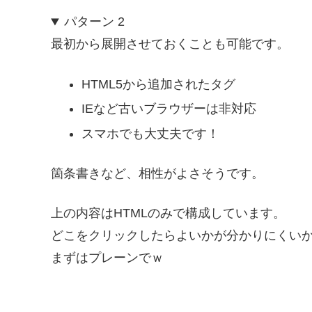
パターン 2
最初から展開させておくことも可能です。
HTML5から追加されたタグ
IEなど古いブラウザーは非対応
スマホでも大丈夫です！
箇条書きなど、相性がよさそうです。
上の内容はHTMLのみで構成しています。
どこをクリックしたらよいかが分かりにくい
まずはプレーンでｗ