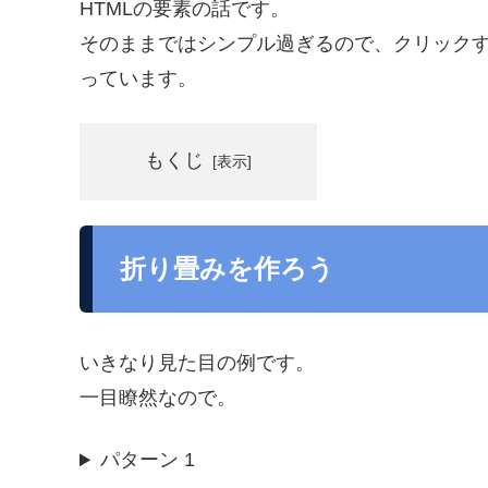
HTMLの要素の話です。
そのままではシンプル過ぎるので、クリック
っています。
もくじ
折り畳みを作ろう
いきなり見た目の例です。
一目瞭然なので。
パターン 1