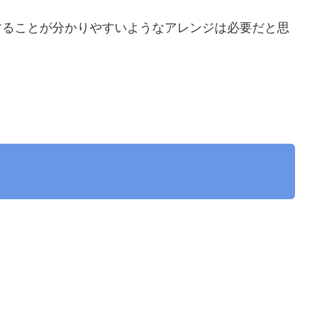
することが分かりやすいようなアレンジは必要だと思