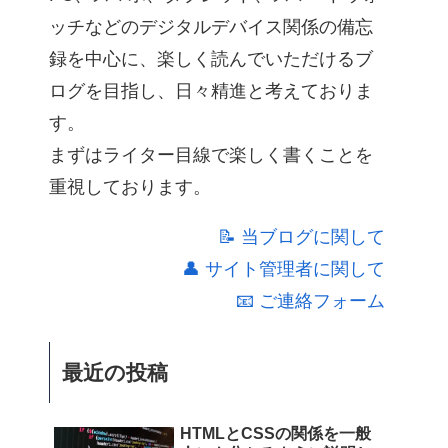
ッチなどのデジタルデバイス関係の備忘
録を中心に、楽しく読んでいただけるブ
ログを目指し、日々精進と考えておりま
す。
まずはライター目線で楽しく書くことを
重視しております。
📝 当ブログに関して
👤 サイト管理者に関して
📧 ご連絡フォーム
最近の投稿
HTMLとCSSの関係を一般