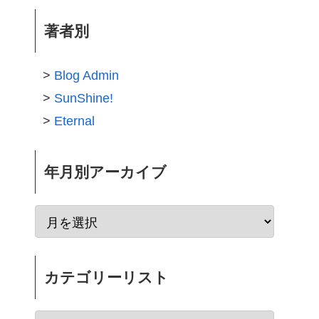
著者別
Blog Admin
SunShine!
Eternal
年月別アーカイブ
カテゴリーリスト