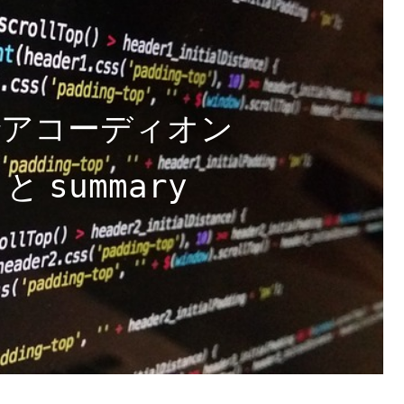
でアコーディオン
と
summary