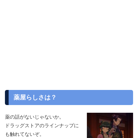
薬屋らしさは？
薬の話がないじゃないか。
ドラッグストアのラインナップに
も触れてないぞ。