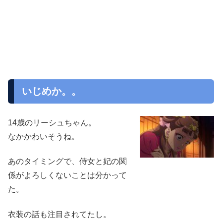
いじめか。。
14歳のリーシュちゃん。
なかかわいそうね。
あのタイミングで、侍女と妃の関
係がよろしくないことは分かって
た。
衣装の話も注目されてたし。