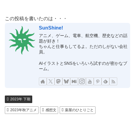
この投稿を書いたのは・・・
SunShine!
アニメ、ゲーム、電車、航空機、歴史などの話
題が好き！
ちゃんと仕事もしてるよ。ただのしがない会社
員。
AIイラストとSNSをいろいろ試すのが密かなブ
ーム。
2023年 下期
2023年秋アニメ
感想文
薬屋のひとりごと