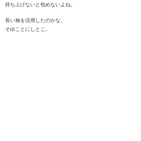
持ち上げないと包めないよね。
長い袖を活用したのかな。
そゆことにしとこ。