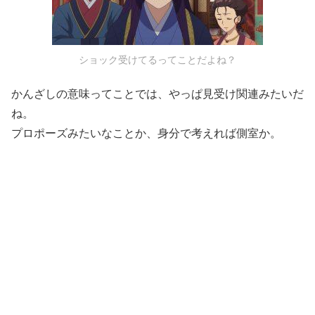
ショック受けてるってことだよね？
かんざしの意味ってことでは、やっぱ見受け関連みたいだ
ね。
プロポーズみたいなことか、身分で考えれば側室か。