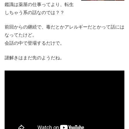
鑑識は薬屋の仕事ってより、転生
しちゃう系の話なのでは？？
前回からの継続で、毒だとかアレルギーだとかって話には
なってたけど。
会話の中で登場するだけで。
謎解きはまだ先のようだね。