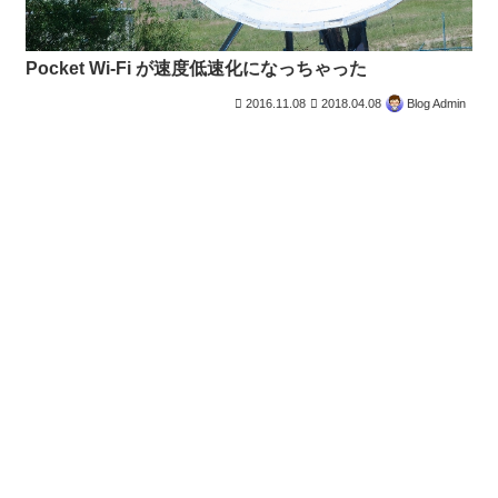
Pocket Wi-Fi が速度低速化になっちゃった
2016.11.08
2018.04.08
Blog Admin