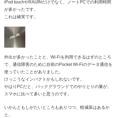
iPod touchやRAIJINだけでなく、ノートPCでの利用時間
が多かったです。
これは確実です。
外出が多かったことと、Wi-Fiを利用できるはずのところ
で、通信障害のために自前のPocket Wi-Fiのデータ通信を
使っていたことがありました。
けっこうなインパクトかもしれないです。
やはりPCだと、バックグラウンドでのやりとりの量が、
スマホに比べて多いと思うのです。
いかんともしがたいところもありつつ、軽減策はあるか
と。