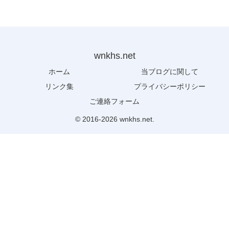
wnkhs.net
ホーム
当ブログに関して
リンク集
プライバシーポリシー
ご連絡フォーム
© 2016-2026 wnkhs.net.