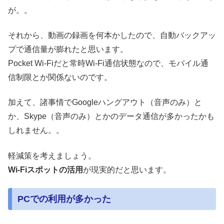
が。。
それから、動画の録画を何本かしたので、自動バックアッ
プで通信量が膨れたと思います。
Pocket Wi-Fiだと常時Wi-Fi通信状態なので、モバイル通
信制限とか関係ないのです。
加えて、諸事情でGoogleハングアウト（音声のみ）と
か、Skype（音声のみ）とかのデータ通信が多かったかも
しれません。。
軽減策を考えましょう。
Wi-Fiスポットの活用
が現実的だと思います。
PCでの利用が多かった