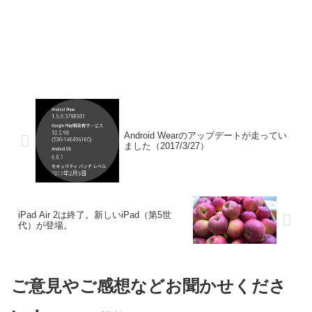
Android Wearのアップデートが走ってい
ました（2017/3/27）
iPad Air 2は終了。新しいiPad（第5世
代）が登場。
ご意見やご感想などお聞かせくださ