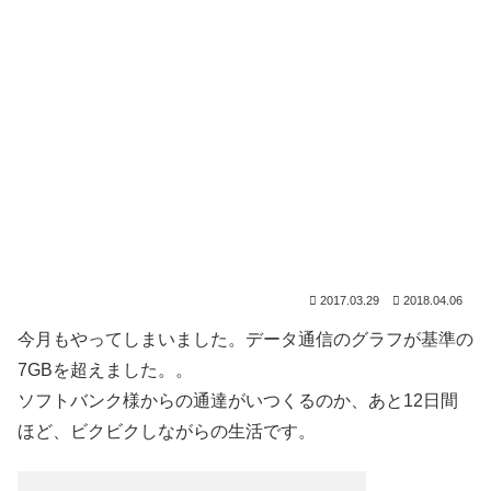
2017.03.29
2018.04.06
今月もやってしまいました。データ通信のグラフが基準の
7GBを超えました。。
ソフトバンク様からの通達がいつくるのか、あと12日間
ほど、ビクビクしながらの生活です。