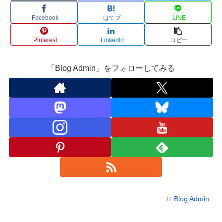
Facebook
はてブ
LINE
Pinterest
LinkedIn
コピー
「Blog Admin」をフォローしてみる
Blog Admin