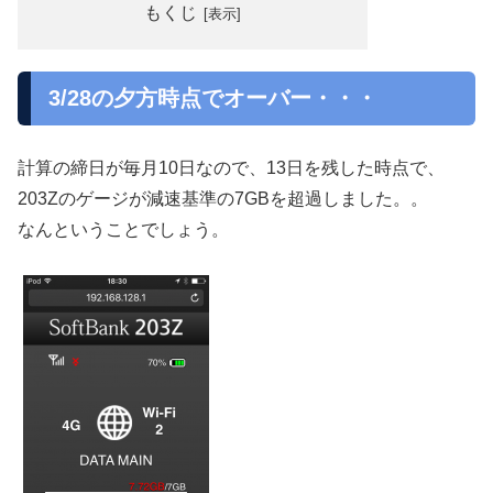
もくじ
3/28の夕方時点でオーバー・・・
計算の締日が毎月10日なので、13日を残した時点で、
203Zのゲージが減速基準の7GBを超過しました。。
なんということでしょう。