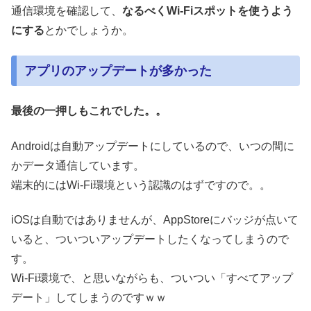
通信環境を確認して、
なるべくWi-Fiスポットを使うよう
にする
とかでしょうか。
アプリのアップデートが多かった
最後の一押しもこれでした。。
Androidは自動アップデートにしているので、いつの間に
かデータ通信しています。
端末的にはWi-Fi環境という認識のはずですので。。
iOSは自動ではありませんが、AppStoreにバッジが点いて
いると、ついついアップデートしたくなってしまうので
す。
Wi-Fi環境で、と思いながらも、ついつい「すべてアップ
デート」してしまうのですｗｗ