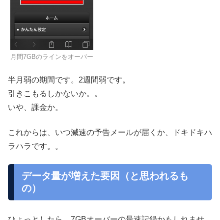
月間7GBのラインをオーバー
半月弱の期間です。2週間弱です。
引きこもるしかないか。。
いや、課金か。
これからは、いつ減速の予告メールが届くか、ドキドキハ
ラハラです。。
データ量が増えた要因（と思われるも
の）
ひょっとしたら、7GBオーバーの最速記録かもしれませ