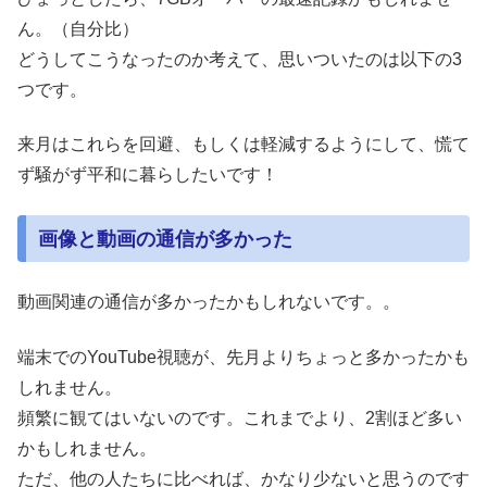
ん。（自分比）
どうしてこうなったのか考えて、思いついたのは以下の3
つです。
来月はこれらを回避、もしくは軽減するようにして、慌て
ず騒がず平和に暮らしたいです！
画像と動画の通信が多かった
動画関連の通信が多かったかもしれないです。。
端末でのYouTube視聴が、先月よりちょっと多かったかも
しれません。
頻繁に観てはいないのです。これまでより、2割ほど多い
かもしれません。
ただ、他の人たちに比べれば、かなり少ないと思うのです