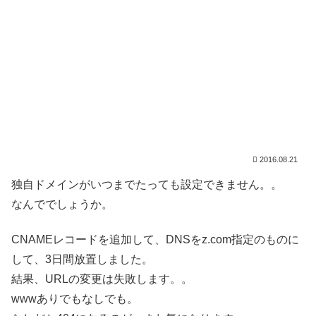
2016.08.21
独自ドメインがいつまでたっても設定できません。。
なんででしょうか。
CNAMEレコードを追加して、DNSをz.com指定のものに
して、3日間放置しました。
結果、URLの変更は失敗します。。
wwwありでもなしでも。