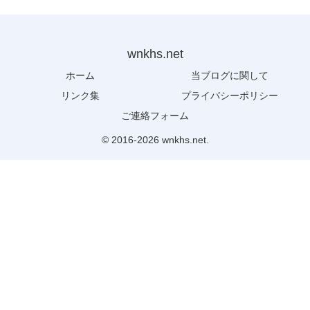
wnkhs.net
ホーム
当ブログに関して
リンク集
プライバシーポリシー
ご連絡フォーム
© 2016-2026 wnkhs.net.