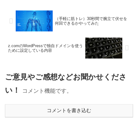
（手軽に筋トレ）30秒間で腕立て伏せを
何回できるかやってみた
z.comのWordPressで独自ドメインを使う
ために設定している内容
ご意見やご感想などお聞かせくださ
い！
コメント機能です。
コメントを書き込む