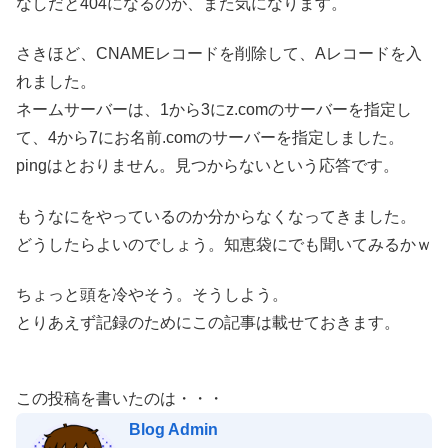
なしだと404になるのが、また気になります。
さきほど、CNAMEレコードを削除して、Aレコードを入
れました。
ネームサーバーは、1から3にz.comのサーバーを指定し
て、4から7にお名前.comのサーバーを指定しました。
pingはとおりません。見つからないという応答です。
もうなにをやっているのか分からなくなってきました。
どうしたらよいのでしょう。知恵袋にでも聞いてみるかｗ
ちょっと頭を冷やそう。そうしよう。
とりあえず記録のためにこの記事は載せておきます。
この投稿を書いたのは・・・
Blog Admin