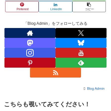
Pinterest
LinkedIn
コピー
「Blog Admin」をフォローしてみる
Blog Admin
こちらも覗いてみてください！