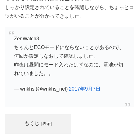
しっかり設定されていることを確認しながら、ちょっとコ
ツがいることが分かってきました。
ZenWatch3
ちゃんとECOモードにならないことがあるので、
何回か設定しなおして確認しました。
昨夜は昼間にモード入れたはずなのに、電池が切
れていました。。
— wnkhs (@wnkhs_net)
2017年9月7日
もくじ