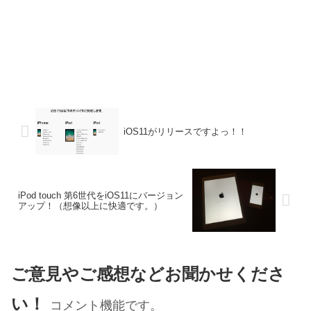
iOS11がリリースですよっ！！
iPod touch 第6世代をiOS11にバージョン
アップ！（想像以上に快適です。）
ご意見やご感想などお聞かせくださ
い！
コメント機能です。