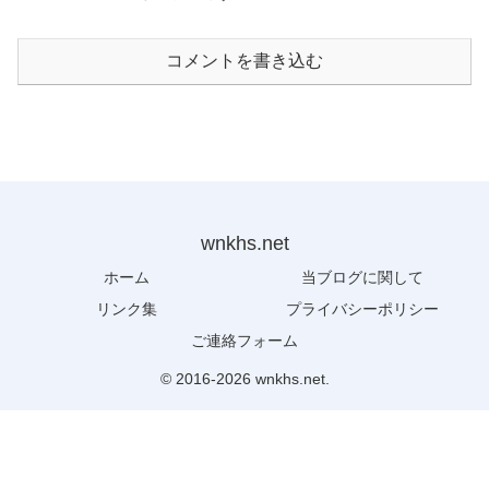
コメントを書き込む
wnkhs.net
ホーム
当ブログに関して
リンク集
プライバシーポリシー
ご連絡フォーム
© 2016-2026 wnkhs.net.