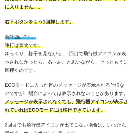
に入りません。。
右下ボタンをもう1回押します。
合計2回です。
連打は禁物です。
ゆっくり、様子を見ながら、1回目で飛行機アイコンが表
示されなかったら、あ～あ、と思いながら、そっともう1
回押すのです。
ECOモードに入った旨のメッセージが表示される仕様な
のですが、場合によっては表示されないことがあります。
メッセージが表示されなくても、飛行機アイコンが表示さ
れていればECOモードには移行できています。
2回目でも飛行機アイコンが出てこない場合は、いったん