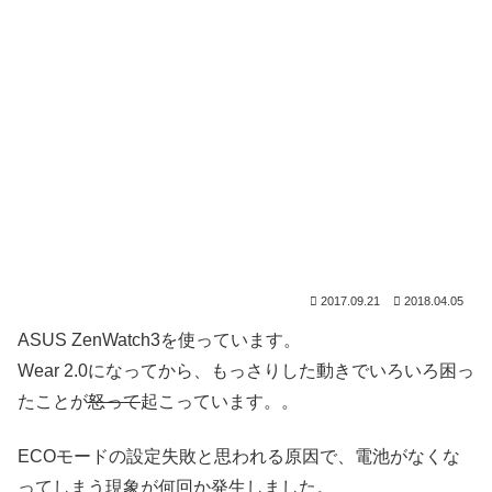
2017.09.21
2018.04.05
ASUS ZenWatch3を使っています。
Wear 2.0になってから、もっさりした動きでいろいろ困っ
たことが
怒って
起こっています。。
ECOモードの設定失敗と思われる原因で、電池がなくな
ってしまう現象が何回か発生しました。