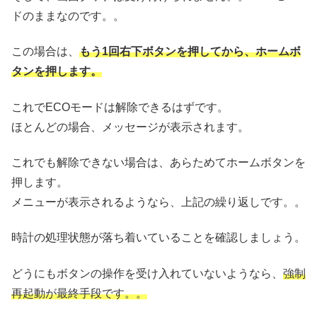
ドのままなのです。。
この場合は、
もう1回右下ボタンを押してから、ホームボ
タンを押します。
これでECOモードは解除できるはずです。
ほとんどの場合、メッセージが表示されます。
これでも解除できない場合は、あらためてホームボタンを
押します。
メニューが表示されるようなら、上記の繰り返しです。。
時計の処理状態が落ち着いていることを確認しましょう。
どうにもボタンの操作を受け入れていないようなら、
強制
再起動が最終手段です。。