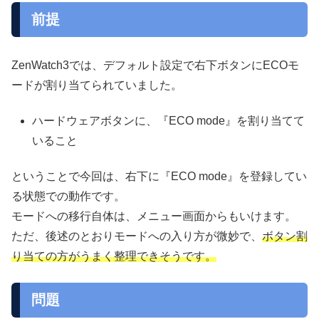
前提
ZenWatch3では、デフォルト設定で右下ボタンにECOモ
ードが割り当てられていました。
ハードウェアボタンに、『ECO mode』を割り当てて
いること
ということで今回は、右下に『ECO mode』を登録してい
る状態での動作です。
モードへの移行自体は、メニュー画面からもいけます。
ただ、後述のとおりモードへの入り方が微妙で、
ボタン割
り当ての方がうまく整理できそうです。
問題