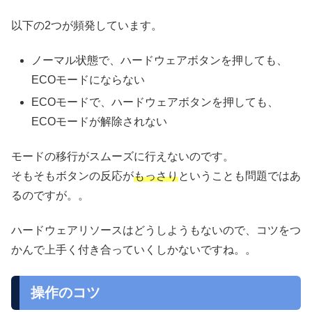
以下の2つが頻発しています。
ノーマル状態で、ハードウェアボタンを押しても、
ECOモードにならない
ECOモードで、ハードウェアボタンを押しても、
ECOモードが解除されない
モードの移行がスムーズに行えないのです。
そもそもボタンの反応が
もっさり
ということも問題ではあ
るのですが。。
ハードウェアリソースはどうしようもないので、コツをつ
かんで上手く付き合っていくしかないですね。。
操作のコツ