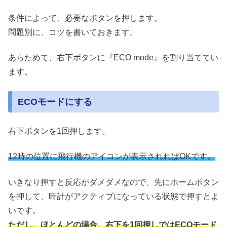
条件によって、必要なボタンを押します。
問題別に、コツを書いておきます。
あらためて、右下ボタンに『ECO mode』を割り当ててい
ます。
ECOモードにする
右下ボタンを1回押します。
12時の位置に飛行機のアイコンが表示されればOKです。
いきなり押すと反応がダメダメなので、先にホームボタン
を押して、時計がアクティブになっている状態で押すとよ
いです。
ただし、ほとんどの場合、右下を1回押しではECOモード