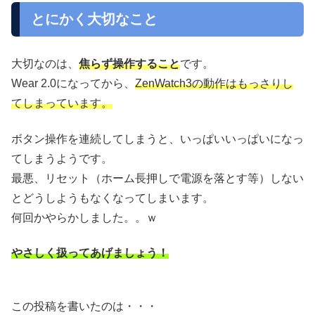
とにかく大切なこと
大切なのは、
焦らず操作すること
です。
Wear 2.0になってから、
ZenWatch3の動作はもっさりし
てしまっています。
ボタン操作を連続してしまうと、いっぱいいっぱいになっ
てしまうようです。
最悪、リセット（ホーム長押しで電源を落とす等）しない
とどうしようもなくなってしまいます。
何回かやらかしました。。ｗ
やさしく扱ってあげましょう！
この投稿を書いたのは・・・