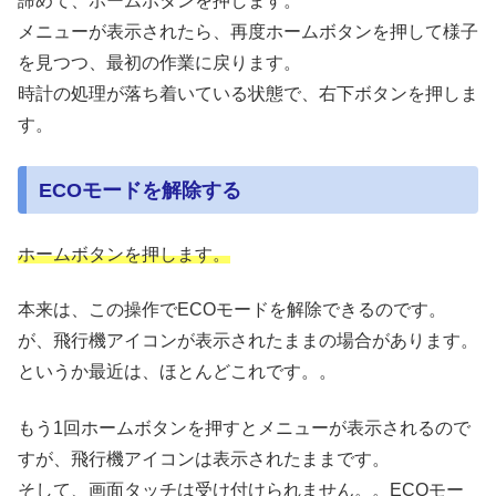
諦めて、ホームボタンを押します。
メニューが表示されたら、再度ホームボタンを押して様子
を見つつ、最初の作業に戻ります。
時計の処理が落ち着いている状態で、右下ボタンを押しま
す。
ECOモードを解除する
ホームボタンを押します。
本来は、この操作でECOモードを解除できるのです。
が、飛行機アイコンが表示されたままの場合があります。
というか最近は、ほとんどこれです。。
もう1回ホームボタンを押すとメニューが表示されるので
すが、飛行機アイコンは表示されたままです。
そして、画面タッチは受け付けられません。。ECOモー