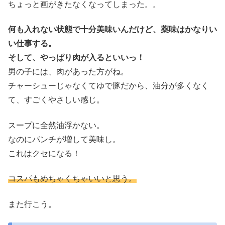
ちょっと画がきたなくなってしまった。。
何も入れない状態で十分美味いんだけど、薬味はかなりい
い仕事する。
そして、やっぱり肉が入るといいっ！
男の子には、肉があった方がね。
チャーシューじゃなくてゆで豚だから、油分が多くなく
て、すごくやさしい感じ。
スープに全然油浮かない。
なのにパンチが増して美味し。
これはクセになる！
コスパもめちゃくちゃいいと思う。
また行こう。