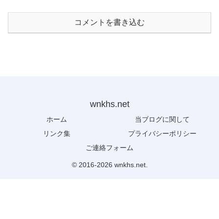
コメントを書き込む
wnkhs.net
ホーム
当ブログに関して
リンク集
プライバシーポリシー
ご連絡フォーム
© 2016-2026 wnkhs.net.