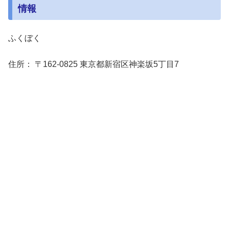
情報
ふくぼく
住所： 〒162-0825 東京都新宿区神楽坂5丁目7