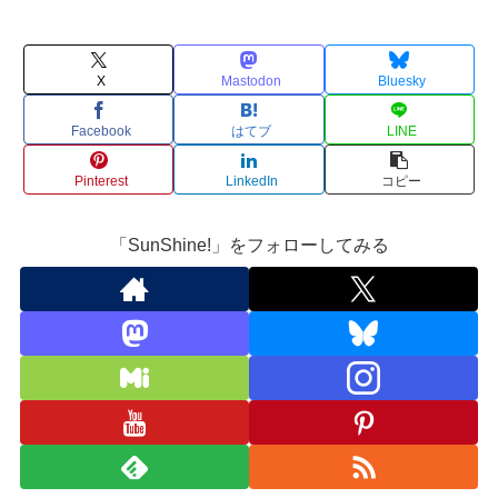
X
Mastodon
Bluesky
Facebook
はてブ
LINE
Pinterest
LinkedIn
コピー
「SunShine!」をフォローしてみる