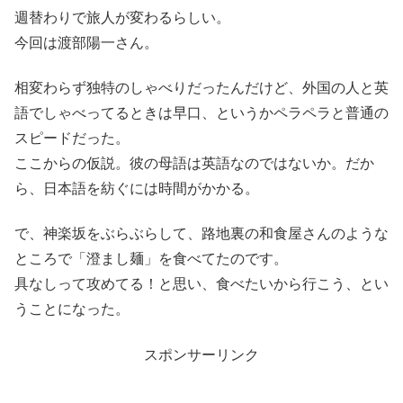
週替わりで旅人が変わるらしい。
今回は渡部陽一さん。
相変わらず独特のしゃべりだったんだけど、外国の人と英
語でしゃべってるときは早口、というかペラペラと普通の
スピードだった。
ここからの仮説。彼の母語は英語なのではないか。だか
ら、日本語を紡ぐには時間がかかる。
で、神楽坂をぶらぶらして、路地裏の和食屋さんのような
ところで「澄まし麺」を食べてたのです。
具なしって攻めてる！と思い、食べたいから行こう、とい
うことになった。
スポンサーリンク