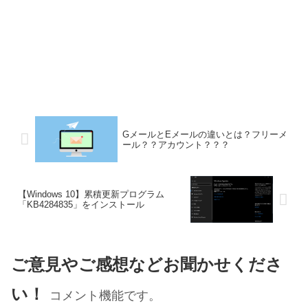
GメールとEメールの違いとは？フリーメ
ール？？アカウント？？？
【Windows 10】累積更新プログラム
「KB4284835」をインストール
ご意見やご感想などお聞かせくださ
い！
コメント機能です。