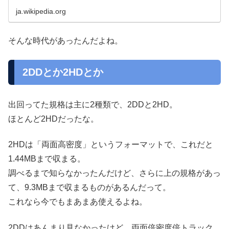
ja.wikipedia.org
そんな時代があったんだよね。
2DDとか2HDとか
出回ってた規格は主に2種類で、2DDと2HD。
ほとんど2HDだったな。
2HDは「両面高密度」というフォーマットで、これだと
1.44MBまで収まる。
調べるまで知らなかったんだけど、さらに上の規格があっ
て、9.3MBまで収まるものがあるんだって。
これなら今でもまあまあ使えるよね。
2DDはあんまり見なかったけど、両面倍密度倍トラック