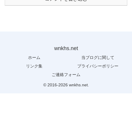
wnkhs.net
ホーム
当ブログに関して
リンク集
プライバシーポリシー
ご連絡フォーム
© 2016-2026 wnkhs.net.