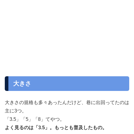
大きさ
大きさの規格も多々あったんだけど、巷に出回ってたのは
主に3つ。
「3.5」「5」「8」てやつ。
よく見るのは「3.5」。もっとも普及したもの。