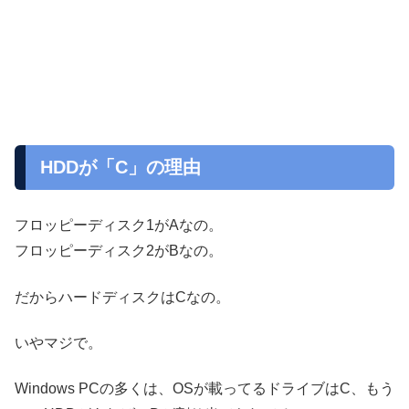
HDDが「C」の理由
フロッピーディスク1がAなの。
フロッピーディスク2がBなの。
だからハードディスクはCなの。
いやマジで。
Windows PCの多くは、OSが載ってるドライブはC、もう