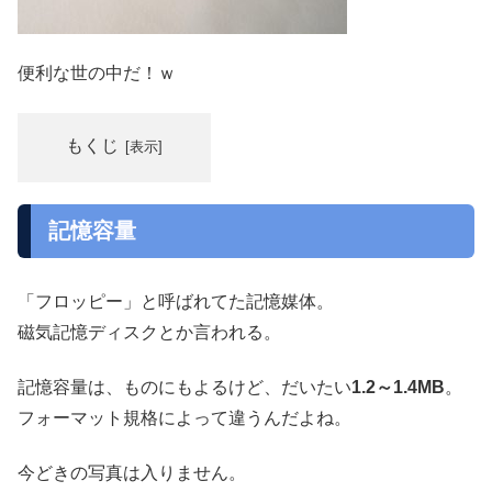
便利な世の中だ！ｗ
もくじ
記憶容量
「フロッピー」と呼ばれてた記憶媒体。
磁気記憶ディスクとか言われる。
記憶容量は、ものにもよるけど、だいたい
1.2～1.4MB
。
フォーマット規格によって違うんだよね。
今どきの写真は入りません。