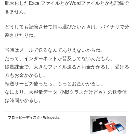
肥大化したExcelファイルとかWordファイルとかも記録で
きません。
どうしても記憶させて持ち運びたいときは、バイナリで分
割させたりね。
当時はメールで送るなんてありえないからね。
だって、インターネットが普及してないんだもん。
従量課金で、大きなファイル送るとお金かかるし、受ける
方もお金かかるし。
転送サービス使ったら、もっとお金かかるし。
なにより、大容量データ（MBクラスだけどｗ）の送受信
は時間かかるし。
フロッピーディスク - Wikipedia