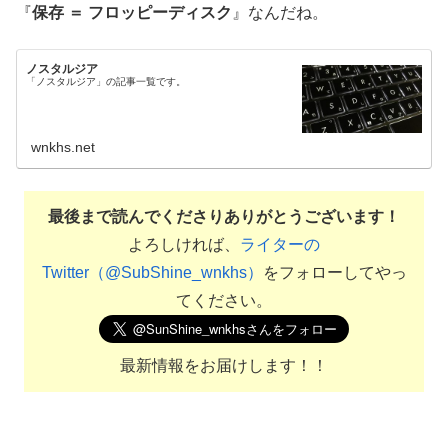
『
保存 ＝ フロッピーディスク
』なんだね。
ノスタルジア
「ノスタルジア」の記事一覧です。
wnkhs.net
最後まで読んでくださりありがとうございます！
よろしければ、
ライターの
Twitter（@SubShine_wnkhs）
をフォローしてやっ
てください。
最新情報をお届けします！！