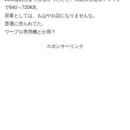
で640～720KB。
容量としては、もはやお話になりませんな。
普通に売られてた。
ワープロ専用機とか用？
スポンサーリンク