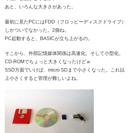
あと、いろんな大きさがあった。
最初に見たPCにはFDD（フロッピーディスクドライブ）
しかついてなかった。2個ね。
PC起動すると、BASICが立ち上がるの。
そこから、外部記憶媒体関係は高速化。そして小型化。
CD-ROMでちょっと大きくなったけどｗ
SSD方面でいけば、micro SDまで小さくなった。これ以
上小さくすると管理が難しいよね。