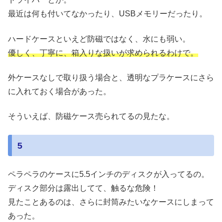
最近は何も付いてなかったり、USBメモリーだったり。
ハードケースといえど防磁ではなく、水にも弱い。
優しく、丁寧に、箱入りな扱いが求められるわけで。
外ケースなしで取り扱う場合と、透明なプラケースにさら
に入れておく場合があった。
そういえば、防磁ケース売られてるの見たな。
5
ペラペラのケースに5.5インチのディスクが入ってるの。
ディスク部分は露出してて、触るな危険！
見たことあるのは、さらに封筒みたいなケースにしまって
あった。