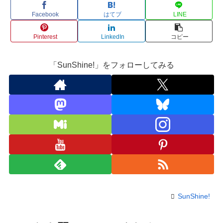
Facebook
はてブ
LINE
Pinterest
LinkedIn
コピー
「SunShine!」をフォローしてみる
SunShine!