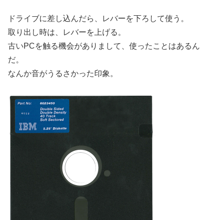
ドライブに差し込んだら、レバーを下ろして使う。
取り出し時は、レバーを上げる。
古いPCを触る機会がありまして、使ったことはあるん
だ。
なんか音がうるさかった印象。