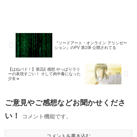
『ソードアート・オンライン アリシゼー
ション』のPV 第1弾 公開されてる
【はねバド！】第2話 感想 やっぱりラリ
ーの表現すごい！ そして肉中毒になった
少女ｗ
ご意見やご感想などお聞かせくださ
い！
コメント機能です。
コメントを書き込む