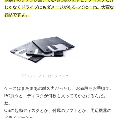
じゃなくドライブにもダメージがあるってゆーね。大変な
お話ですよ。
3.5インチ フロッピーディスク
ケースはまあまあの耐久力だったし、お値段もお手頃で。
PC買うと、ディスクが何枚も入っててかさばるんだよ
ね。
OSの起動ディスクとか、付属のソフトとか、周辺機器の
ドライバーとか。