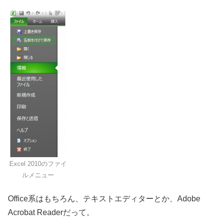
Excel 2010のファイ
ルメニュー
Office系はもちろん、テキストエディターとか、Adobe
Acrobat Readerだって。