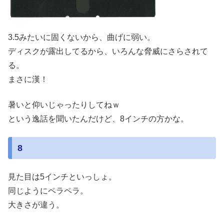
3.5みたいに固くないから、曲げに弱い。
ディスクが露出してるから、いろんな脅威にさらされて
る。
まさに漢！
暑いと仰いじゃったりしてねｗ
という逸話を聞いたんだけど、8インチの方かな。
8
見た目は5インチといっしょ。
同じようにペラペラ。
大きさが違う。