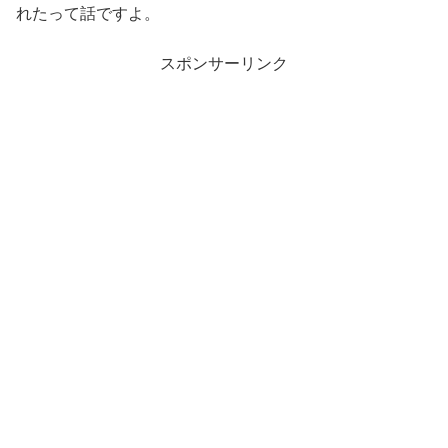
れたって話ですよ。
スポンサーリンク