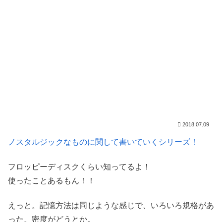
2018.07.09
ノスタルジックなものに関して書いていくシリーズ！
フロッピーディスクくらい知ってるよ！
使ったことあるもん！！
えっと。記憶方法は同じような感じで、いろいろ規格があ
った。密度がどうとか。