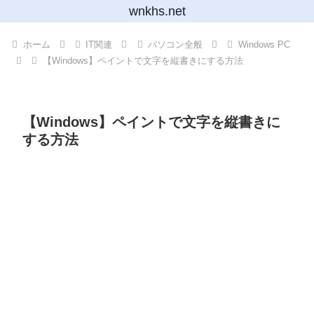
wnkhs.net
ホーム
IT関連
パソコン全般
Windows PC
【Windows】ペイントで文字を縦書きにする方法
【Windows】ペイントで文字を縦書きに
する方法