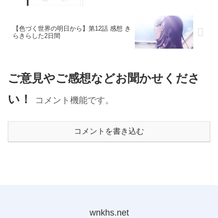
【色づく世界の明日から】第12話 感想 き
らきらした2日間
ご意見やご感想などお聞かせくださ
い！
コメント機能です。
コメントを書き込む
wnkhs.net