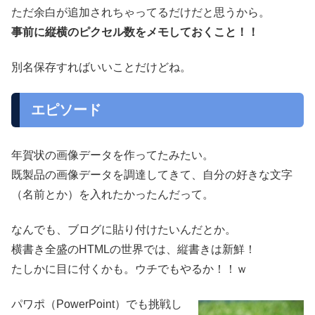
ただ余白が追加されちゃってるだけだと思うから。
事前に縦横のピクセル数をメモしておくこと！！
別名保存すればいいことだけどね。
エピソード
年賀状の画像データを作ってたみたい。
既製品の画像データを調達してきて、自分の好きな文字
（名前とか）を入れたかったんだって。
なんでも、ブログに貼り付けたいんだとか。
横書き全盛のHTMLの世界では、縦書きは新鮮！
たしかに目に付くかも。ウチでもやるか！！ｗ
パワポ（PowerPoint）でも挑戦し