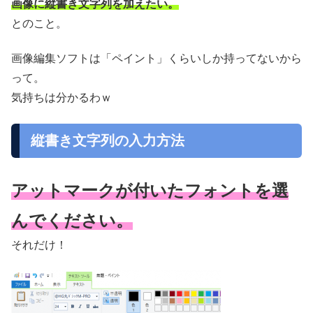
画像に縦書き文字列を加えたい。
とのこと。
画像編集ソフトは「ペイント」くらいしか持ってないから
って。
気持ちは分かるわｗ
縦書き文字列の入力方法
アットマークが付いたフォントを選
んでください。
それだけ！