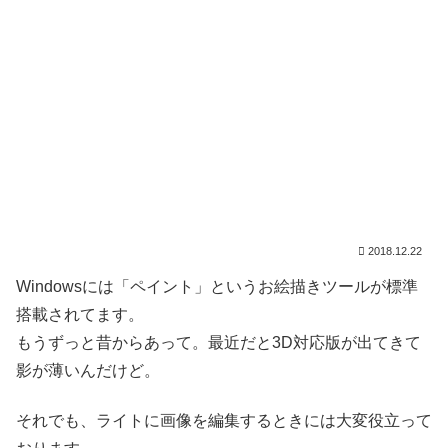
2018.12.22
Windowsには「ペイント」というお絵描きツールが標準
搭載されてます。
もうずっと昔からあって。最近だと3D対応版が出てきて
影が薄いんだけど。
それでも、ライトに画像を編集するときには大変役立って