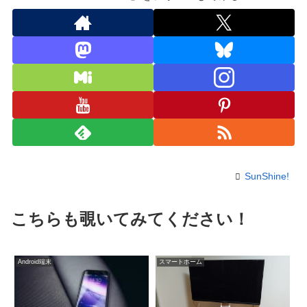
SunShine!
こちらも覗いてみてください！
Android端末
スマートホーム