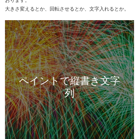
おります。
大きさ変えるとか、回転させるとか、文字入れるとか。
ペイントで縦書き文字
列