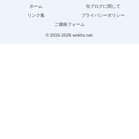
ホーム
当ブログに関して
リンク集
プライバシーポリシー
ご連絡フォーム
© 2016-2026 wnkhs.net.