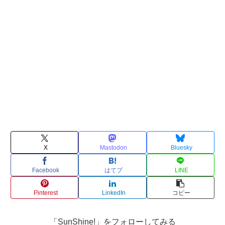
X
Mastodon
Bluesky
Facebook
はてブ
LINE
Pinterest
LinkedIn
コピー
「SunShine!」をフォローしてみる