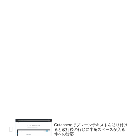
Gutenbergでプレーンテキストを貼り付け
ると改行後の行頭に半角スペースが入る
件への対応