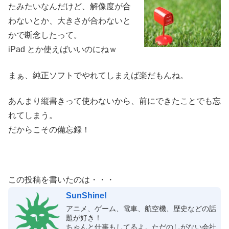
たみたいなんだけど、解像度が合
わないとか、大きさが合わないと
かで断念したって。
iPad とか使えばいいのにねｗ
まぁ、純正ソフトでやれてしまえば楽だもんね。
あんまり縦書きって使わないから、前にできたことでも忘
れてしまう。
だからこその備忘録！
この投稿を書いたのは・・・
SunShine!
アニメ、ゲーム、電車、航空機、歴史などの話
題が好き！
ちゃんと仕事もしてるよ。ただのしがない会社