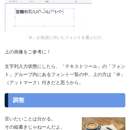
「＠」が先頭に付いたフォントを選ぶだけ。
上の画像をご参考に！
文字列入力状態にしたら、「テキストツール」の「フォン
ト」グループ内にあるフォント一覧の中。上の方は「＠」
（アットマーク）付きだと思うから。
調整
言いたいことは分かる。
その縦書きじゃねーんだよ。