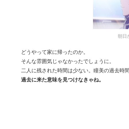
朝日
どうやって家に帰ったのか。
そんな雰囲気じゃなかったでしょうに。
二人に残された時間は少ない。瞳美の過去時
過去に来た意味を見つけなきゃね。