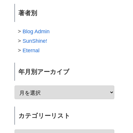
著者別
Blog Admin
SunShine!
Eternal
年月別アーカイブ
カテゴリーリスト