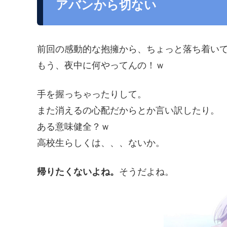
アバンから切ない
前回の感動的な抱擁から、ちょっと落ち着い
もう、夜中に何やってんの！ｗ
手を握っちゃったりして。
また消えるの心配だからとか言い訳したり。
ある意味健全？ｗ
高校生らしくは、、、ないか。
帰りたくないよね。
そうだよね。