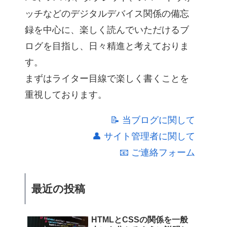
ッチなどのデジタルデバイス関係の備忘
録を中心に、楽しく読んでいただけるブ
ログを目指し、日々精進と考えておりま
す。
まずはライター目線で楽しく書くことを
重視しております。
📝 当ブログに関して
👤 サイト管理者に関して
📧 ご連絡フォーム
最近の投稿
HTMLとCSSの関係を一般