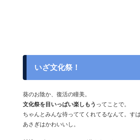
いざ文化祭！
葵のお陰か、復活の瞳美。
文化祭を目いっぱい楽しもう
ってことで。
ちゃんとみんな待っててくれてるなんて。す
あさぎはかわいいし。