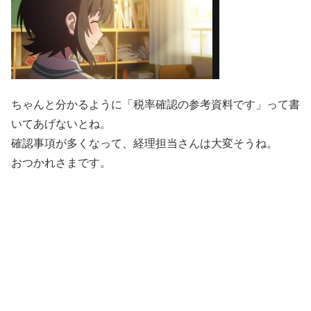
ちゃんと分かるように「税率確認の参考資料です」って書
いてあげないとね。
確認事項が多くなって、経理担当さんは大変そうね。
おつかれさまです。