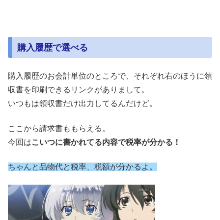
購入履歴で選べる
購入履歴のお会計単位のところで、それぞれ右のほうに領
収書を印刷できるリンクがありまして。
いつもは領収書だけ出力してるんだけど。
ここから請求書ももらえる。
今回は
こいつに書かれてる内容で税率が分かる！
ちゃんと品物代と税率、税額が分かるよ。