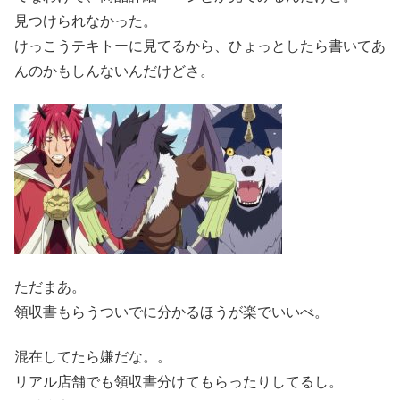
見つけられなかった。
けっこうテキトーに見てるから、ひょっとしたら書いてあ
んのかもしんないんだけどさ。
ただまあ。
領収書もらうついでに分かるほうが楽でいいべ。
混在してたら嫌だな。。
リアル店舗でも領収書分けてもらったりしてるし。