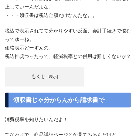
上していーんだよな。
・・・領収書は税込金額だけなんだな。。
税込で表示されてて分かりやすい反面、会計手続きで悩む
ってゆーね。
価格表示どーすんの。
税込推奨つったって、軽減税率との併用は難しくないか？
もくじ
領収書じゃ分からんから請求書で
消費税率を知りたいんだよ！
てなわけで、商品詳細ページとか見てみるんだけど。