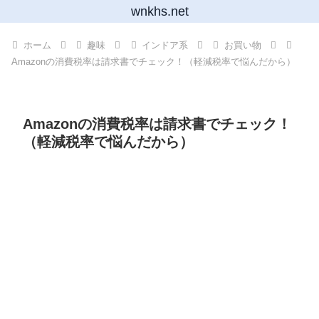
wnkhs.net
ホーム
趣味
インドア系
お買い物
Amazonの消費税率は請求書でチェック！（軽減税率で悩んだから）
Amazonの消費税率は請求書でチェック！
（軽減税率で悩んだから）