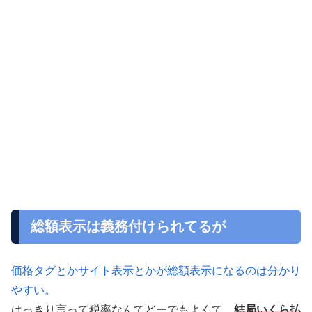
総額表示は義務付けられてるが
価格タグとかサイト表示とかが総額表示になるのは分かり
やすい。
はっきり言って税率なんてどーでもよくて、
結局いくら払