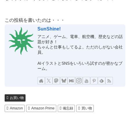
この投稿を書いたのは・・・
SunShine!
アニメ、ゲーム、電車、航空機、歴史などの話
題が好き！
ちゃんと仕事もしてるよ。ただのしがない会社
員。
AIイラストとSNSをいろいろ試すのが密かなブ
ーム。
お買い物
Amazon
Amazon Prime
備忘録
買い物