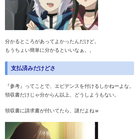
分かるところがあってよかったんだけど。
もうちょい簡単に分かるといいなぁ。。
支払済みだけどさ
『参考』ってことで、エビデンスを付けるしかねーよな。
領収書だけじゃ分からん以上、どうしようもない。
領収書に請求書が付いてたら、謎だよねｗ