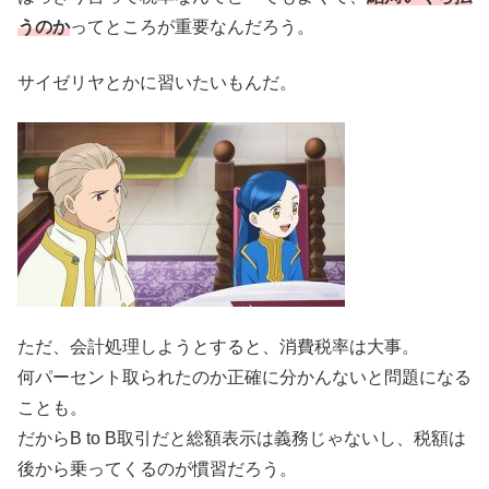
うのか
ってところが重要なんだろう。
サイゼリヤとかに習いたいもんだ。
ただ、会計処理しようとすると、消費税率は大事。
何パーセント取られたのか正確に分かんないと問題になる
ことも。
だからB to B取引だと総額表示は義務じゃないし、税額は
後から乗ってくるのが慣習だろう。