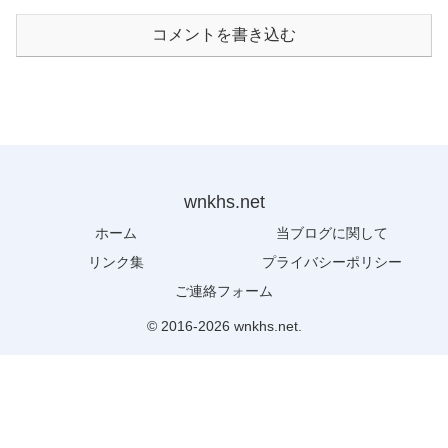
コメントを書き込む
wnkhs.net
ホーム
当ブログに関して
リンク集
プライバシーポリシー
ご連絡フォーム
© 2016-2026 wnkhs.net.