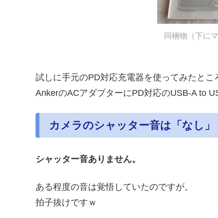
同梱物（下に
試しに手元のPD対応充電器を使ってみたとこ
AnkerのACアダプターにPD対応のUSB-A to 
カメラのシャッター音は「なし」
シャッター音ありません。
ある程度の音は覚悟していたのですが。
拍子抜けですｗ