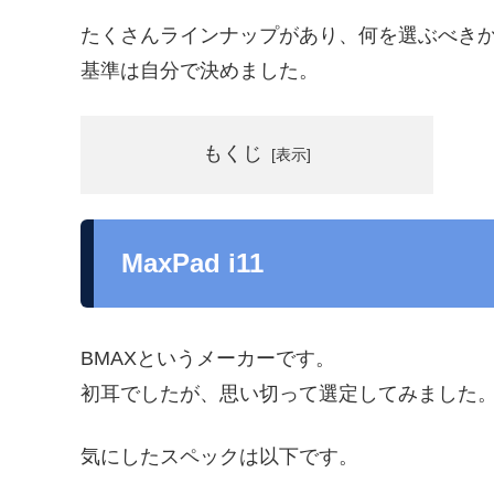
たくさんラインナップがあり、何を選ぶべき
基準は自分で決めました。
もくじ
MaxPad i11
BMAXというメーカーです。
初耳でしたが、思い切って選定してみました
気にしたスペックは以下です。