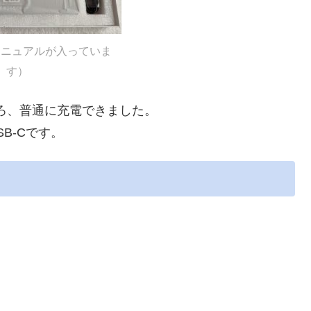
マニュアルが入っていま
す）
ろ、普通に充電できました。
USB-Cです。