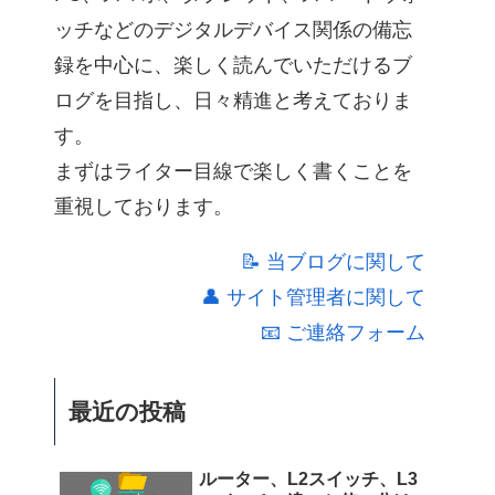
ッチなどのデジタルデバイス関係の備忘
録を中心に、楽しく読んでいただけるブ
ログを目指し、日々精進と考えておりま
す。
まずはライター目線で楽しく書くことを
重視しております。
📝 当ブログに関して
👤 サイト管理者に関して
📧 ご連絡フォーム
最近の投稿
ルーター、L2スイッチ、L3