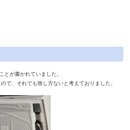
ことが書かれていました。
たので、それでも致し方ないと考えておりました。