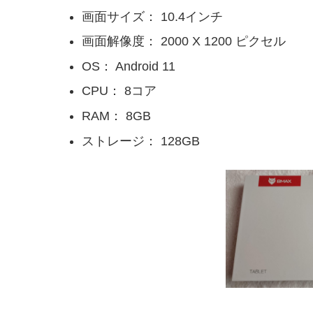
画面サイズ： 10.4インチ
画面解像度： 2000 X 1200 ピクセル
OS： Android 11
CPU： 8コア
RAM： 8GB
ストレージ： 128GB