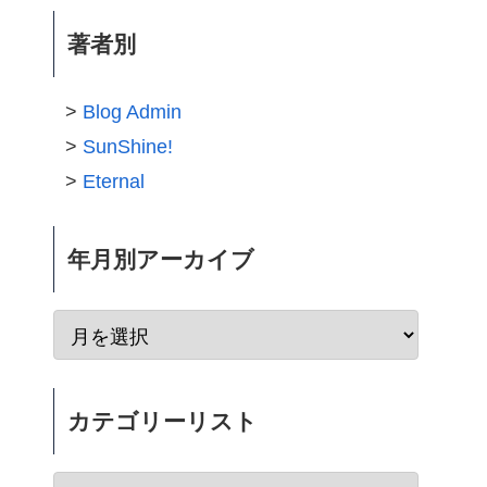
著者別
Blog Admin
SunShine!
Eternal
年月別アーカイブ
カテゴリーリスト