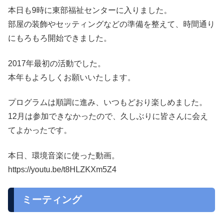
本日も9時に東部福祉センターに入りました。
部屋の装飾やセッティングなどの準備を整えて、時間通り
にもろもろ開始できました。
2017年最初の活動でした。
本年もよろしくお願いいたします。
プログラムは順調に進み、いつもどおり楽しめました。
12月は参加できなかったので、久しぶりに皆さんに会え
てよかったです。
本日、環境音楽に使った動画。
https://youtu.be/t8HLZKXm5Z4
ミーティング