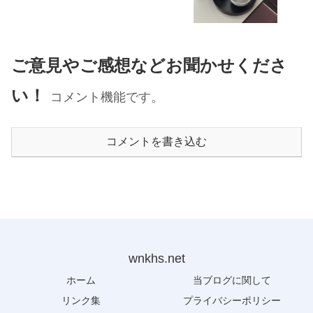
ご意見やご感想などお聞かせくださ
い！
コメント機能です。
コメントを書き込む
wnkhs.net
ホーム
当ブログに関して
リンク集
プライバシーポリシー