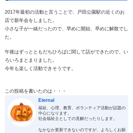
2017年最初の活動と言うことで、戸田公園駅の近くのお
店で新年会をしました。
小さな子が一緒だったので、早めに開始、早めに解散でし
た。
午後はずっとともだちひろばに関して話ができたので、い
ろいろまとまりました。
今年も楽しく活動できそうです。
この投稿を書いたのは・・・
Eternal
福祉、心理、教育、ボランティア活動が話題の
中心になります。
社会福祉士としての見解だったりします。
なかなか更新できないのですが、よろしくお願