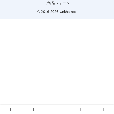
ご連絡フォーム
© 2016-2026 wnkhs.net.