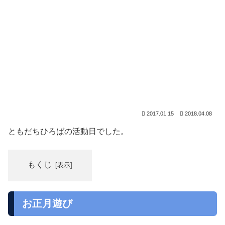
2017.01.15
2018.04.08
ともだちひろばの活動日でした。
もくじ
お正月遊び