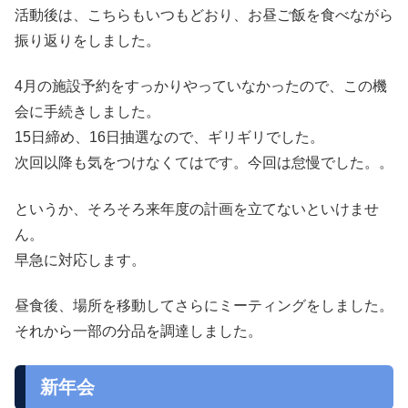
活動後は、こちらもいつもどおり、お昼ご飯を食べながら
振り返りをしました。
4月の施設予約をすっかりやっていなかったので、この機
会に手続きしました。
15日締め、16日抽選なので、ギリギリでした。
次回以降も気をつけなくてはです。今回は怠慢でした。。
というか、そろそろ来年度の計画を立てないといけませ
ん。
早急に対応します。
昼食後、場所を移動してさらにミーティングをしました。
それから一部の分品を調達しました。
新年会