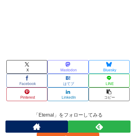
X
Mastodon
Bluesky
Facebook
はてブ
LINE
Pinterest
LinkedIn
コピー
「Eternal」をフォローしてみる