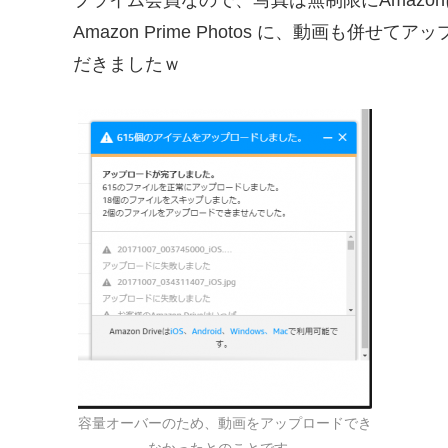
プライム会員なので、写真は無制限にAmazo
Amazon Prime Photos に、動画も
だきましたｗ
容量オーバーのため、動画をアップロードでき