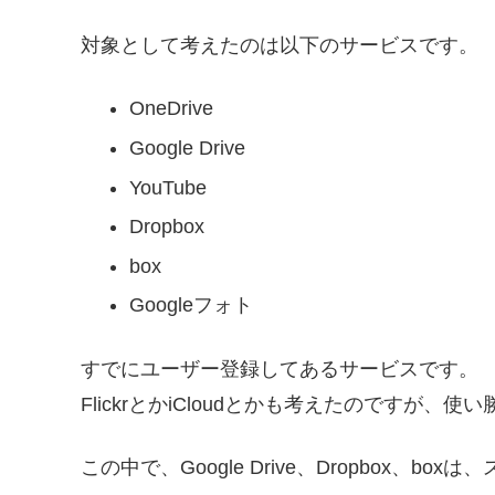
対象として考えたのは以下のサービスです。
OneDrive
Google Drive
YouTube
Dropbox
box
Googleフォト
すでにユーザー登録してあるサービスです。
FlickrとかiCloudとかも考えたのですが
この中で、Google Drive、Dropbox、