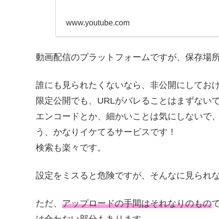
www.youtube.com
動画配信のプラットフォームですが、保存場
誰にも見られたくないなら、非公開にしてお
限定公開でも、URLがバレることはまずない
エンコードとか、細かいことは気にしないで
う、かなりイケてるサービスです！
検索も楽々です。
設定をミスると危険ですが、そんなに見られ
ただ、
アップロードの手間はそれなりのもの