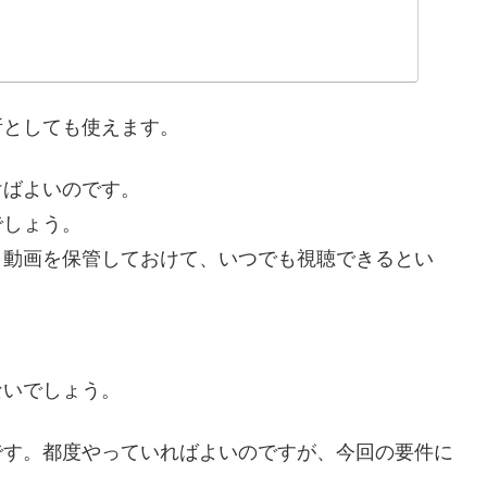
所としても使えます。
けばよいのです。
でしょう。
、動画を保管しておけて、いつでも視聴できるとい
ないでしょう。
です。都度やっていればよいのですが、今回の要件に