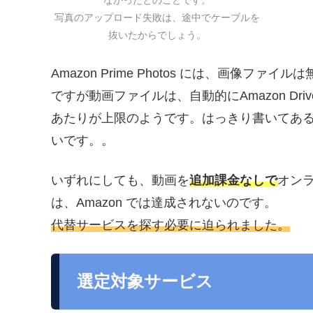
なかったとのことです。
写真のアップロード失敗は、途中でケーブルを
抜いたからでしょう。
Amazon Prime Photos には、画像ファ
ですが動画ファイルは、自動的にAmazon Dr
あたりが上限のようです。はっきり書いてあ
いです。。
いずれにしても、動画を
追加課金なしで
オン
は、Amazon では達成されないのです。
代替サービスを探す必要に迫られました。
選定対象サービス