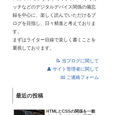
ッチなどのデジタルデバイス関係の備忘
録を中心に、楽しく読んでいただけるブ
ログを目指し、日々精進と考えておりま
す。
まずはライター目線で楽しく書くことを
重視しております。
📝 当ブログに関して
👤 サイト管理者に関して
📧 ご連絡フォーム
最近の投稿
HTMLとCSSの関係を一般