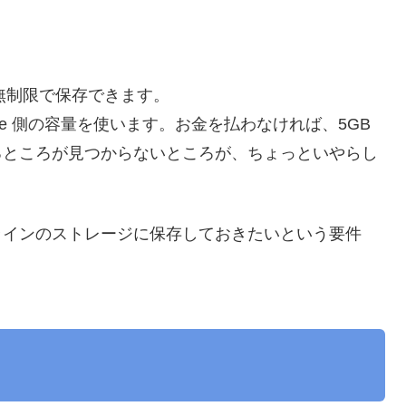
イルは無制限で保存できます。
ive 側の容量を使います。お金を払わなければ、5GB
るところが見つからないところが、ちょっといやらし
ラインのストレージに保存しておきたいという要件