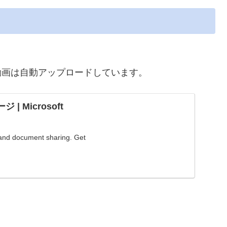
動画は自動アップロードしています。
 Microsoft
 and document sharing. Get