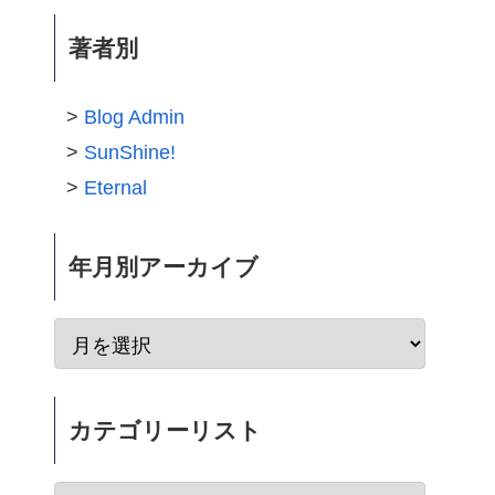
著者別
Blog Admin
SunShine!
Eternal
年月別アーカイブ
カテゴリーリスト