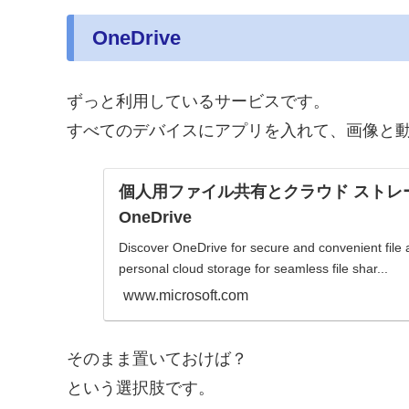
OneDrive
ずっと利用しているサービスです。
すべてのデバイスにアプリを入れて、画像と
個人用ファイル共有とクラウド ストレージ |
OneDrive
Discover OneDrive for secure and convenient file
personal cloud storage for seamless file shar...
www.microsoft.com
そのまま置いておけば？
という選択肢です。