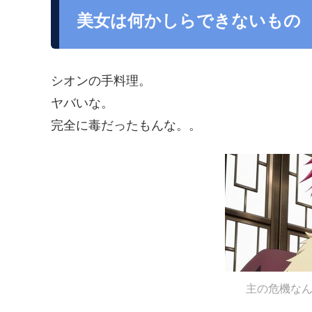
美女は何かしらできないもの
シオンの手料理。
ヤバいな。
完全に毒だったもんな。。
主の危機な