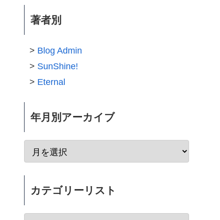
著者別
Blog Admin
SunShine!
Eternal
年月別アーカイブ
カテゴリーリスト