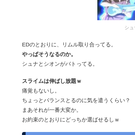
シュ
EDのとおりに、リムル取り合ってる。
やっぱそうなるのか。
シュナとシオンがバトってる。
スライムは伸ばし放題ｗ
痛覚もないし。
ちょっとバランスとるのに気を遣うくらい？
まあそれが一番大変か。
お約束のとおりにどっちか選ばせるしｗ