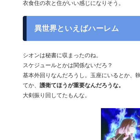
衣食住の衣と住がいい感じになりそう。
異世界といえばハーレム
シオンは秘書に収まったのね。
スケジュールとかは関係ないだろ？
基本外回りなんだろうし。玉座にいるとか、
てか、
護衛てほうが重要なんだろうな。
大剣振り回してたもんな。