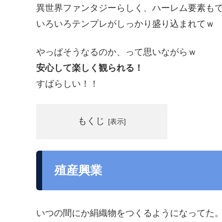
異世界ファンタジーらしく、ハーレム要素も
いろいろテンプレがしっかり盛り込まれてｗ
やっぱそうなるのか、って思いながらｗ
安心して楽しく観られる！
すばらしい！！
もくじ
殖産興業
いつの間にか絹織物をつくるようになってた