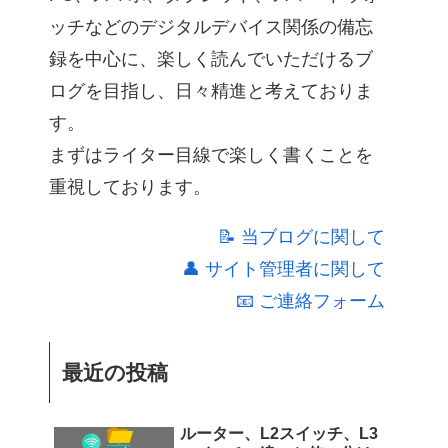
ッチなどのデジタルデバイス関係の備忘
録を中心に、楽しく読んでいただけるブ
ログを目指し、日々精進と考えておりま
す。
まずはライター目線で楽しく書くことを
重視しております。
📝 当ブログに関して
👤 サイト管理者に関して
📧 ご連絡フォーム
最近の投稿
ルーター、L2スイッチ、L3