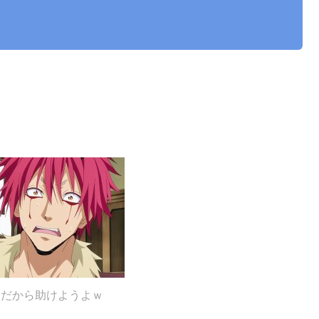
んだから助けようよｗ