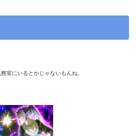
執務室にいるとかじゃないもんね。