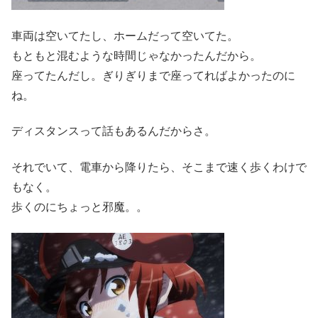
車両は空いてたし、ホームだって空いてた。
もともと混むような時間じゃなかったんだから。
座ってたんだし。ぎりぎりまで座ってればよかったのに
ね。
ディスタンスって話もあるんだからさ。
それでいて、電車から降りたら、そこまで速く歩くわけで
もなく。
歩くのにちょっと邪魔。。