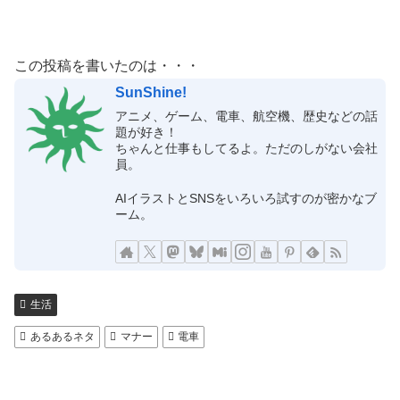
この投稿を書いたのは・・・
SunShine!
アニメ、ゲーム、電車、航空機、歴史などの話
題が好き！
ちゃんと仕事もしてるよ。ただのしがない会社
員。
AIイラストとSNSをいろいろ試すのが密かなブ
ーム。
生活
あるあるネタ
マナー
電車