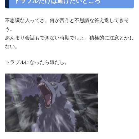
トラブルだけは避けたいところ
不思議な人ってさ、何か言うと不思議な答え返してきそ
う。
あんまり会話もできない時期でしょ。積極的に注意とかし
ない。
トラブルになったら嫌だし。