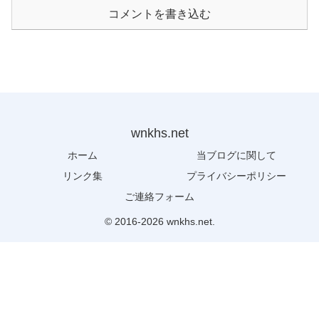
コメントを書き込む
wnkhs.net
ホーム
当ブログに関して
リンク集
プライバシーポリシー
ご連絡フォーム
© 2016-2026 wnkhs.net.