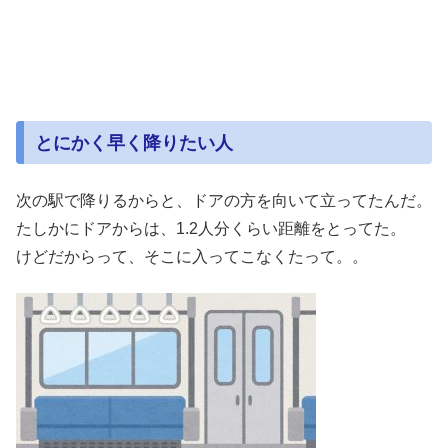
とにかく早く降りたい人
次の駅で降りるからと、ドアの方を向いて立ってたんだ。
たしかにドアからは、1.2人分くらい距離をとってた。
けどだからって、そこに入ってこなくたって。。