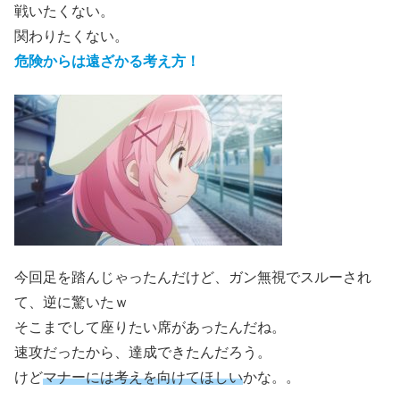
戦いたくない。
関わりたくない。
危険からは遠ざかる考え方！
今回足を踏んじゃったんだけど、ガン無視でスルーされ
て、逆に驚いたｗ
そこまでして座りたい席があったんだね。
速攻だったから、達成できたんだろう。
けど
マナーには考えを向けてほしい
かな。。