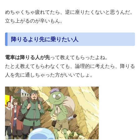
めちゃくちゃ疲れてたら、逆に座りたくないと思うんだ。
立ち上がるのが辛いもん。
降りるより先に乗りたい人
電車は降りる人が先
って教えてもらったよね。
たとえ教えてもらわなくても、論理的に考えたら、降りる
人を先に通しちゃった方がいいでしょ。