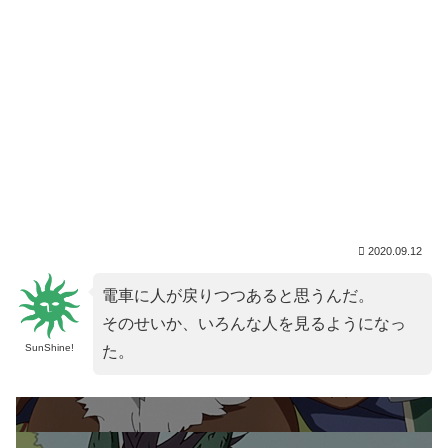
2020.09.12
電車に人が戻りつつあると思うんだ。
そのせいか、いろんな人を見るようになっ
SunShine!
た。