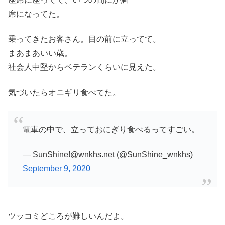
席になってた。
乗ってきたお客さん。目の前に立ってて。
まあまあいい歳。
社会人中堅からベテランくらいに見えた。
気づいたらオニギリ食べてた。
電車の中で、立っておにぎり食べるってすごい。
— SunShine!@wnkhs.net (@SunShine_wnkhs)
September 9, 2020
ツッコミどころが難しいんだよ。