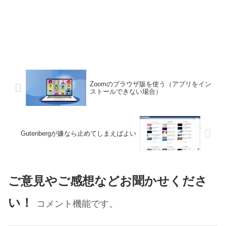
Zoomのブラウザ版を使う（アプリをイン
ストールできない場合）
Gutenbergが嫌なら止めてしまえばよい
ご意見やご感想などお聞かせくださ
い！
コメント機能です。