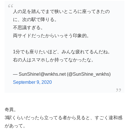
人の足を踏んでまで狭いところに座ってきたの
に、次の駅で降りる。
不思議すぎる。
両サイドだったからいっそう印象的。
1分でも座りたいほど、みんな疲れてるんだね。
右の人はスマホしか持ってなかったな。
— SunShine!@wnkhs.net (@SunShine_wnkhs)
September 9, 2020
奇異。
3駅くらいだったら立ってる者から見ると、すごく違和感
があって。