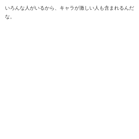
いろんな人がいるから、キャラが激しい人も含まれるんだ
な。