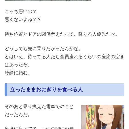
こっち悪いの？
悪くないよね？？
待ち位置とドアの関係考えたって、降りる人優先だべ。
どうしても先に乗りたかったんかな。
とはいえ、待ってる人たち全員座れるくらいの座席の空き
はあったぞ。
冷静に頼む。
立ったままおにぎりを食べる人
そのあと乗り換えた電車でのこと
だったんだ。
座席に座ってて、いつの間にか満