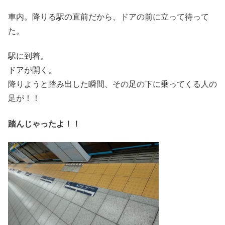
車内。降りる駅の直前だから、ドアの前に立って待って
た。
駅に到着。
ドアが開く。
降りようと踏み出した瞬間、その足の下に乗ってくる人の
足が！！
踏んじゃったよ！！