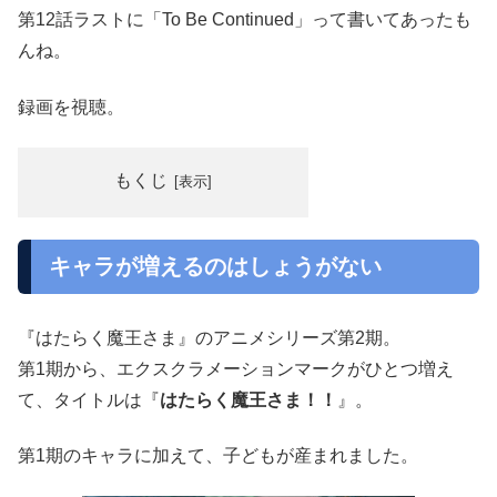
第12話ラストに「To Be Continued」って書いてあったも
んね。
録画を視聴。
もくじ
キャラが増えるのはしょうがない
『はたらく魔王さま』のアニメシリーズ第2期。
第1期から、エクスクラメーションマークがひとつ増え
て、タイトルは『
はたらく魔王さま！！
』。
第1期のキャラに加えて、子どもが産まれました。