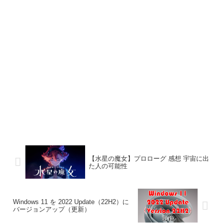
【水星の魔女】プロローグ 感想 宇宙に出
た人の可能性
Windows 11 を 2022 Update（22H2）に
バージョンアップ（更新）