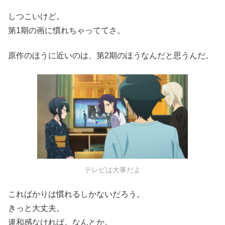
しつこいけど。
第1期の画に慣れちゃっててさ。
原作のほうに近いのは、第2期のほうなんだと思うんだ。
テレビは大事だよ
こればかりは慣れるしかないだろう。
きっと大丈夫。
違和感なければ。なんとか。