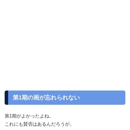
第1期の画が忘れられない
第1期がよかったよね。
これにも賛否はあるんだろうが。