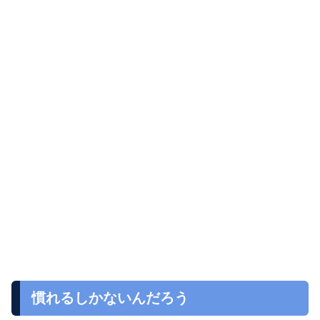
慣れるしかないんだろう