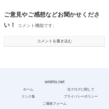
ご意見やご感想などお聞かせくださ
い！
コメント機能です。
コメントを書き込む
wnkhs.net
ホーム
当ブログに関して
リンク集
プライバシーポリシー
ご連絡フォーム