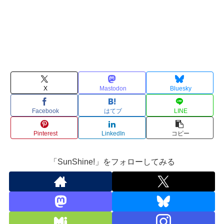
X
Mastodon
Bluesky
Facebook
はてブ
LINE
Pinterest
LinkedIn
コピー
「SunShine!」をフォローしてみる