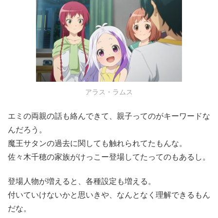
アラス・ラムス
エミの両親の話も絡んできて、親子ってのがキーワードな
んだろう。
魔王サタンの過去に関しても触れられてたもんな。
佐々木千穂の家族がけっこー登場してたってのもあるし。
登場人物が増えると、各種設定も増える。
付いていけないかと思いきや、なんとなく理解できるもん
だな。