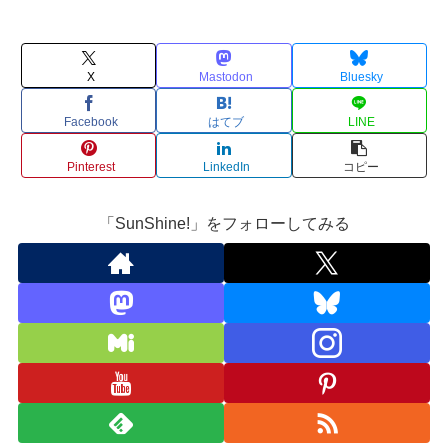
X
Mastodon
Bluesky
Facebook
はてブ
LINE
Pinterest
LinkedIn
コピー
「SunShine!」をフォローしてみる