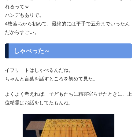
れるってｗ
ハンデもありで。
4枚落ちから初めて、最終的には平手で五分までいったん
だからすごい。
しゃべった～
イフリートはしゃべるんだね。
ちゃんと言葉を話すところを初めて見た。
よくよく考えれば、子どもたちに精霊宿らせたときに、上
位精霊はお話をしてたもんね。