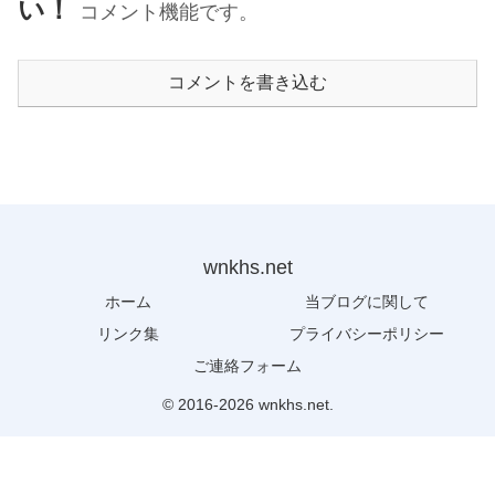
い！
コメント機能です。
コメントを書き込む
wnkhs.net
ホーム
当ブログに関して
リンク集
プライバシーポリシー
ご連絡フォーム
© 2016-2026 wnkhs.net.