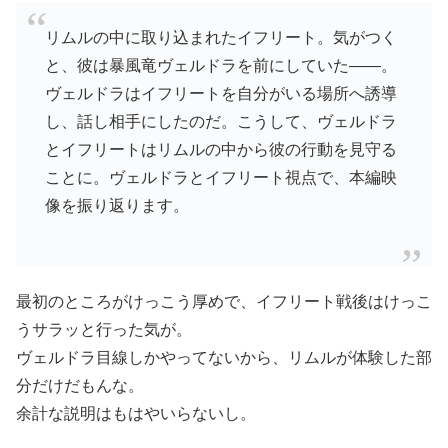
リムルの中に取り込まれたイフリート。気がつく
と、彼は暴風竜ヴェルドラを前にしていた――。
ヴェルドラはイフリートを自分がいる場所へ誘導
し、話し相手にしたのだ。こうして、ヴェルドラ
とイフリートはリムルの中から彼の行動を見守る
ことに。ヴェルドラとイフリート視点で、本編映
像を振り返ります。
最初のところがけっこう厚めで、イフリート戦後はけっこ
うサラッと行った気が。
ヴェルドラ目線しかやってないから、リムルが体験した部
分だけだもんな。
余計な説明はもはやいらないし。