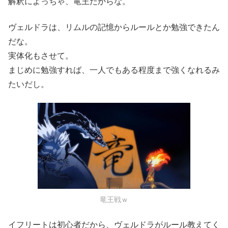
解釈によっちゃ、竜王だからな。
ヴェルドラは、リムルの記憶からルールとか勉強できたん
だな。
実体化もさせて。
まじめに勉強すれば、一人でもある程度まで強くなれるみ
たいだし。
竜王戦ｗ
イフリートは初心者だから、ヴェルドラがルール教えてく