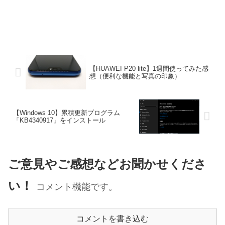
【HUAWEI P20 lite】1週間使ってみた感
想（便利な機能と写真の印象）
【Windows 10】累積更新プログラム
「KB4340917」をインストール
ご意見やご感想などお聞かせくださ
い！
コメント機能です。
コメントを書き込む