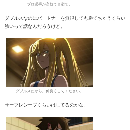
プロ選手が高校で合宿て。
ダブルスなのにパートナーを無視しても勝てちゃうくらい
強いって話なんだろうけど。
ダブルスだから。仲良くしてください。
サーブレシーブくらいはしてるのかな。