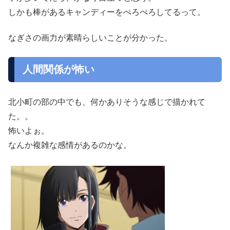
しかも棒があるキャンディーをぺろぺろしてるって。
なぎさの画力が素晴らしいことが分かった。
人間関係が怖い
北小町の部の中でも、何かありそうな感じで描かれて
た。。
怖いよぉ。
なんか複雑な感情があるのかな。