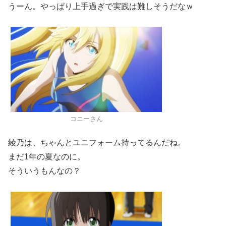
うーん。やっぱり上手過ぎで実践は難しそうだなｗ
コニーさん
綾乃は、ちゃんとユニフォーム持ってるんだね。
まだ1年の夏なのに。
そういうもんなの？