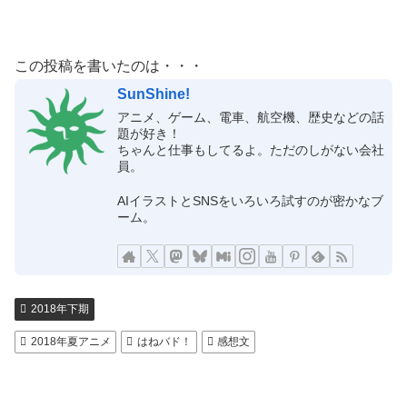
この投稿を書いたのは・・・
SunShine!
アニメ、ゲーム、電車、航空機、歴史などの話
題が好き！
ちゃんと仕事もしてるよ。ただのしがない会社
員。
AIイラストとSNSをいろいろ試すのが密かなブ
ーム。
2018年下期
2018年夏アニメ
はねバド！
感想文