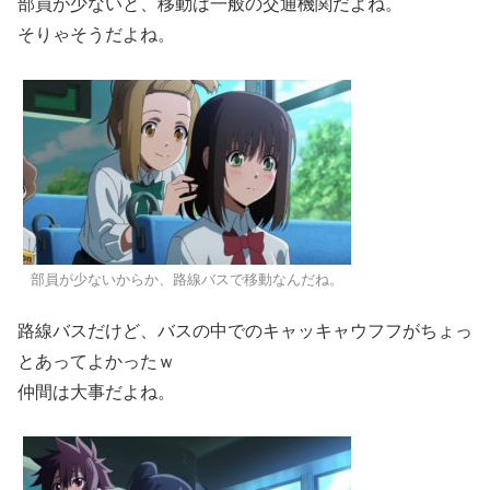
部員が少ないと、移動は一般の交通機関だよね。
そりゃそうだよね。
部員が少ないからか、路線バスで移動なんだね。
路線バスだけど、バスの中でのキャッキャウフフがちょっ
とあってよかったｗ
仲間は大事だよね。