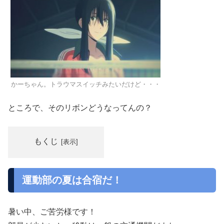
かーちゃん。トラウマスイッチみたいだけど・・・
ところで、そのリボンどうなってんの？
もくじ
運動部の夏は合宿だ！
暑い中、ご苦労様です！