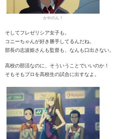
かやのん！
そしてフレゼリシア女子も。
コニーちゃんが好き勝手してるんだね。
部長の志波姫さんも監督も、なんも口出さない。
高校の部活なのに、そういうことでいいのか！
そもそもプロを高校生の試合に出すなよ。