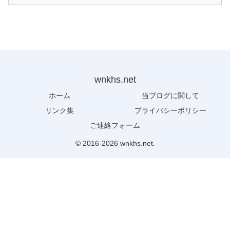
wnkhs.net
ホーム
当ブログに関して
リンク集
プライバシーポリシー
ご連絡フォーム
© 2016-2026 wnkhs.net.