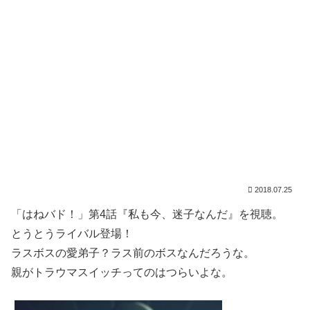
2018.07.25
「はねバド！」第4話『私も今、迷子なんだ』を視聴。
とうとうライバル登場！
ラスボスの愛弟子？ラス前のボスなんだろうな。
親がトラウマスイッチってのはつらいよな。