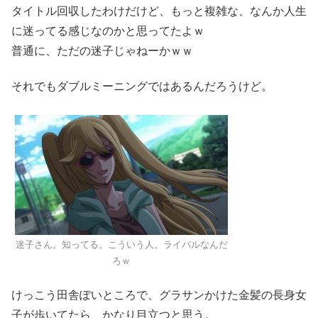
タイトル回収したわけだけど、もっと複雑な、なんか人生
に迷ってる感じなのかと思ってたよｗ
普通に、ただの迷子じゃねーかｗｗ
それでもダブルミーニングではあるんだろうけど。
迷子さん。知ってる。こういう人。ライバルなんだ
ろｗ
けっこう田舎ぽいところで、グラサンかけた金髪の長身女
子が歩いてたら、かなり目立つと思う。